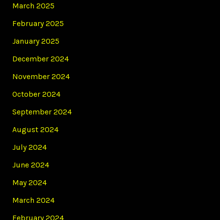
March 2025
February 2025
January 2025
December 2024
November 2024
October 2024
September 2024
August 2024
July 2024
June 2024
May 2024
March 2024
February 2024