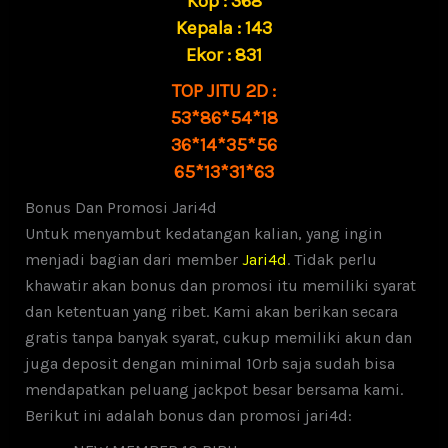
Kop : 368
Kepala : 143
Ekor : 831
TOP JITU 2D :
53*86*54*18
36*14*35*56
65*13*31*63
Bonus Dan Promosi Jari4d
Untuk menyambut kedatangan kalian, yang ingin
menjadi bagian dari member
Jari4d
. Tidak perlu
khawatir akan bonus dan promosi itu memiliki syarat
dan ketentuan yang ribet. Kami akan berikan secara
gratis tanpa banyak syarat, cukup memiliki akun dan
juga deposit dengan minimal 10rb saja sudah bisa
mendapatkan peluang jackpot besar bersama kami.
Berikut ini adalah bonus dan promosi jari4d: