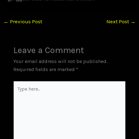
←
Previous Post
Next Post
→
Leave a Comment
Your email address will not be published.
Required fields are marked
*
Type
here..