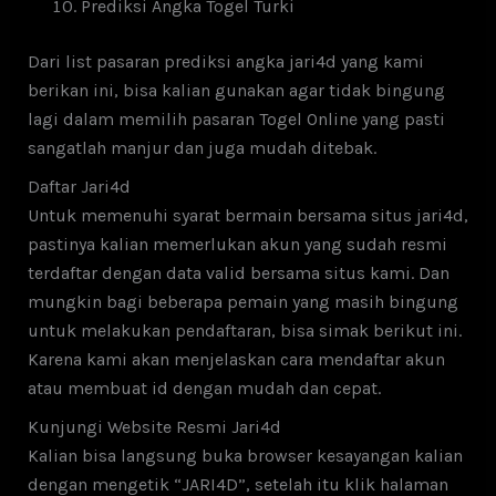
Prediksi Angka Togel Turki
Dari list pasaran prediksi angka jari4d yang kami
berikan ini, bisa kalian gunakan agar tidak bingung
lagi dalam memilih pasaran Togel Online yang pasti
sangatlah manjur dan juga mudah ditebak.
Daftar Jari4d
Untuk memenuhi syarat bermain bersama situs jari4d,
pastinya kalian memerlukan akun yang sudah resmi
terdaftar dengan data valid bersama situs kami. Dan
mungkin bagi beberapa pemain yang masih bingung
untuk melakukan pendaftaran, bisa simak berikut ini.
Karena kami akan menjelaskan cara mendaftar akun
atau membuat id dengan mudah dan cepat.
Kunjungi Website Resmi Jari4d
Kalian bisa langsung buka browser kesayangan kalian
dengan mengetik “JARI4D”, setelah itu klik halaman