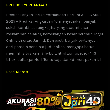
PREDIKSI YORDANIA4D
Prediksi Angka Jari4d Yordania4d Hari Ini 31 JANAURI
2025 – Prediksi Angka Jari4d menyediakan banyak
sekali kombinasi angka jitu yang saat ini bisa
menambah pelaung kemenangan besar bermain Togel
Online di situs Jari 4d. Dan pasti banyak pertanyaan
dari pemain pencinta judi online, mengapa harus
memilih situs kami? [wbcr_html_snippet id=”43″
title=”daftar jari4d”] Tentu saja, Jari4d merupakan […]
Prediksi
Read More »
Angka
Jari4d
Yordania4d
Hari
Ini
31