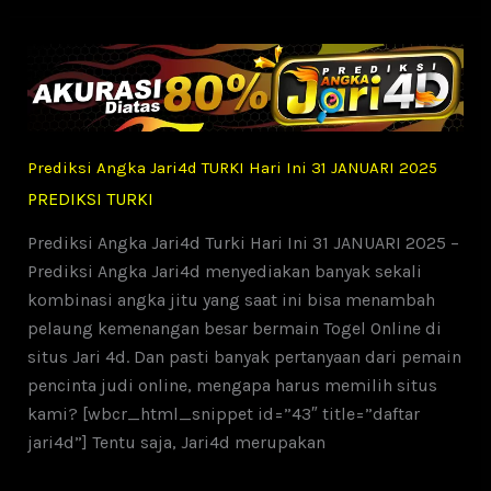
Jari4d
Virginia
Day
Hari
Ini
31
Prediksi Angka Jari4d TURKI Hari Ini 31 JANUARI 2025
JANUARI
PREDIKSI TURKI
2025
Prediksi Angka Jari4d Turki Hari Ini 31 JANUARI 2025 –
Prediksi Angka Jari4d menyediakan banyak sekali
kombinasi angka jitu yang saat ini bisa menambah
pelaung kemenangan besar bermain Togel Online di
situs Jari 4d. Dan pasti banyak pertanyaan dari pemain
pencinta judi online, mengapa harus memilih situs
kami? [wbcr_html_snippet id=”43″ title=”daftar
jari4d”] Tentu saja, Jari4d merupakan