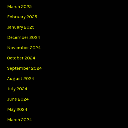
March 2025
February 2025
January 2025
December 2024
November 2024
October 2024
September 2024
August 2024
July 2024
June 2024
May 2024
March 2024