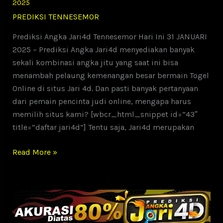
JANUARI
2025
2025
PREDIKSI TENNESEMOR
Prediksi Angka Jari4d Tennesemor Hari Ini 31 JANUARI
2025 – Prediksi Angka Jari4d menyediakan banyak
sekali kombinasi angka jitu yang saat ini bisa
menambah pelaung kemenangan besar bermain Togel
Online di situs Jari 4d. Dan pasti banyak pertanyaan
dari pemain pencinta judi online, mengapa harus
memilih situs kami? [wbcr_html_snippet id=”43″
title=”daftar jari4d”] Tentu saja, Jari4d merupakan
Prediksi
Read More »
Angka
Jari4d
Tennesemor
Hari
Ini