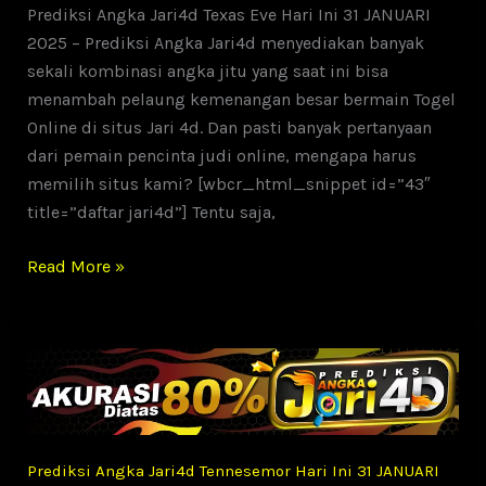
Prediksi Angka Jari4d Texas Eve Hari Ini 31 JANUARI
2025 – Prediksi Angka Jari4d menyediakan banyak
sekali kombinasi angka jitu yang saat ini bisa
menambah pelaung kemenangan besar bermain Togel
Online di situs Jari 4d. Dan pasti banyak pertanyaan
dari pemain pencinta judi online, mengapa harus
memilih situs kami? [wbcr_html_snippet id=”43″
title=”daftar jari4d”] Tentu saja,
Prediksi
Read More »
Angka
Jari4d
Texas
Eve
Hari
Ini
31
Prediksi Angka Jari4d Tennesemor Hari Ini 31 JANUARI