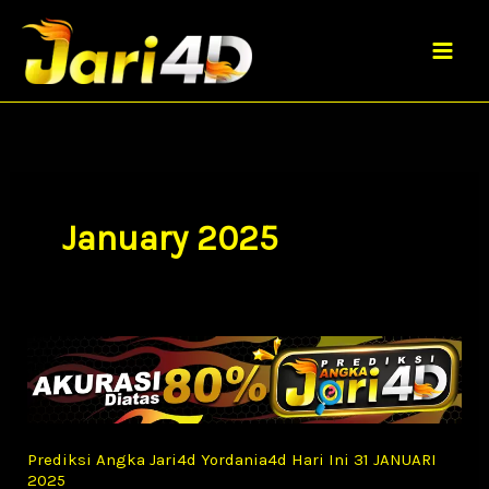
Skip
to
content
January 2025
Prediksi Angka Jari4d Yordania4d Hari Ini 31 JANUARI
2025