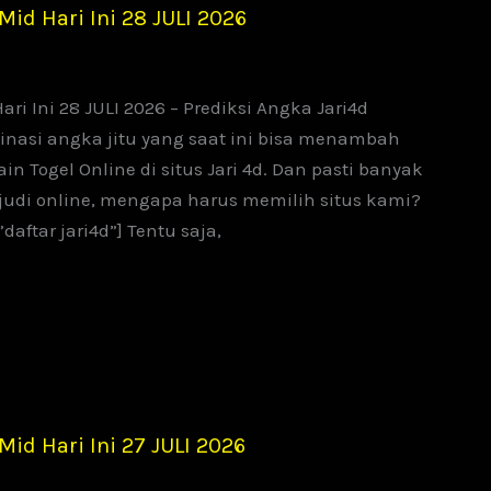
 Mid Hari Ini 28 JULI 2026
Hari Ini 28 JULI 2026 – Prediksi Angka Jari4d
nasi angka jitu yang saat ini bisa menambah
Togel Online di situs Jari 4d. Dan pasti banyak
judi online, mengapa harus memilih situs kami?
aftar jari4d”] Tentu saja,
 Mid Hari Ini 27 JULI 2026