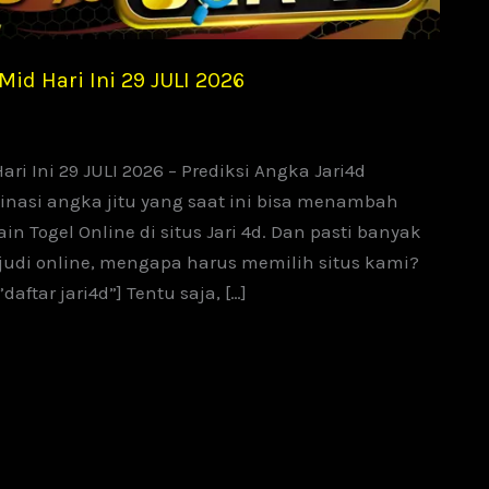
 Mid Hari Ini 29 JULI 2026
Hari Ini 29 JULI 2026 – Prediksi Angka Jari4d
nasi angka jitu yang saat ini bisa menambah
Togel Online di situs Jari 4d. Dan pasti banyak
judi online, mengapa harus memilih situs kami?
aftar jari4d”] Tentu saja, […]