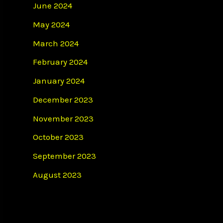
June 2024
May 2024
March 2024
February 2024
January 2024
December 2023
November 2023
October 2023
September 2023
August 2023