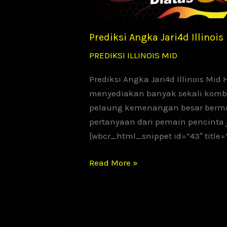
Prediksi Angka Jari4d Illinois
PREDIKSI ILLINOIS MID
Prediksi Angka Jari4d Illinois Mid 
menyediakan banyak sekali kombi
pelaung kemenangan besar bermain 
pertanyaan dari pemain pencinta 
[wbcr_html_snippet id=”43″ title=”d
Prediksi
Read More »
Angka
Jari4d
Illinois
Mid