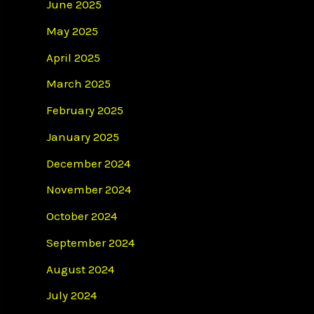
June 2025
May 2025
April 2025
March 2025
February 2025
January 2025
December 2024
November 2024
October 2024
September 2024
August 2024
July 2024