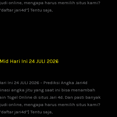
judi online, mengapa harus memilih situs kami?
aftar jari4d”] Tentu saja,
 Mid Hari Ini 24 JULI 2026
Hari Ini 24 JULI 2026 – Prediksi Angka Jari4d
nasi angka jitu yang saat ini bisa menambah
Togel Online di situs Jari 4d. Dan pasti banyak
judi online, mengapa harus memilih situs kami?
aftar jari4d”] Tentu saja,