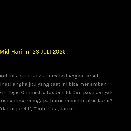
 Mid Hari Ini 23 JULI 2026
Hari Ini 23 JULI 2026 – Prediksi Angka Jari4d
nasi angka jitu yang saat ini bisa menambah
Togel Online di situs Jari 4d. Dan pasti banyak
judi online, mengapa harus memilih situs kami?
aftar jari4d”] Tentu saja, Jari4d