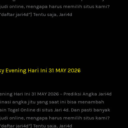
judi online, mengapa harus memilih situs kami?
aftar jari4d”] Tentu saja, Jari4d
ky Evening Hari Ini 31 MAY 2026
ning Hari Ini 31 MAY 2026 – Prediksi Angka Jari4d
nasi angka jitu yang saat ini bisa menambah
Togel Online di situs Jari 4d. Dan pasti banyak
judi online, mengapa harus memilih situs kami?
aftar jari4d”] Tentu saja, Jari4d