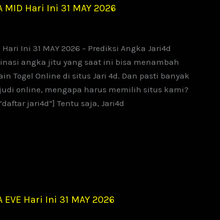
A MID Hari Ini 31 MAY 2026
Hari Ini 31 MAY 2026 – Prediksi Angka Jari4d
nasi angka jitu yang saat ini bisa menambah
Togel Online di situs Jari 4d. Dan pasti banyak
judi online, mengapa harus memilih situs kami?
aftar jari4d”] Tentu saja, Jari4d
 EVE Hari Ini 31 MAY 2026