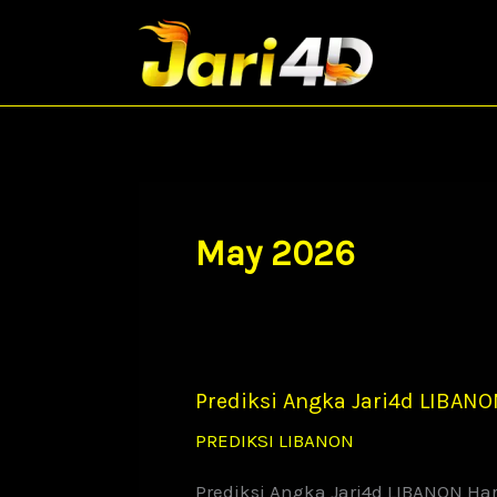
Skip
to
content
May 2026
Prediksi Angka Jari4d LIBANO
PREDIKSI LIBANON
Prediksi Angka Jari4d LIBANON Hari