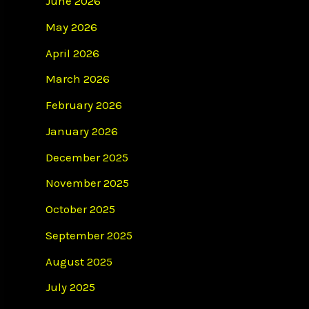
June 2026
May 2026
April 2026
March 2026
February 2026
January 2026
December 2025
November 2025
October 2025
September 2025
August 2025
July 2025