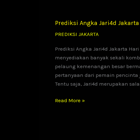
Japan
Pools
Hari
Prediksi Angka Jari4d Jakarta
Ini
PREDIKSI JAKARTA
31
MAY
Prediksi Angka Jari4d Jakarta Hari
2026
menyediakan banyak sekali kombi
pelaung kemenangan besar bermain 
pertanyaan dari pemain pencinta 
Tentu saja, Jari4d merupakan sala
Prediksi
Read More »
Angka
Jari4d
Jakarta
Hari