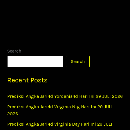
Search
Search
Recent Posts
Prediksi Angka Jari4d Yordania4d Hari Ini 29 JULI 2026
Prediksi Angka Jari4d Virginia Nig Hari Ini 29 JULI
2026
Prediksi Angka Jari4d Virginia Day Hari Ini 29 JULI