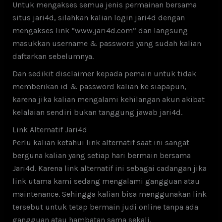
Untuk mengakses semua jenis permainan bersama
situs jari4d, silahkan kalian login jari4d dengan
mengakses link “www.jari4d.com” dan langsung
masukkan username & password yang sudah kalian
daftarkan sebelumnya.
Dan sedikit disclaimer kepada pemain untuk tidak
memberikan id & password kalian ke siapapun,
karena jika kalian mengalami kehilangan akun akibat
kelalaian sendiri bukan tanggung jawab jari4d.
Link Alternatif Jari4d
Perlu kalian ketahui link alternatif saat ini sangat
berguna kalian yang setiap hari bermain bersama
Jari4d. Karena link alternatif ini sebagai cadangan jika
link utama kami sedang mengalami gangguan atau
maintenance. Sehingga kalian bisa menggunakan link
tersebut untuk tetap bermain judi online tanpa ada
gangguan atau hambatan sama sekali.