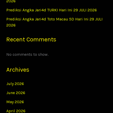
2026
Prediksi Angka Jari4d TURKI Hari Ini 29 JULI 2026
Prediksi Angka Jari4d Toto Macau 5D Hari Ini 29 JULI
2026
Recent Comments
No comments to show.
Archives
July 2026
June 2026
May 2026
April 2026