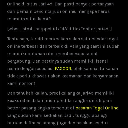
Online di situs Jari 4d. Dan pasti banyak pertanyaan
dari pemain pencinta judi online, mengapa harus
memilih situs kami?
[wbcr_html_snippet id=”43″ title=”daftar jari4d”]
Tentu saja, Jari4d merupakan salah satu bandar togel
online terbesar dan terbaik di Asia yang saat ini sudah
memiliki puluhan ribu member yang sudah
bergabung. Dan pastinya sudah memiliki lisensi
resmi dengan asosiasi
PAGCOR
, oleh karena itu kalian
tidak perlu khawatir akan keamanan dan kenyamanan
kami nomor 1.
Dan tahukah kalian, prediksi angka jari4d memiliki
keakuratan dalam memprediksi angka untuk para
bettor pasang angka tersebut di
pasaran Togel Online
yang sudah kami sediakan. Jadi, tunggu apalagi
buruan daftar sekarang juga dan rasakan sendiri