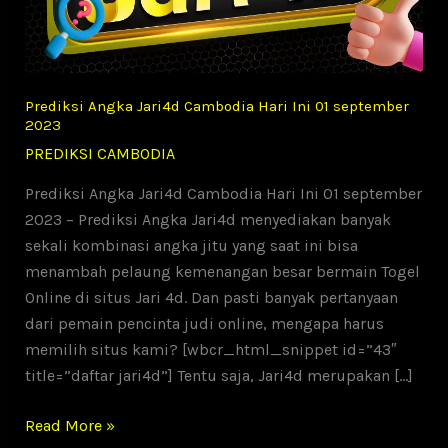
Prediksi Angka Jari4d Cambodia Hari Ini 01 september
2023
PREDIKSI CAMBODIA
Prediksi Angka Jari4d Cambodia Hari Ini 01 september
2023 – Prediksi Angka Jari4d menyediakan banyak
sekali kombinasi angka jitu yang saat ini bisa
menambah pelaung kemenangan besar bermain Togel
Online di situs Jari 4d. Dan pasti banyak pertanyaan
dari pemain pencinta judi online, mengapa harus
memilih situs kami? [wbcr_html_snippet id=”43″
title=”daftar jari4d”] Tentu saja, Jari4d merupakan […]
Prediksi
Read More »