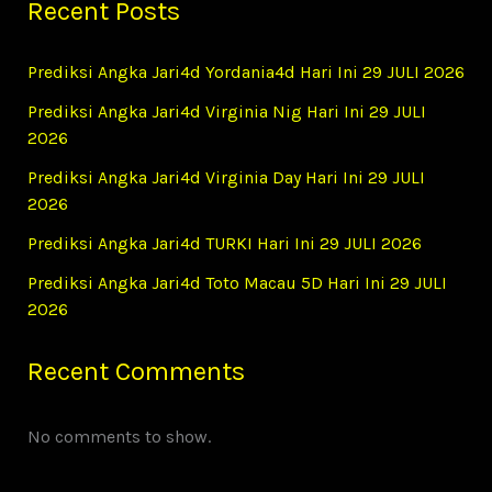
Recent Posts
Prediksi Angka Jari4d Yordania4d Hari Ini 29 JULI 2026
Prediksi Angka Jari4d Virginia Nig Hari Ini 29 JULI
2026
Prediksi Angka Jari4d Virginia Day Hari Ini 29 JULI
2026
Prediksi Angka Jari4d TURKI Hari Ini 29 JULI 2026
Prediksi Angka Jari4d Toto Macau 5D Hari Ini 29 JULI
2026
Recent Comments
No comments to show.