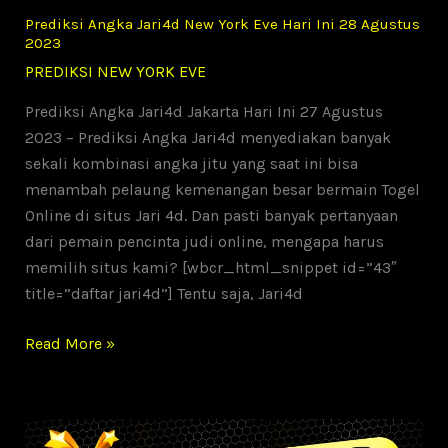
Pensylva
Prediksi Angka Jari4d New York Eve Hari Ini 28 Agustus
Day
2023
Hari
PREDIKSI NEW YORK EVE
Ini
Prediksi Angka Jari4d Jakarta Hari Ini 27 Agustus
28
2023 – Prediksi Angka Jari4d menyediakan banyak
Agustus
sekali kombinasi angka jitu yang saat ini bisa
2023
menambah pelaung kemenangan besar bermain Togel
Online di situs Jari 4d. Dan pasti banyak pertanyaan
dari pemain pencinta judi online, mengapa harus
memilih situs kami? [wbcr_html_snippet id=”43″
title=”daftar jari4d”] Tentu saja, Jari4d
Prediksi
Read More »
Angka
Jari4d
New
York