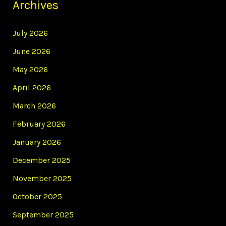
Archives
July 2026
June 2026
May 2026
April 2026
March 2026
February 2026
January 2026
December 2025
November 2025
October 2025
September 2025