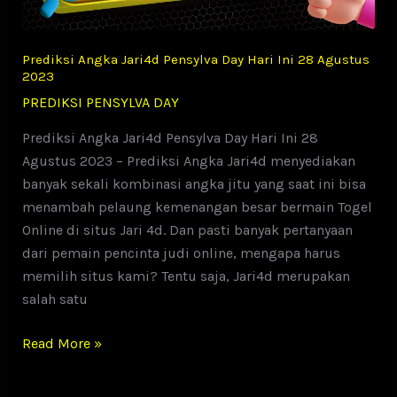
Prediksi Angka Jari4d Pensylva Day Hari Ini 28 Agustus
2023
PREDIKSI PENSYLVA DAY
Prediksi Angka Jari4d Pensylva Day Hari Ini 28
Agustus 2023 – Prediksi Angka Jari4d menyediakan
banyak sekali kombinasi angka jitu yang saat ini bisa
menambah pelaung kemenangan besar bermain Togel
Online di situs Jari 4d. Dan pasti banyak pertanyaan
dari pemain pencinta judi online, mengapa harus
memilih situs kami? Tentu saja, Jari4d merupakan
salah satu
Prediksi
Read More »
Angka
Jari4d