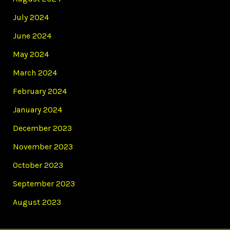
July 2024
June 2024
May 2024
March 2024
February 2024
January 2024
December 2023
November 2023
October 2023
September 2023
August 2023