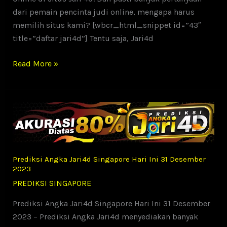
dari pemain pencinta judi online, mengapa harus
memilih situs kami? [wbcr_html_snippet id=”43″
title=”daftar jari4d”] Tentu saja, Jari4d
Prediksi
Read More »
Angka
Jari4d
Sydney
Hari
Ini
31
Desember
Prediksi Angka Jari4d Singapore Hari Ini 31 Desember
2023
2023
PREDIKSI SINGAPORE
Prediksi Angka Jari4d Singapore Hari Ini 31 Desember
2023 – Prediksi Angka Jari4d menyediakan banyak