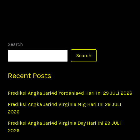
Ini
31
Desember
2023
Search
Search
Recent Posts
Prediksi Angka Jari4d Yordania4d Hari Ini 29 JULI 2026
Prediksi Angka Jari4d Virginia Nig Hari Ini 29 JULI
2026
Prediksi Angka Jari4d Virginia Day Hari Ini 29 JULI
2026