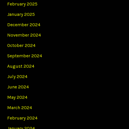
February 2025
January 2025
December 2024
November 2024
October 2024
September 2024
August 2024
July 2024
June 2024
May 2024
March 2024
February 2024
January 2024