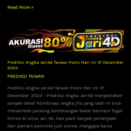
Prediksi
Read More »
Angka
Jari4d
Texas
Eve
Hari
Ini
31
Prediksi Angka Jari4d Taiwan Pools Hari Ini 31 Desember
Desember
2023
2023
PREDIKSI TAIWAN
Prediksi Angka Jari4d Taiwan Pools Hari Ini 31
Desember 2023 – Prediksi Angka Jari4d menyediakan
banyak sekali kombinasi angka jitu yang saat ini bisa
menambah pelaung kemenangan besar bermain Togel
Online di situs Jari 4d. Dan pasti banyak pertanyaan
dari pemain pencinta judi online, mengapa harus