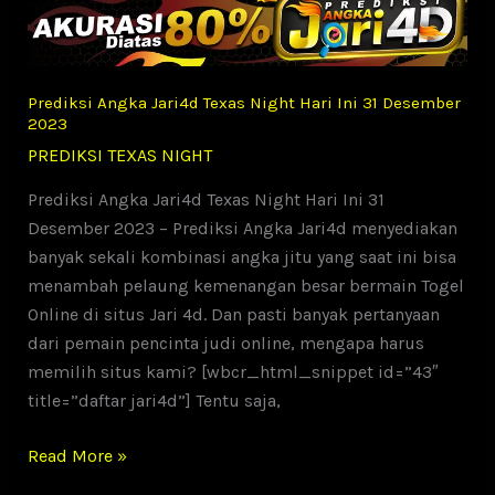
Macau
4D
Hari
Ini
Prediksi Angka Jari4d Texas Night Hari Ini 31 Desember
31
2023
Desember
PREDIKSI TEXAS NIGHT
2023
Prediksi Angka Jari4d Texas Night Hari Ini 31
Desember 2023 – Prediksi Angka Jari4d menyediakan
banyak sekali kombinasi angka jitu yang saat ini bisa
menambah pelaung kemenangan besar bermain Togel
Online di situs Jari 4d. Dan pasti banyak pertanyaan
dari pemain pencinta judi online, mengapa harus
memilih situs kami? [wbcr_html_snippet id=”43″
title=”daftar jari4d”] Tentu saja,
Prediksi
Read More »
Angka