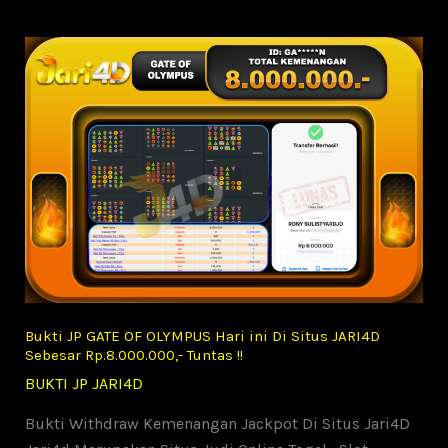
MAHJONG
WAYS
2
Hari
ini
Di
Situs
JARI4D
Sebesar
Rp.7.810.000,-
Tuntas
!!
Bukti JP GATE OF OLYMPUS Hari ini Di Situs JARI4D
Sebesar Rp.8.000.000,- Tuntas !!
BUKTI JP JARI4D
Bukti Withdraw Kemenangan Jackpot Di Situs Jari4D