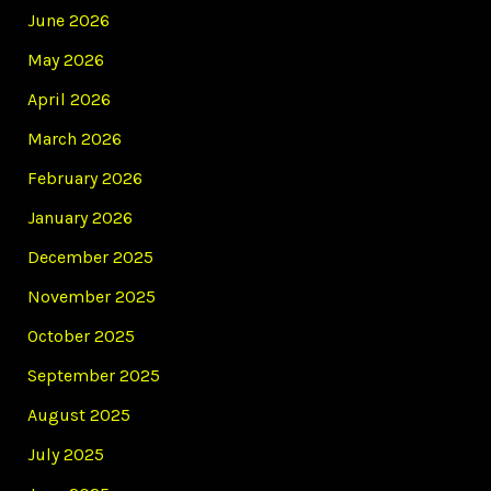
June 2026
May 2026
April 2026
March 2026
February 2026
January 2026
December 2025
November 2025
October 2025
September 2025
August 2025
July 2025