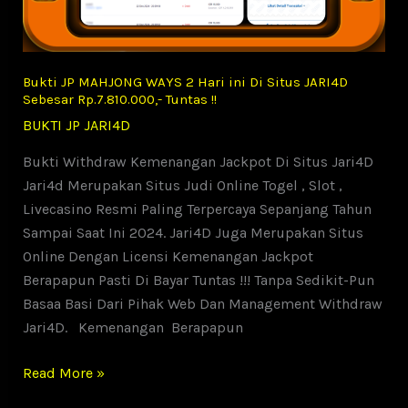
Rp.5.001.000,-
Tuntas
!!
Bukti JP MAHJONG WAYS 2 Hari ini Di Situs JARI4D
Sebesar Rp.7.810.000,- Tuntas !!
BUKTI JP JARI4D
Bukti Withdraw Kemenangan Jackpot Di Situs Jari4D
Jari4d Merupakan Situs Judi Online Togel , Slot ,
Livecasino Resmi Paling Terpercaya Sepanjang Tahun
Sampai Saat Ini 2024. Jari4D Juga Merupakan Situs
Online Dengan Licensi Kemenangan Jackpot
Berapapun Pasti Di Bayar Tuntas !!! Tanpa Sedikit-Pun
Basaa Basi Dari Pihak Web Dan Management Withdraw
Jari4D. Kemenangan Berapapun
Bukti
Read More »
JP