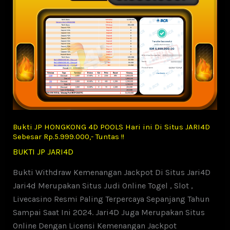
Hari
ini
Di
Situs
JARI4D
Sebesar
Rp.10.000.000,-
Tuntas
!!
Bukti JP HONGKONG 4D POOLS Hari ini Di Situs JARI4D
Sebesar Rp.5.999.000,- Tuntas !!
BUKTI JP JARI4D
Bukti Withdraw Kemenangan Jackpot Di Situs Jari4D
Jari4d Merupakan Situs Judi Online Togel , Slot ,
Livecasino Resmi Paling Terpercaya Sepanjang Tahun
Sampai Saat Ini 2024. Jari4D Juga Merupakan Situs
Online Dengan Licensi Kemenangan Jackpot