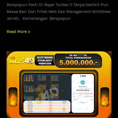
Berapapun Pasti Di Bayar Tuntas !!! Tanpa Sedikit-Pun
Basaa Basi Dari Pihak Web Dan Management Withdraw
Jari4D. Kemenangan Berapapun
Bukti
Read More »
JP
HONGKONG
4D
POOLS
Hari
ini
Di
Situs
JARI4D
Sebesar
Rp.5.999.000,-
Tuntas