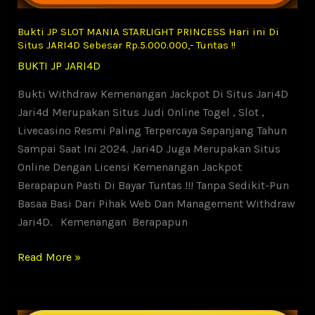
!!
Bukti JP SLOT MANIA STARLIGHT PRINCESS Hari ini Di
Situs JARI4D Sebesar Rp.5.000.000,- Tuntas !!
BUKTI JP JARI4D
Bukti Withdraw Kemenangan Jackpot Di Situs Jari4D
Jari4d Merupakan Situs Judi Online Togel , Slot ,
Livecasino Resmi Paling Terpercaya Sepanjang Tahun
Sampai Saat Ini 2024. Jari4D Juga Merupakan Situs
Online Dengan Licensi Kemenangan Jackpot
Berapapun Pasti Di Bayar Tuntas !!! Tanpa Sedikit-Pun
Basaa Basi Dari Pihak Web Dan Management Withdraw
Jari4D. Kemenangan Berapapun
Bukti
Read More »
JP
SLOT
MANIA