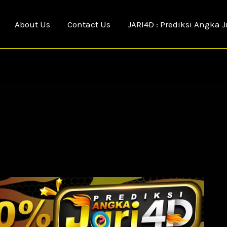
About Us
Contact Us
JARI4D : Prediksi Angka J