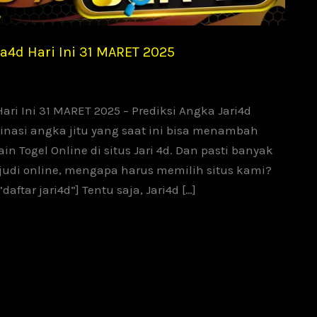
ia4d Hari Ini 31 MARET 2025
ari Ini 31 MARET 2025 – Prediksi Angka Jari4d
nasi angka jitu yang saat ini bisa menambah
Togel Online di situs Jari 4d. Dan pasti banyak
judi online, mengapa harus memilih situs kami?
aftar jari4d”] Tentu saja, Jari4d […]