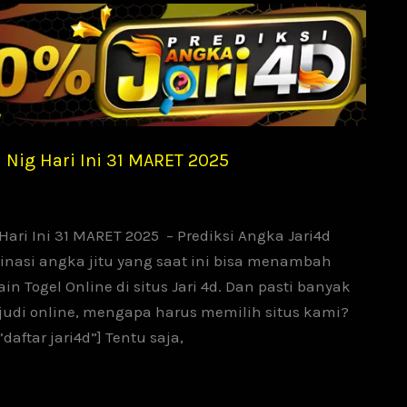
a Nig Hari Ini 31 MARET 2025
 Hari Ini 31 MARET 2025 – Prediksi Angka Jari4d
nasi angka jitu yang saat ini bisa menambah
Togel Online di situs Jari 4d. Dan pasti banyak
judi online, mengapa harus memilih situs kami?
aftar jari4d”] Tentu saja,