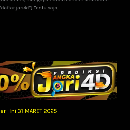
aftar jari4d”] Tentu saja,
ari Ini 31 MARET 2025