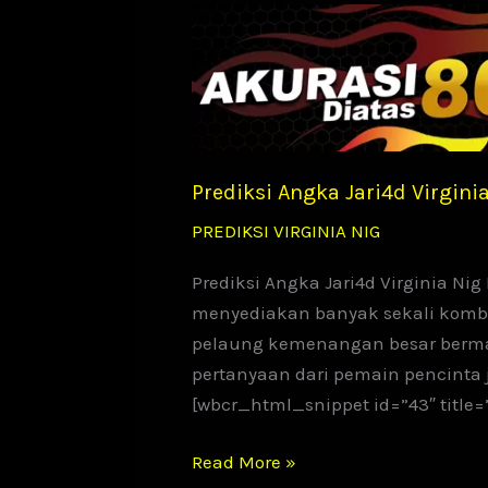
Ini
31
MARET
2025
Prediksi Angka Jari4d Virgini
PREDIKSI VIRGINIA NIG
Prediksi Angka Jari4d Virginia Nig
menyediakan banyak sekali kombi
pelaung kemenangan besar bermain 
pertanyaan dari pemain pencinta 
[wbcr_html_snippet id=”43″ title=”d
Prediksi
Read More »