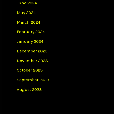
June 2024
May 2024
March 2024
February 2024
January 2024
December 2023
November 2023
October 2023
September 2023
August 2023