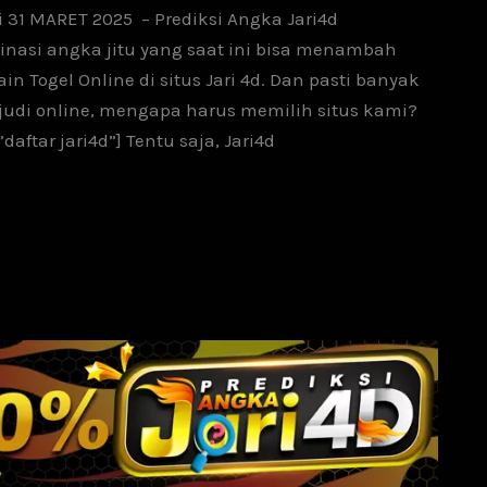
ni 31 MARET 2025 – Prediksi Angka Jari4d
nasi angka jitu yang saat ini bisa menambah
Togel Online di situs Jari 4d. Dan pasti banyak
judi online, mengapa harus memilih situs kami?
aftar jari4d”] Tentu saja, Jari4d