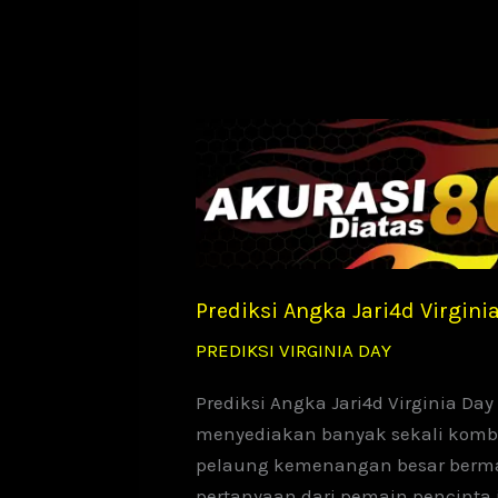
Angka
Jari4d
Virginia
Nig
Hari
Ini
31
MARET
2025
Prediksi Angka Jari4d Virgini
PREDIKSI VIRGINIA DAY
Prediksi Angka Jari4d Virginia Day
menyediakan banyak sekali kombi
pelaung kemenangan besar bermain 
pertanyaan dari pemain pencinta 