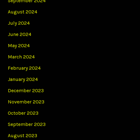
September 2024
August 2024
July 2024
June 2024
May 2024
March 2024
February 2024
January 2024
December 2023
November 2023
October 2023
September 2023
August 2023