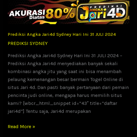
Taiwan
Pools
Hari
Ini
31
Prediksi Angka Jari4d Sydney Hari Ini 31 JULI 2024
JULI
PREDIKSI SYDNEY
2024
Prediksi Angka Jari4d Sydney Hari Ini 31 JULI 2024 –
Prediksi Angka Jari4d menyediakan banyak sekali
kombinasi angka jitu yang saat ini bisa menambah
pelaung kemenangan besar bermain Togel Online di
situs Jari 4d. Dan pasti banyak pertanyaan dari pemain
pencinta judi online, mengapa harus memilih situs
kami? [wbcr_html_snippet id=”43″ title=”daftar
jari4d”] Tentu saja, Jari4d merupakan
Prediksi
Read More »
Angka