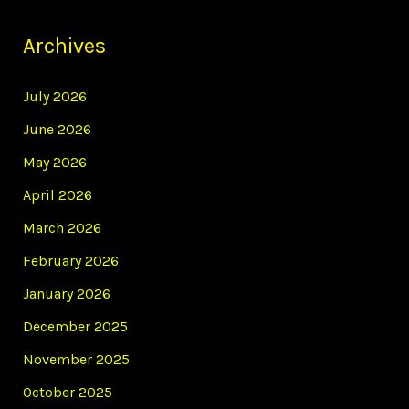
Archives
July 2026
June 2026
May 2026
April 2026
March 2026
February 2026
January 2026
December 2025
November 2025
October 2025