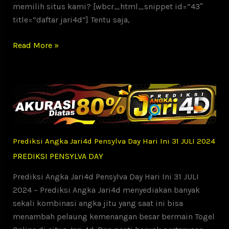
memilih situs kami? [wbcr_html_snippet id=”43″
title=”daftar jari4d”] Tentu saja,
Prediksi
Read More »
Angka
Jari4d
Pensylva
Eve
Hari
Ini
31
Prediksi Angka Jari4d Pensylva Day Hari Ini 31 JULI 2024
JULI
PREDIKSI PENSYLVA DAY
2024
Prediksi Angka Jari4d Pensylva Day Hari Ini 31 JULI
2024 – Prediksi Angka Jari4d menyediakan banyak
sekali kombinasi angka jitu yang saat ini bisa
menambah pelaung kemenangan besar bermain Togel