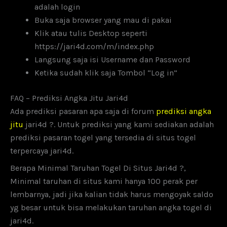
adalah login
Buka saja browser yang mau di pakai
Klik atau tulis Desktop seperti
https://jari4d.com/m/index.php
Langsung saja isi Username dan Password
Ketika sudah klik saja Tombol “Log in”
FAQ – Prediksi Angka Jitu Jari4d
Ada prediksi pasaran apa saja di forum
prediksi angka
jitu
jari4d ?. Untuk prediksi yang kami sediakan adalah
prediksi pasaran togel yang tersedia di situs togel
terpercaya jari4d.
Berapa Minimal Taruhan Togel Di Situs Jari4d ?,
Minimal taruhan di situs kami hanya 100 perak per
lembarnya, jadi jika kalian tidak harus mengoyak saldo
yg besar untuk bisa melakukan taruhan angka togel di
jari4d.