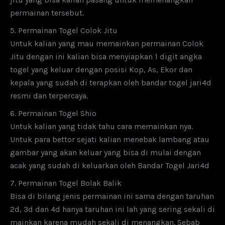
permainan tersebut.
5. Permainan Togel Colok Jitu
Untuk kalian yang mau memainkan permainan Colok
Jitu dengan ini kalian bisa menyiapkan 1 digit angka
togel yang keluar dengan posisi Kop, As, Ekor dan
kepala yang sudah di terapkan oleh bandar togel jari4d
resmi dan terpercaya.
6. Permainan Togel Shio
Untuk kalian yang tidak tahu cara memainkan nya.
Untuk para bettor sejati kalian menebak lambang atau
gambar yang akan keluar yang bisa di mulai dengan
acak yang sudah di keluarkan oleh Bandar Togel Jari4d
7. Permainan Togel Bolak Balik
Bisa di bilang jenis permainan ini sama dengan taruhan
2d, 3d dan 4d hanya taruhan ini lah yang sering sekali di
mainkan karena mudah sekali di menangkan. Sebab