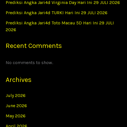
Prediksi Angka Jari4d Virginia Day Hari Ini 29 JULI 2026
Prediksi Angka Jari4d TURKI Hari Ini 29 JULI 2026
Prediksi Angka Jari4d Toto Macau 5D Hari Ini 29 JULI
2026
Recent Comments
No comments to show.
Archives
July 2026
June 2026
May 2026
April 2026