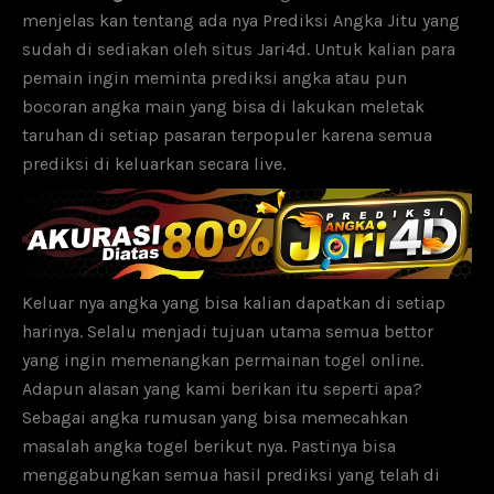
menjelas kan tentang ada nya Prediksi Angka Jitu yang
sudah di sediakan oleh situs Jari4d. Untuk kalian para
pemain ingin meminta prediksi angka atau pun
bocoran angka main yang bisa di lakukan meletak
taruhan di setiap pasaran terpopuler karena semua
prediksi di keluarkan secara live.
Keluar nya angka yang bisa kalian dapatkan di setiap
harinya. Selalu menjadi tujuan utama semua bettor
yang ingin memenangkan permainan togel online.
Adapun alasan yang kami berikan itu seperti apa?
Sebagai angka rumusan yang bisa memecahkan
masalah angka togel berikut nya. Pastinya bisa
menggabungkan semua hasil prediksi yang telah di