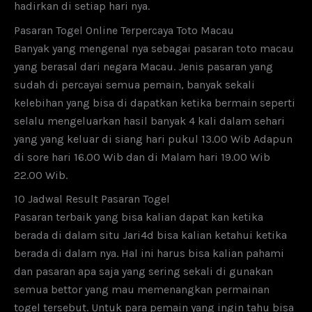
hadirkan di setiap hari nya.
Pasaran Togel Online Terpercaya Toto Macau
Banyak yang mengenal nya sebagai pasaran toto macau
yang berasal dari negara Macau. Jenis pasaran yang
sudah di percayai semua pemain, banyak sekali
kelebihan yang bisa di dapatkan ketika bermain seperti
selalu mengeluarkan hasil banyak 4 kali dalam sehari
yang yang keluar di siang hari pukul 13.00 Wib Adapun
di sore hari 16.00 Wib dan di Malam hari 19.00 Wib
22.00 Wib.
10 Jadwal Result Pasaran Togel
Pasaran terbaik yang bisa kalian dapat kan ketika
berada di dalam situ Jari4d bisa kalian ketahui ketika
berada di dalam nya. Hal ini harus bisa kalian pahami
dan pasaran apa saja yang sering sekali di gunakan
semua bettor yang mau memenangkan permainan
togel tersebut. Untuk para pemain yang ingin tahu bisa