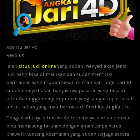
Apa Itu Jari4d
Revolut
Ialah
situs judi online
yang sudah menyediakan jenis
judi yang bisa di mainkan dan sudah memiliki
permainan yang mudah sekali di mainkan. Togel Jari4d
sudah menyediakan banyak nya pasaran yang bisa di
pilih. Sehingga menjadi pilihan yang sangat tepat sekali
untuk kalian yang mau bermain di Prediksi Angka Jitu.
Dengan ada nya situs Jari4d terpercaya, semua pemain
bisa memasang taruhan dengan aman tanpa harus
khawatir tentang keamanan yang sudah terjaga secara