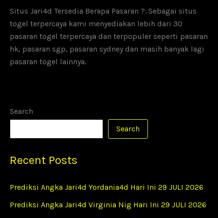
Situs Jari4d Tersedia Berapa Pasaran ?. Sebagai situs
togel terpercaya kami menyediakan lebih dari 30
pasaran togel terpercaya dan terpopuler seperti pasaran
hk, pasaran sgp, pasaran sydney dan masih banyak lagi
pasaran togel lainnya.
Search
Search
Recent Posts
Prediksi Angka Jari4d Yordania4d Hari Ini 29 JULI 2026
Prediksi Angka Jari4d Virginia Nig Hari Ini 29 JULI 2026