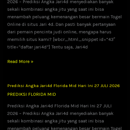
2026 – Prediksi Angka Jari4d menyediakan banyak
29
sekali kombinasi angka jitu yang saat ini bisa
JULI
menambah peluang kemenangan besar bermain Togel
2026
Online di situs Jari 4d. Dan pasti banyak pertanyaan
dari pemain pencinta judi online, mengapa harus
memilih situs kami? [wbcr_html_snippet id=”43″
title=”daftar jari4d”] Tentu saja, Jari4d
Prediksi
Read More »
Angka
Jari4d
Florida
Prediksi Angka Jari4d Florida Mid Hari Ini 27 JULI 2026
Mid
PREDIKSI FLORIDA MID
Hari
Prediksi Angka Jari4d Florida Mid Hari Ini 27 JULI
Ini
2026 – Prediksi Angka Jari4d menyediakan banyak
28
sekali kombinasi angka jitu yang saat ini bisa
JULI
menambah peluang kemenangan besar bermain Togel
2026