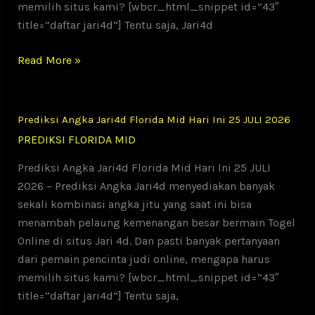
memilih situs kami? [wbcr_html_snippet id=”43″
title=”daftar jari4d”] Tentu saja, Jari4d
Prediksi
Read More »
Angka
Jari4d
Florida
Prediksi Angka Jari4d Florida Mid Hari Ini 25 JULI 2026
Mid
PREDIKSI FLORIDA MID
Hari
Prediksi Angka Jari4d Florida Mid Hari Ini 25 JULI
Ini
2026 – Prediksi Angka Jari4d menyediakan banyak
26
sekali kombinasi angka jitu yang saat ini bisa
JULI
menambah pelaung kemenangan besar bermain Togel
2026
Online di situs Jari 4d. Dan pasti banyak pertanyaan
dari pemain pencinta judi online, mengapa harus
memilih situs kami? [wbcr_html_snippet id=”43″
title=”daftar jari4d”] Tentu saja,