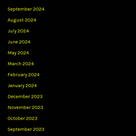
September 2024
August 2024
July 2024
June 2024
May 2024
March 2024
February 2024
January 2024
December 2023
November 2023
October 2023
September 2023