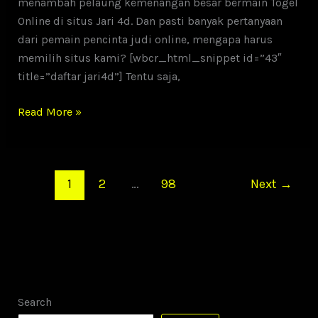
menambah pelaung kemenangan besar bermain Togel
2026
Online di situs Jari 4d. Dan pasti banyak pertanyaan
dari pemain pencinta judi online, mengapa harus
memilih situs kami? [wbcr_html_snippet id=”43″
title=”daftar jari4d”] Tentu saja,
Prediksi
Read More »
Angka
Jari4d
Florida
1
2
…
98
Next
→
Mid
Hari
Ini
20
JULI
2026
Search