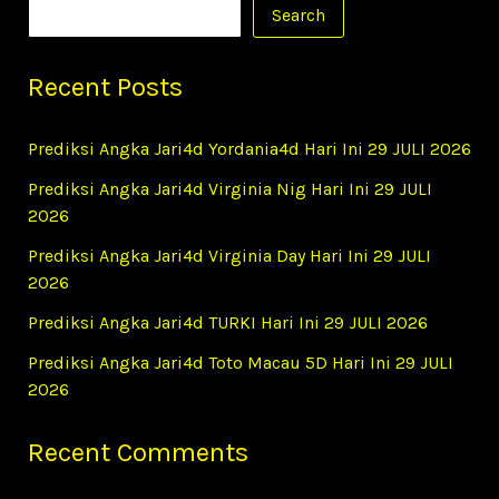
Search
Recent Posts
Prediksi Angka Jari4d Yordania4d Hari Ini 29 JULI 2026
Prediksi Angka Jari4d Virginia Nig Hari Ini 29 JULI
2026
Prediksi Angka Jari4d Virginia Day Hari Ini 29 JULI
2026
Prediksi Angka Jari4d TURKI Hari Ini 29 JULI 2026
Prediksi Angka Jari4d Toto Macau 5D Hari Ini 29 JULI
2026
Recent Comments