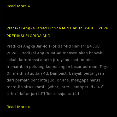
Prediksi
Read More »
Angka
Jari4d
Florida
Prediksi Angka Jari4d Florida Mid Hari Ini 24 JULI 2026
Mid
PREDIKSI FLORIDA MID
Hari
Prediksi Angka Jari4d Florida Mid Hari Ini 24 JULI
Ini
2026 – Prediksi Angka Jari4d menyediakan banyak
25
sekali kombinasi angka jitu yang saat ini bisa
JULI
menambah peluang kemenangan besar bermain Togel
2026
Online di situs Jari 4d. Dan pasti banyak pertanyaan
dari pemain pencinta judi online, mengapa harus
memilih situs kami? [wbcr_html_snippet id=”43″
title=”daftar jari4d”] Tentu saja, Jari4d
Prediksi
Read More »
Angka