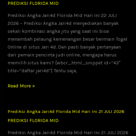
Mid
PREDIKSI FLORIDA MID
Hari
Prediksi Angka Jari4d Florida Mid Hari Ini 22 JULI
Ini
2026 – Prediksi Angka Jari4d menyediakan banyak
23
sekali kombinasi angka jitu yang saat ini bisa
JULI
menambah pelaung kemenangan besar bermain Togel
2026
Online di situs Jari 4d. Dan pasti banyak pertanyaan
dari pemain pencinta judi online, mengapa harus
memilih situs kami? [wbcr_html_snippet id=”43″
title=”daftar jari4d”] Tentu saja,
Prediksi
Read More »
Angka
Jari4d
Florida
Prediksi Angka Jari4d Florida Mid Hari Ini 21 JULI 2026
Mid
PREDIKSI FLORIDA MID
Hari
Prediksi Angka Jari4d Florida Mid Hari Ini 21 JULI 2026
Ini