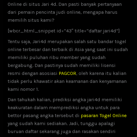
Online di situs Jari 4d. Dan pasti banyak pertanyaan
dari pemain pencinta judi online, mengapa harus
memilih situs kami?
[wbcr_html_snippet id=”43″ title=”daftar jari4d”]
Tentu saja, Jari4d merupakan salah satu bandar togel
online terbesar dan terbaik di Asia yang saat ini sudah
memiliki puluhan ribu member yang sudah
bergabung. Dan pastinya sudah memiliki lisensi
resmi dengan asosiasi
PAGCOR
, oleh karena itu kalian
tidak perlu khawatir akan keamanan dan kenyamanan
kami nomor 1.
Dan tahukah kalian, prediksi angka jari4d memiliki
keakuratan dalam memprediksi angka untuk para
bettor pasang angka tersebut di
pasaran Togel Online
yang sudah kami sediakan. Jadi, tunggu apalagi
buruan daftar sekarang juga dan rasakan sendiri