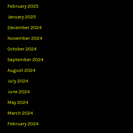
February 2025
January 2025
December 2024
November 2024
October 2024
September 2024
August 2024
July 2024
June 2024
May 2024
March 2024
February 2024