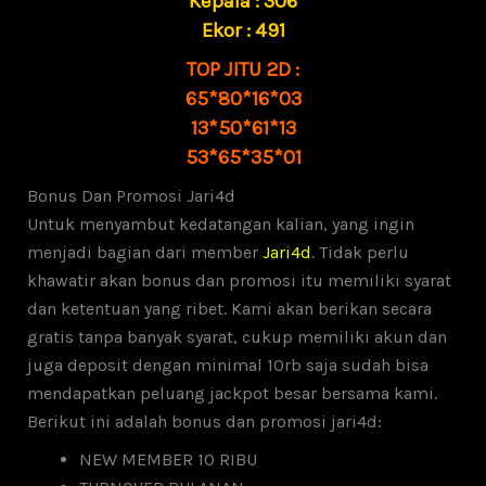
Kepala : 306
Ekor : 491
TOP JITU 2D :
65*80*16*03
13*50*61*13
53*65*35*01
Bonus Dan Promosi Jari4d
Untuk menyambut kedatangan kalian, yang ingin
menjadi bagian dari member
Jari4d
. Tidak perlu
khawatir akan bonus dan promosi itu memiliki syarat
dan ketentuan yang ribet. Kami akan berikan secara
gratis tanpa banyak syarat, cukup memiliki akun dan
juga deposit dengan minimal 10rb saja sudah bisa
mendapatkan peluang jackpot besar bersama kami.
Berikut ini adalah bonus dan promosi jari4d:
NEW MEMBER 10 RIBU