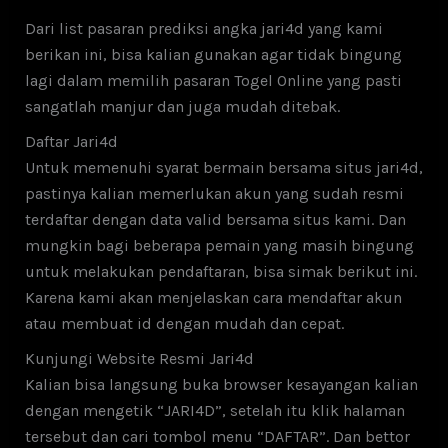
Dari list pasaran prediksi angka jari4d yang kami
berikan ini, bisa kalian gunakan agar tidak bingung
lagi dalam memilih pasaran Togel Online yang pasti
sangatlah manjur dan juga mudah ditebak.
Daftar Jari4d
Untuk memenuhi syarat bermain bersama situs jari4d,
pastinya kalian memerlukan akun yang sudah resmi
terdaftar dengan data valid bersama situs kami. Dan
mungkin bagi beberapa pemain yang masih bingung
untuk melakukan pendaftaran, bisa simak berikut ini.
Karena kami akan menjelaskan cara mendaftar akun
atau membuat id dengan mudah dan cepat.
Kunjungi Website Resmi Jari4d
Kalian bisa langsung buka browser kesayangan kalian
dengan mengetik “JARI4D”, setelah itu klik halaman
tersebut dan cari tombol menu “DAFTAR”. Dan bettor