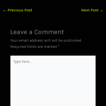
←
Previous Post
Next Post
→
Leave a Comment
Your email address will not be published.
Required fields are marked
*
Type
here..