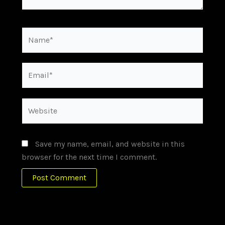
Name*
Email*
Website
Save my name, email, and website in this
browser for the next time I comment.