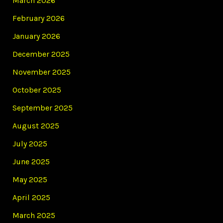
March 2026
February 2026
January 2026
December 2025
November 2025
October 2025
September 2025
August 2025
July 2025
June 2025
May 2025
April 2025
March 2025