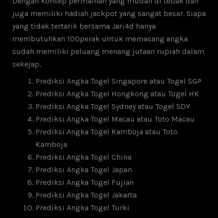
Dengan konsep permainan yang mudah di tebak dan
juga memiliki hadiah jackpot yang sangat besar. Siapa
yang tidak tertarik bersama Jari4d hanya
membutuhkan 100perak untuk memasang angka
sudah memiliki peluang menang jutaan rupiah dalam
sekejap.
Prediksi Angka Togel Singapore atau Togel SGP
Prediksi Angka Togel Hongkong atau Togel HK
Prediksi Angka Togel Sydney atau Togel SDY
Prediksi Angka Togel Macau atau Toto Macau
Prediksi Angka Togel Kamboja atau Toto
Kamboja
Prediksi Angka Togel China
Prediksi Angka Togel Japan
Prediksi Angka Togel Fujian
Prediksi Angka Togel Jakarta
Prediksi Angka Togel Turki