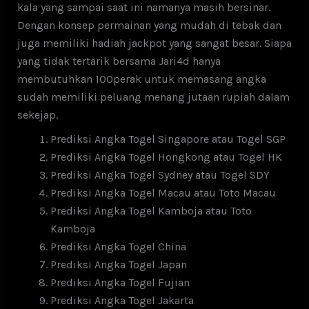
kala yang sampai saat ini namanya masih bersinar.
Dengan konsep permainan yang mudah di tebak dan
juga memiliki hadiah jackpot yang sangat besar. Siapa
yang tidak tertarik bersama Jari4d hanya
membutuhkan 100perak untuk memasang angka
sudah memiliki peluang menang jutaan rupiah dalam
sekejap.
Prediksi Angka Togel Singapore atau Togel SGP
Prediksi Angka Togel Hongkong atau Togel HK
Prediksi Angka Togel Sydney atau Togel SDY
Prediksi Angka Togel Macau atau Toto Macau
Prediksi Angka Togel Kamboja atau Toto
Kamboja
Prediksi Angka Togel China
Prediksi Angka Togel Japan
Prediksi Angka Togel Fujian
Prediksi Angka Togel Jakarta