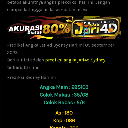
betapa akuratnya angka prekdiksi hari ini. Jangan
sampai ketinggalan kesempatan ini ya !
Prediksi Angka Jari4d Sydney Hari Ini 05 september
2023
Berikut ini adalah
prediksi angka jari4d Sydney
terbaru hari ini.
Prediksi Sydney Hari Ini
Angka Main : 685103
Colok Makau : 35/08
Colok Bebas : 5/6
As : 180
Kop : 086