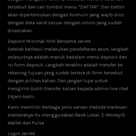
tersebut dan cari tombol menu “DAFTAR”. Dan bettor
akan dipertemukan dengan formulir yang wajib diisi
dengan data valid sesuai dengan colom yang sudah
disediakan.
Deposit Minimal 10rb Bersama Jari4d
Setelah berhasil melakukan pendaftaran akun, langkah
selanjutnya adalah masuk kedalam menu deposit dan
isi form deposit. Langkah terakhir adalah transfer ke
rekening tujuan yang sudah tertera di form tersebut
dengan pilihan kalian. Dan jangan lupa untuk
mengirim bukti transfer kalian kepada admin live chat
24jam kami.
Kami memiliki berbaga jenis variasi metode tranksasi
diantaranya itu menggunakan Bank Lokal, E-Money/E-
Wallet dan Pulsa
Login Jari4d