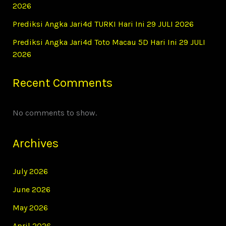
2026
Prediksi Angka Jari4d TURKI Hari Ini 29 JULI 2026
Prediksi Angka Jari4d Toto Macau 5D Hari Ini 29 JULI
2026
Recent Comments
No comments to show.
Archives
July 2026
June 2026
May 2026
April 2026