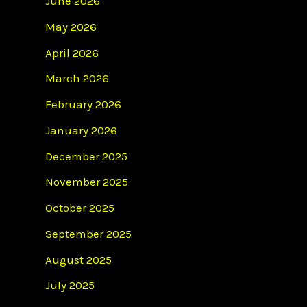
June 2026
May 2026
April 2026
March 2026
February 2026
January 2026
December 2025
November 2025
October 2025
September 2025
August 2025
July 2025