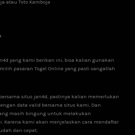
ja atau Toto Kamboja
a
ari4d yang kami berikan ini, bisa kalian gunakan
milih pasaran Togel Online yang pasti sangatlah
ersama situs jari4d, pastinya kalian memerlukan
dengan data valid bersama situs kami. Dan
yang masih bingung untuk melakukan
ini. Karena kami akan menjelaskan cara mendaftar
dah dan cepat.