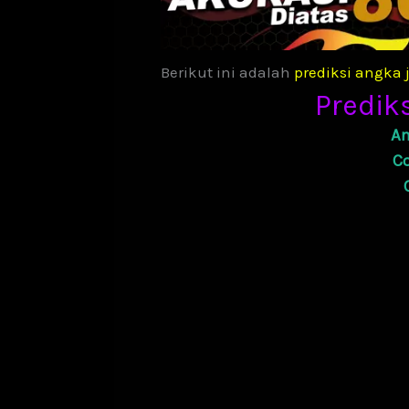
Berikut ini adalah
prediksi angka j
Prediks
An
Co