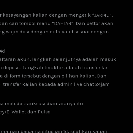
r kesayangan kalian dengan mengetik “JARI4D”,
 dan cari tombol menu “DAFTAR”. Dan bettor akan
g wajib diisi dengan data valid sesuai dengan
i4d
aftaran akun, langkah selanjutnya adalah masuk
 deposit. Langkah terakhir adalah transfer ke
a di form tersebut dengan pilihan kalian. Dan
 transfer kalian kepada admin live chat 24jam
si metode tranksasi diantaranya itu
y/E-Wallet dan Pulsa
ainan bersama situs jari4d, silahkan kalian