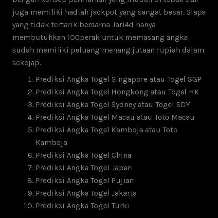
juga memiliki hadiah jackpot yang sangat besar. Siapa
yang tidak tertarik bersama Jari4d hanya
membutuhkan 100perak untuk memasang angka
sudah memiliki peluang menang jutaan rupiah dalam
sekejap.
Prediksi Angka Togel Singapore atau Togel SGP
Prediksi Angka Togel Hongkong atau Togel HK
Prediksi Angka Togel Sydney atau Togel SDY
Prediksi Angka Togel Macau atau Toto Macau
Prediksi Angka Togel Kamboja atau Toto
Kamboja
Prediksi Angka Togel China
Prediksi Angka Togel Japan
Prediksi Angka Togel Fujian
Prediksi Angka Togel Jakarta
Prediksi Angka Togel Turki