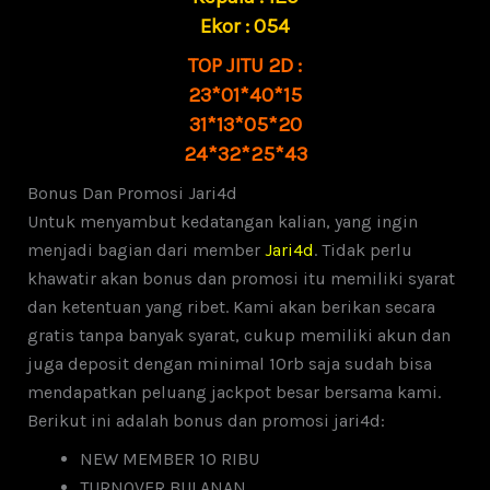
Ekor : 054
TOP JITU 2D :
23*01*40*15
31*13*05*20
24*32*25*43
Bonus Dan Promosi Jari4d
Untuk menyambut kedatangan kalian, yang ingin
menjadi bagian dari member
Jari4d
. Tidak perlu
khawatir akan bonus dan promosi itu memiliki syarat
dan ketentuan yang ribet. Kami akan berikan secara
gratis tanpa banyak syarat, cukup memiliki akun dan
juga deposit dengan minimal 10rb saja sudah bisa
mendapatkan peluang jackpot besar bersama kami.
Berikut ini adalah bonus dan promosi jari4d:
NEW MEMBER 10 RIBU
TURNOVER BULANAN