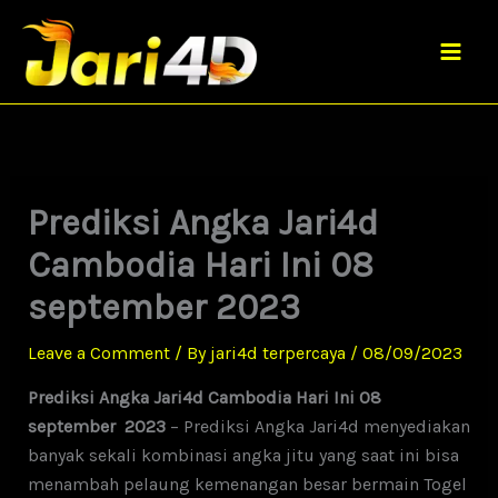
Skip
to
content
Prediksi Angka Jari4d
Cambodia Hari Ini 08
september 2023
Leave a Comment
/ By
jari4d terpercaya
/
08/09/2023
Prediksi Angka Jari4d Cambodia Hari Ini 08
september 2023
– Prediksi Angka Jari4d menyediakan
banyak sekali kombinasi angka jitu yang saat ini bisa
menambah pelaung kemenangan besar bermain Togel