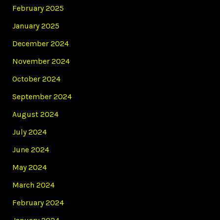
February 2025
January 2025
December 2024
November 2024
October 2024
September 2024
August 2024
July 2024
June 2024
May 2024
March 2024
February 2024