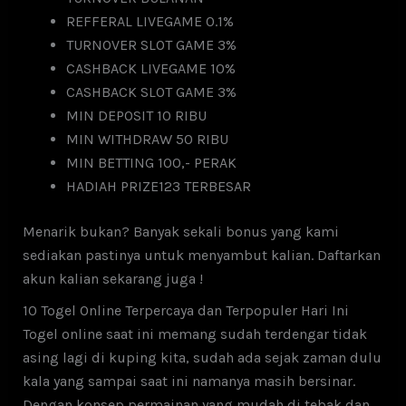
REFFERAL LIVEGAME 0.1%
TURNOVER SLOT GAME 3%
CASHBACK LIVEGAME 10%
CASHBACK SLOT GAME 3%
MIN DEPOSIT 10 RIBU
MIN WITHDRAW 50 RIBU
MIN BETTING 100,- PERAK
HADIAH PRIZE123 TERBESAR
Menarik bukan? Banyak sekali bonus yang kami
sediakan pastinya untuk menyambut kalian. Daftarkan
akun kalian sekarang juga !
10 Togel Online Terpercaya dan Terpopuler Hari Ini
Togel online saat ini memang sudah terdengar tidak
asing lagi di kuping kita, sudah ada sejak zaman dulu
kala yang sampai saat ini namanya masih bersinar.
Dengan konsep permainan yang mudah di tebak dan