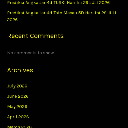
Prediksi Angka Jari4d TURKI Hari Ini 29 JULI 2026
Prediksi Angka Jari4d Toto Macau 5D Hari Ini 29 JULI
2026
Recent Comments
No comments to show.
Archives
July 2026
June 2026
May 2026
April 2026
March 2026