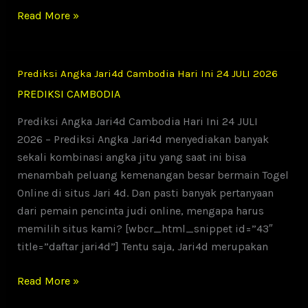
Prediksi
Read More »
Angka
Jari4d
Cambodia
Prediksi Angka Jari4d Cambodia Hari Ini 24 JULI 2026
Hari
PREDIKSI CAMBODIA
Ini
Prediksi Angka Jari4d Cambodia Hari Ini 24 JULI
25
2026 – Prediksi Angka Jari4d menyediakan banyak
JULI
sekali kombinasi angka jitu yang saat ini bisa
2026
menambah peluang kemenangan besar bermain Togel
Online di situs Jari 4d. Dan pasti banyak pertanyaan
dari pemain pencinta judi online, mengapa harus
memilih situs kami? [wbcr_html_snippet id=”43″
title=”daftar jari4d”] Tentu saja, Jari4d merupakan
Prediksi
Read More »
Angka