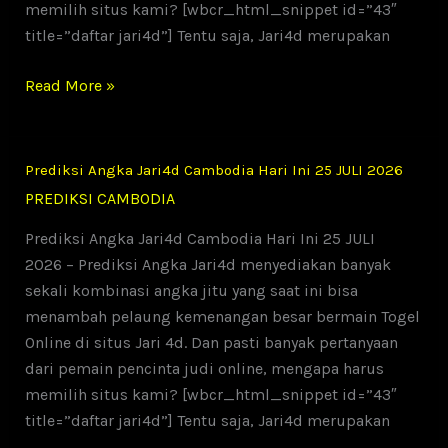
memilih situs kami? [wbcr_html_snippet id=”43″
title=”daftar jari4d”] Tentu saja, Jari4d merupakan
Prediksi
Read More »
Angka
Jari4d
Cambodia
Prediksi Angka Jari4d Cambodia Hari Ini 25 JULI 2026
Hari
PREDIKSI CAMBODIA
Ini
Prediksi Angka Jari4d Cambodia Hari Ini 25 JULI
26
2026 – Prediksi Angka Jari4d menyediakan banyak
JULI
sekali kombinasi angka jitu yang saat ini bisa
2026
menambah pelaung kemenangan besar bermain Togel
Online di situs Jari 4d. Dan pasti banyak pertanyaan
dari pemain pencinta judi online, mengapa harus
memilih situs kami? [wbcr_html_snippet id=”43″
title=”daftar jari4d”] Tentu saja, Jari4d merupakan