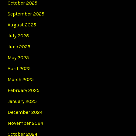
October 2025
September 2025
August 2025
July 2025
June 2025
May 2025
April 2025
March 2025
February 2025
January 2025
December 2024
November 2024
October 2024