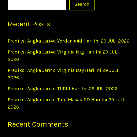
Search
Recent Posts
Prediksi Angka Jari4d Yordania4d Hari Ini 29 JULI 2026
Prediksi Angka Jari4d Virginia Nig Hari Ini 29 JULI
2026
Prediksi Angka Jari4d Virginia Day Hari Ini 29 JULI
2026
Prediksi Angka Jari4d TURKI Hari Ini 29 JULI 2026
Prediksi Angka Jari4d Toto Macau 5D Hari Ini 29 JULI
2026
Recent Comments