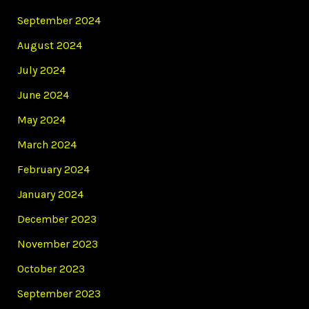
September 2024
August 2024
July 2024
June 2024
May 2024
March 2024
February 2024
January 2024
December 2023
November 2023
October 2023
September 2023