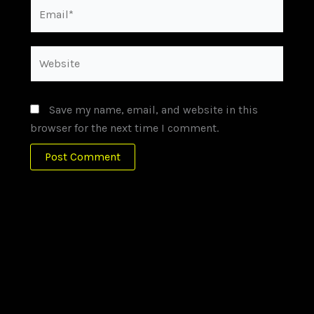
Email*
Website
Save my name, email, and website in this
browser for the next time I comment.