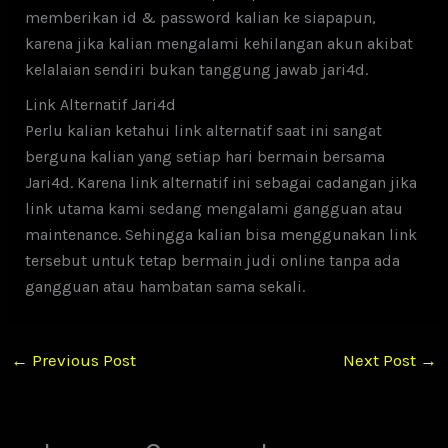
memberikan id & password kalian ke siapapun,
karena jika kalian mengalami kehilangan akun akibat
kelalaian sendiri bukan tanggung jawab jari4d.
Link Alternatif Jari4d
Perlu kalian ketahui link alternatif saat ini sangat
berguna kalian yang setiap hari bermain bersama
Jari4d. Karena link alternatif ini sebagai cadangan jika
link utama kami sedang mengalami gangguan atau
maintenance. Sehingga kalian bisa menggunakan link
tersebut untuk tetap bermain judi online tanpa ada
gangguan atau hambatan sama sekali.
←
Previous Post
Next Post
→