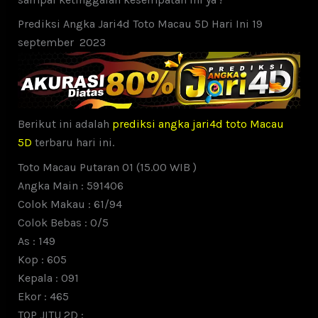
Prediksi Angka Jari4d Toto Macau 5D Hari Ini 19
september 2023
Berikut ini adalah
prediksi angka jari4d toto Macau
5D
terbaru hari ini.
Toto Macau Putaran 01 (15.00 WIB )
Angka Main : 591406
Colok Makau : 61/94
Colok Bebas : 0/5
As : 149
Kop : 605
Kepala : 091
Ekor : 465
TOP JITU 2D :