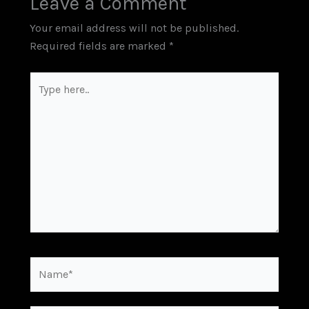
Leave a Comment
Your email address will not be published.
Required fields are marked
*
Type
here..
Name*