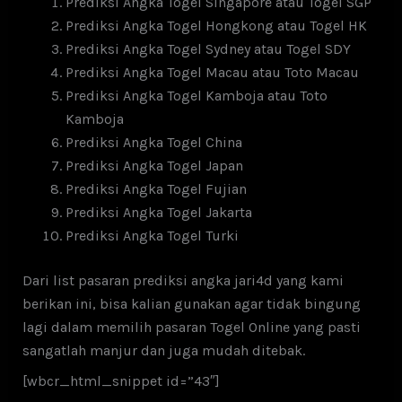
Prediksi Angka Togel Singapore atau Togel SGP
Prediksi Angka Togel Hongkong atau Togel HK
Prediksi Angka Togel Sydney atau Togel SDY
Prediksi Angka Togel Macau atau Toto Macau
Prediksi Angka Togel Kamboja atau Toto
Kamboja
Prediksi Angka Togel China
Prediksi Angka Togel Japan
Prediksi Angka Togel Fujian
Prediksi Angka Togel Jakarta
Prediksi Angka Togel Turki
Dari list pasaran prediksi angka jari4d yang kami
berikan ini, bisa kalian gunakan agar tidak bingung
lagi dalam memilih pasaran Togel Online yang pasti
sangatlah manjur dan juga mudah ditebak.
[wbcr_html_snippet id=”43″]