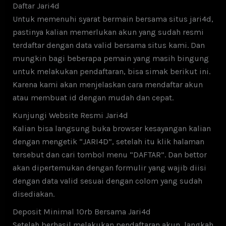
Daftar Jari4d
Untuk memenuhi syarat bermain bersama situs jari4d,
pastinya kalian memerlukan akun yang sudah resmi
terdaftar dengan data valid bersama situs kami. Dan
mungkin bagi beberapa pemain yang masih bingung
untuk melakukan pendaftaran, bisa simak berikut ini.
Karena kami akan menjelaskan cara mendaftar akun
atau membuat id dengan mudah dan cepat.
Kunjungi Website Resmi Jari4d
Kalian bisa langsung buka browser kesayangan kalian
dengan mengetik “JARI4D”, setelah itu klik halaman
tersebut dan cari tombol menu “DAFTAR”. Dan bettor
akan dipertemukan dengan formulir yang wajib diisi
dengan data valid sesuai dengan colom yang sudah
disediakan.
Deposit Minimal 10rb Bersama Jari4d
Setelah berhasil melakukan pendaftaran akun, langkah