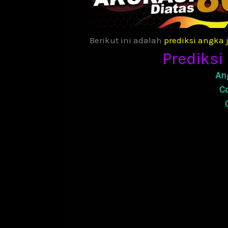
Berikut ini adalah
prediksi angka 
Prediksi
An
C