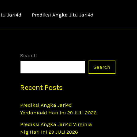
itu Jari4d
Prediksi Angka Jitu Jari4d
Search
Search
Recent Posts
Prediksi Angka Jari4d
Yordania4d Hari Ini 29 JULI 2026
Prediksi Angka Jari4d Virginia
Nig Hari Ini 29 JULI 2026