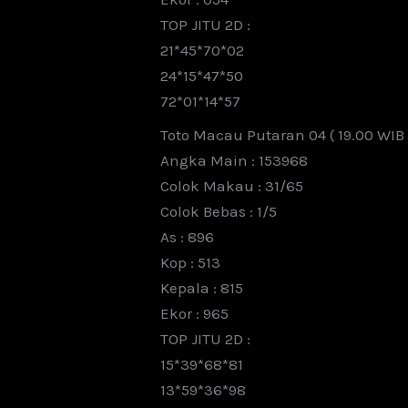
TOP JITU 2D :
21*45*70*02
24*15*47*50
72*01*14*57
Toto Macau Putaran 04 ( 19.00 WIB 
Angka Main : 153968
Colok Makau : 31/65
Colok Bebas : 1/5
As : 896
Kop : 513
Kepala : 815
Ekor : 965
TOP JITU 2D :
15*39*68*81
13*59*36*98