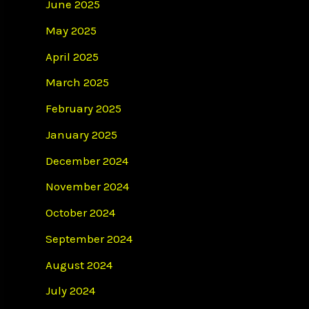
June 2025
May 2025
April 2025
March 2025
February 2025
January 2025
December 2024
November 2024
October 2024
September 2024
August 2024
July 2024