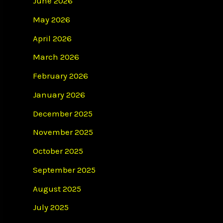
June 2026
May 2026
April 2026
March 2026
February 2026
January 2026
December 2025
November 2025
October 2025
September 2025
August 2025
July 2025