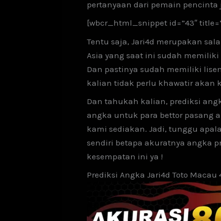
pertanyaan dari pemain pencinta 
[wbcr_html_snippet id=”43″ title=”
Tentu saja, Jari4d merupakan salah
Asia yang saat ini sudah memili
Dan pastinya sudah memiliki lise
kalian tidak perlu khawatir aka
Dan tahukah kalian, prediksi ang
angka untuk para bettor pasang a
kami sediakan. Jadi, tunggu apal
sendiri betapa akuratnya angka pr
kesempatan ini ya !
Prediksi Angka Jari4d Toto Macau 