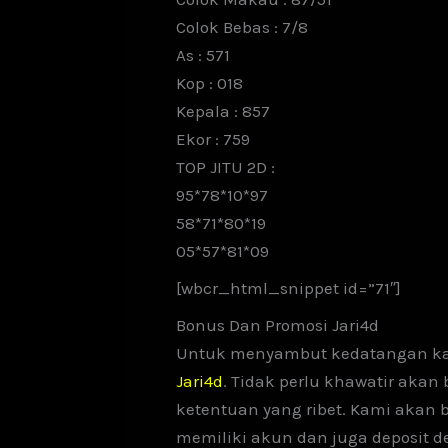
Colok Bebas : 7/8
As : 571
Kop : 018
Kepala : 857
Ekor : 759
TOP JITU 2D :
95*78*10*97
58*71*80*19
05*57*81*09
[wbcr_html_snippet id=”71″]
Bonus Dan Promosi Jari4d
Untuk menyambut kedatangan kal
Jari4d
. Tidak perlu khawatir akan
ketentuan yang ribet. Kami akan b
memiliki akun dan juga deposit 