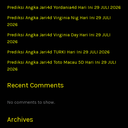
Prediksi Angka Jari4d Yordania4d Hari Ini 29 JULI 2026
Prediksi Angka Jari4d Virginia Nig Hari Ini 29 JULI
2026
Prediksi Angka Jari4d Virginia Day Hari Ini 29 JULI
2026
Prediksi Angka Jari4d TURKI Hari Ini 29 JULI 2026
Prediksi Angka Jari4d Toto Macau 5D Hari Ini 29 JULI
2026
Recent Comments
No comments to show.
Archives