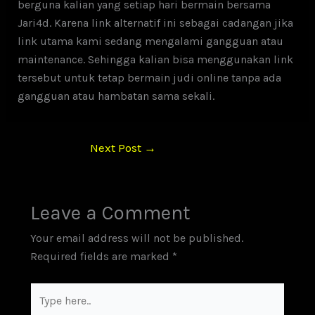
berguna kalian yang setiap hari bermain bersama
Jari4d. Karena link alternatif ini sebagai cadangan jika
link utama kami sedang mengalami gangguan atau
maintenance. Sehingga kalian bisa menggunakan link
tersebut untuk tetap bermain judi online tanpa ada
gangguan atau hambatan sama sekali.
Next Post
→
Leave a Comment
Your email address will not be published.
Required fields are marked
*
Type
here..