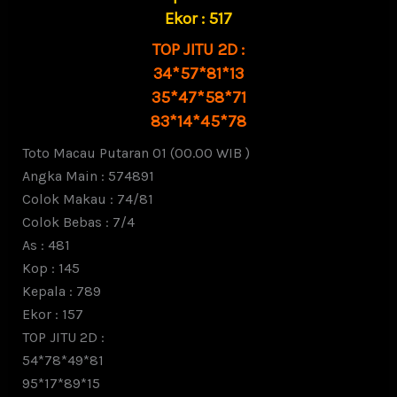
Ekor : 517
TOP JITU 2D :
34*57*81*13
35*47*58*71
83*14*45*78
Toto Macau Putaran 01 (00.00 WIB )
Angka Main : 574891
Colok Makau : 74/81
Colok Bebas : 7/4
As : 481
Kop : 145
Kepala : 789
Ekor : 157
TOP JITU 2D :
54*78*49*81
95*17*89*15