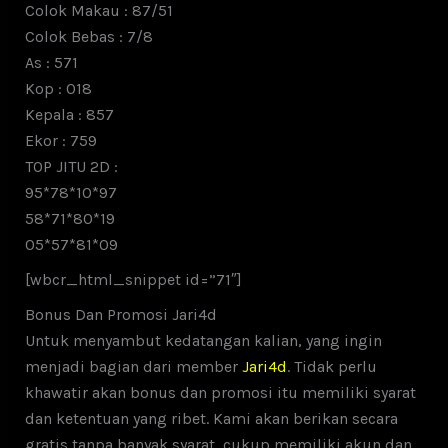
Colok Makau : 87/51
Colok Bebas : 7/8
As : 571
Kop : 018
Kepala : 857
Ekor : 759
TOP JITU 2D :
95*78*10*97
58*71*80*19
05*57*81*09
[wbcr_html_snippet id=”71″]
Bonus Dan Promosi Jari4d
Untuk menyambut kedatangan kalian, yang ingin
menjadi bagian dari member
Jari4d
. Tidak perlu
khawatir akan bonus dan promosi itu memiliki syarat
dan ketentuan yang ribet. Kami akan berikan secara
gratis tanpa banyak syarat, cukup memiliki akun dan