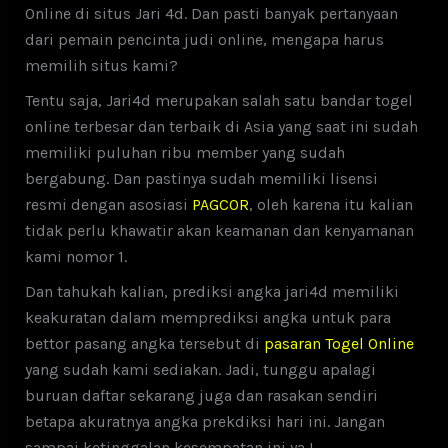
Online di situs Jari 4d. Dan pasti banyak pertanyaan
dari pemain pencinta judi online, mengapa harus
memilih situs kami?
Tentu saja, Jari4d merupakan salah satu bandar togel
online terbesar dan terbaik di Asia yang saat ini sudah
memiliki puluhan ribu member yang sudah
bergabung. Dan pastinya sudah memiliki lisensi
resmi dengan asosiasi
PAGCOR
, oleh karena itu kalian
tidak perlu khawatir akan keamanan dan kenyamanan
kami nomor 1.
Dan tahukah kalian, prediksi angka jari4d memiliki
keakuratan dalam memprediksi angka untuk para
bettor pasang angka tersebut di
pasaran Togel Online
yang sudah kami sediakan. Jadi, tunggu apalagi
buruan daftar sekarang juga dan rasakan sendiri
betapa akuratnya angka prekdiksi hari ini. Jangan
sampai ketinggalan kesempatan ini ya !