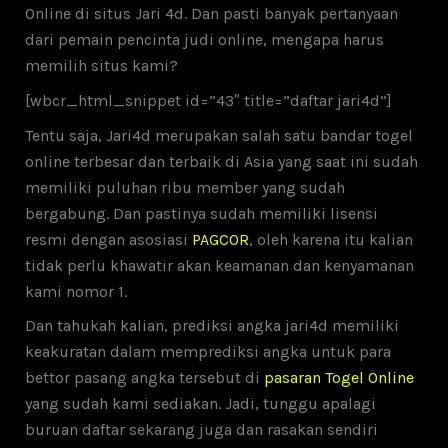
Online di situs Jari 4d. Dan pasti banyak pertanyaan
dari pemain pencinta judi online, mengapa harus
memilih situs kami?
[wbcr_html_snippet id=”43″ title=”daftar jari4d”]
Tentu saja, Jari4d merupakan salah satu bandar togel
online terbesar dan terbaik di Asia yang saat ini sudah
memiliki puluhan ribu member yang sudah
bergabung. Dan pastinya sudah memiliki lisensi
resmi dengan asosiasi
PAGCOR
, oleh karena itu kalian
tidak perlu khawatir akan keamanan dan kenyamanan
kami nomor 1.
Dan tahukah kalian, prediksi angka jari4d memiliki
keakuratan dalam memprediksi angka untuk para
bettor pasang angka tersebut di
pasaran Togel Online
yang sudah kami sediakan. Jadi, tunggu apalagi
buruan daftar sekarang juga dan rasakan sendiri