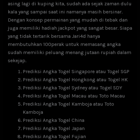
asing lagi di kuping kita, sudah ada sejak zaman dulu
kala yang sampai saat ini namanya masih bersinar.
Dengan konsep permainan yang mudah di tebak dan
juga memiliki hadiah jackpot yang sangat besar. Siapa
yang tidak tertarik bersama Jari4d hanya
membutuhkan 100perak untuk memasang angka
sudah memiliki peluang menang jutaan rupiah dalam
sekejap.
Prediksi Angka Togel Singapore atau Togel SGP
Prediksi Angka Togel Hongkong atau Togel HK
Prediksi Angka Togel Sydney atau Togel SDY
Prediksi Angka Togel Macau atau Toto Macau
Prediksi Angka Togel Kamboja atau Toto
Kamboja
Prediksi Angka Togel China
Prediksi Angka Togel Japan
Prediksi Angka Togel Fujian