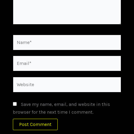
Name*
Email*
Website
Save my name, email, and website in this
browser for the next time I comment.