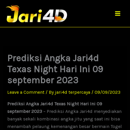
Skip
to
content
Prediksi Angka Jari4d
Texas Night Hari Ini 09
september 2023
Leave a Comment
/ By
jari4d terpercaya
/
09/09/2023
Prediksi Angka Jari4d Texas Night Hari Ini 09
september 2023
– Prediksi Angka Jari4d menyediakan
banyak sekali kombinasi angka jitu yang saat ini bisa
menambah pelaung kemenangan besar bermain Togel