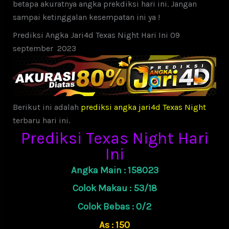
betapa akuratnya angka prekdiksi hari ini. Jangan
sampai ketinggalan kesempatan ini ya !
Prediksi Angka Jari4d Texas Night Hari Ini 09
september 2023
Berikut ini adalah
prediksi angka jari4d Texas Night
terbaru hari ini.
Prediksi Texas Night Hari
Ini
Angka Main : 15
8023
Colok Makau : 53/18
Colok Bebas : 0/2
As : 150