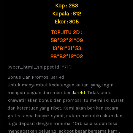
Kop : 283
Kepala : 812
Ekor : 305
TOP JITU 2D :
58*32*21*09
13*81*31*53
28*82*12*02
[wbcr_html_snippet id=”71″]
Bonus Dan Promosi Jari4d
Untuk menyambut kedatangan kalian, yang ingin
menjadi bagian dari member
Jari4d
. Tidak perlu
khawatir akan bonus dan promosi itu memiliki syarat
dan ketentuan yang ribet. Kami akan berikan secara
gratis tanpa banyak syarat, cukup memiliki akun dan
juga deposit dengan minimal 10rb saja sudah bisa
mendapatkan peluang jackpot besar bersama kami.