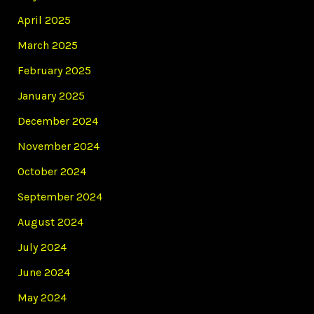
April 2025
March 2025
February 2025
January 2025
December 2024
November 2024
October 2024
September 2024
August 2024
July 2024
June 2024
May 2024