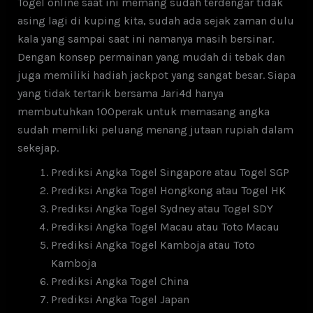
Togel online saat ini memang sudah terdengar tidak
asing lagi di kuping kita, sudah ada sejak zaman dulu
kala yang sampai saat ini namanya masih bersinar.
Dengan konsep permainan yang mudah di tebak dan
juga memiliki hadiah jackpot yang sangat besar. Siapa
yang tidak tertarik bersama Jari4d hanya
membutuhkan 100perak untuk memasang angka
sudah memiliki peluang menang jutaan rupiah dalam
sekejap.
Prediksi Angka Togel Singapore atau Togel SGP
Prediksi Angka Togel Hongkong atau Togel HK
Prediksi Angka Togel Sydney atau Togel SDY
Prediksi Angka Togel Macau atau Toto Macau
Prediksi Angka Togel Kamboja atau Toto
Kamboja
Prediksi Angka Togel China
Prediksi Angka Togel Japan