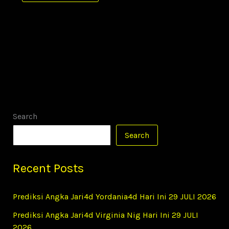
Search
Search
Recent Posts
Prediksi Angka Jari4d Yordania4d Hari Ini 29 JULI 2026
Prediksi Angka Jari4d Virginia Nig Hari Ini 29 JULI
2026