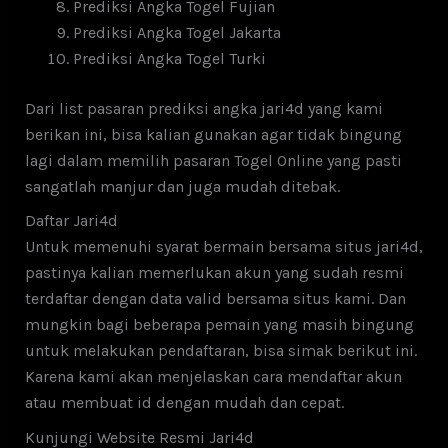
Prediksi Angka Togel Fujian
Prediksi Angka Togel Jakarta
Prediksi Angka Togel Turki
Dari list pasaran prediksi angka jari4d yang kami
berikan ini, bisa kalian gunakan agar tidak bingung
lagi dalam memilih pasaran Togel Online yang pasti
sangatlah manjur dan juga mudah ditebak.
Daftar Jari4d
Untuk memenuhi syarat bermain bersama situs jari4d,
pastinya kalian memerlukan akun yang sudah resmi
terdaftar dengan data valid bersama situs kami. Dan
mungkin bagi beberapa pemain yang masih bingung
untuk melakukan pendaftaran, bisa simak berikut ini.
Karena kami akan menjelaskan cara mendaftar akun
atau membuat id dengan mudah dan cepat.
Kunjungi Website Resmi Jari4d