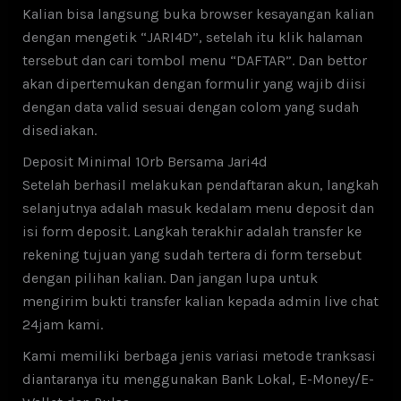
Kalian bisa langsung buka browser kesayangan kalian
dengan mengetik “JARI4D”, setelah itu klik halaman
tersebut dan cari tombol menu “DAFTAR”. Dan bettor
akan dipertemukan dengan formulir yang wajib diisi
dengan data valid sesuai dengan colom yang sudah
disediakan.
Deposit Minimal 10rb Bersama Jari4d
Setelah berhasil melakukan pendaftaran akun, langkah
selanjutnya adalah masuk kedalam menu deposit dan
isi form deposit. Langkah terakhir adalah transfer ke
rekening tujuan yang sudah tertera di form tersebut
dengan pilihan kalian. Dan jangan lupa untuk
mengirim bukti transfer kalian kepada admin live chat
24jam kami.
Kami memiliki berbaga jenis variasi metode tranksasi
diantaranya itu menggunakan Bank Lokal, E-Money/E-