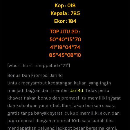
Kop : 018
Kepala : 785
Ekor : 184
TOP JITU 2D :
50*40*15*70
41*18*04*74
85*45*08*10
[wbcr_html_snippet id=”71″]
Bonus Dan Promosi Jari4d
Untuk menyambut kedatangan kalian, yang ingin
menjadi bagian dari member
Jari4d
. Tidak perlu
khawatir akan bonus dan promosi itu memiliki syarat
dan ketentuan yang ribet. Kami akan berikan secara
gratis tanpa banyak syarat, cukup memiliki akun dan
juga deposit dengan minimal 10rb saja sudah bisa
mendapatkan peluang jackpot besar bersama kami.