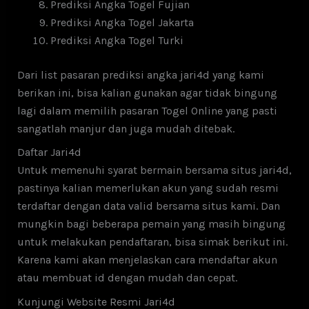
Prediksi Angka Togel Fujian
Prediksi Angka Togel Jakarta
Prediksi Angka Togel Turki
Dari list pasaran prediksi angka jari4d yang kami
berikan ini, bisa kalian gunakan agar tidak bingung
lagi dalam memilih pasaran Togel Online yang pasti
sangatlah manjur dan juga mudah ditebak.
Daftar Jari4d
Untuk memenuhi syarat bermain bersama situs jari4d,
pastinya kalian memerlukan akun yang sudah resmi
terdaftar dengan data valid bersama situs kami. Dan
mungkin bagi beberapa pemain yang masih bingung
untuk melakukan pendaftaran, bisa simak berikut ini.
Karena kami akan menjelaskan cara mendaftar akun
atau membuat id dengan mudah dan cepat.
Kunjungi Website Resmi Jari4d