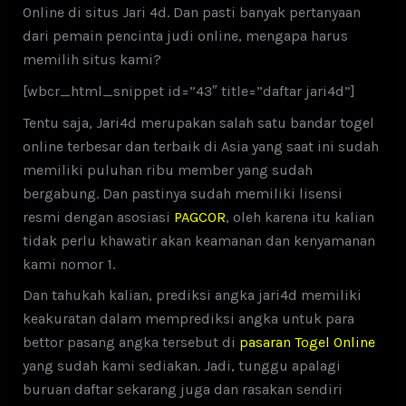
Online di situs Jari 4d. Dan pasti banyak pertanyaan
dari pemain pencinta judi online, mengapa harus
memilih situs kami?
[wbcr_html_snippet id=”43″ title=”daftar jari4d”]
Tentu saja, Jari4d merupakan salah satu bandar togel
online terbesar dan terbaik di Asia yang saat ini sudah
memiliki puluhan ribu member yang sudah
bergabung. Dan pastinya sudah memiliki lisensi
resmi dengan asosiasi
PAGCOR
, oleh karena itu kalian
tidak perlu khawatir akan keamanan dan kenyamanan
kami nomor 1.
Dan tahukah kalian, prediksi angka jari4d memiliki
keakuratan dalam memprediksi angka untuk para
bettor pasang angka tersebut di
pasaran Togel Online
yang sudah kami sediakan. Jadi, tunggu apalagi
buruan daftar sekarang juga dan rasakan sendiri