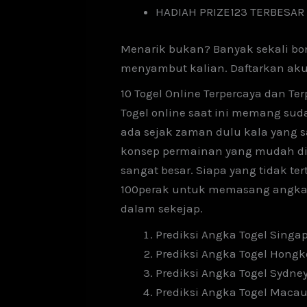
HADIAH PRIZE123 TERBESAR
Menarik bukan? Banyak sekali bo
menyambut kalian. Daftarkan akun
10 Togel Online Terpercaya dan Ter
Togel online saat ini memang suda
ada sejak zaman dulu kala yang 
konsep permainan yang mudah di 
sangat besar. Siapa yang tidak t
100perak untuk memasang angka 
dalam sekejap.
Prediksi Angka Togel Singap
Prediksi Angka Togel Hongk
Prediksi Angka Togel Sydney
Prediksi Angka Togel Maca