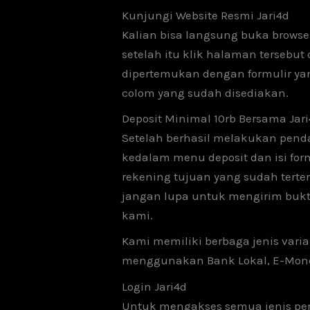
Kunjungi Website Resmi Jari4d
Kalian bisa langsung buka browse
setelah itu klik halaman tersebut
dipertemukan dengan formulir yan
colom yang sudah disediakan.
Deposit Minimal 10rb Bersama Jar
Setelah berhasil melakukan pend
kedalam menu deposit dan isi form
rekening tujuan yang sudah terter
jangan lupa untuk mengirim bukti
kami.
Kami memiliki berbaga jenis varia
menggunakan Bank Lokal, E-Mone
Login Jari4d
Untuk mengakses semua jenis perm