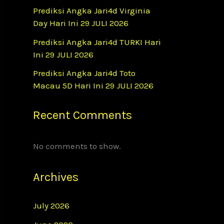
Prediksi Angka Jari4d Virginia
Day Hari Ini 29 JULI 2026
Prediksi Angka Jari4d TURKI Hari
Ini 29 JULI 2026
Prediksi Angka Jari4d Toto
Macau 5D Hari Ini 29 JULI 2026
Recent Comments
No comments to show.
Archives
July 2026