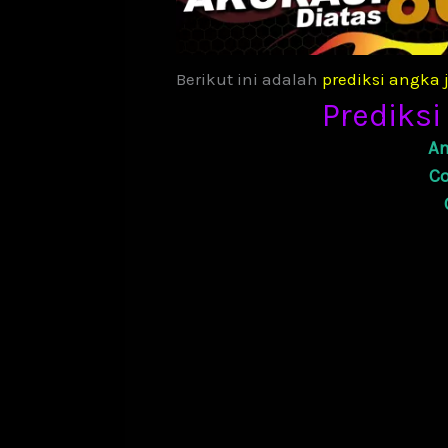
Berikut ini adalah
prediksi angka 
Prediksi
An
Co