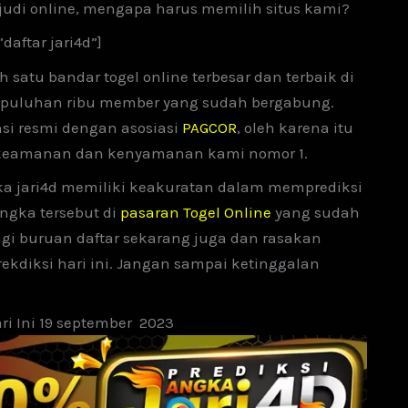
judi online, mengapa harus memilih situs kami?
daftar jari4d”]
 satu bandar togel online terbesar dan terbaik di
ki puluhan ribu member yang sudah bergabung.
nsi resmi dengan asosiasi
PAGCOR
, oleh karena itu
n keamanan dan kenyamanan kami nomor 1.
ka jari4d memiliki keakuratan dalam memprediksi
ngka tersebut di
pasaran Togel Online
yang sudah
agi buruan daftar sekarang juga dan rasakan
ekdiksi hari ini. Jangan sampai ketinggalan
ri Ini 19 september 2023