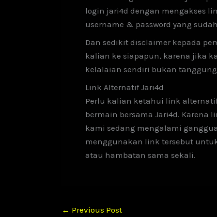
login jari4d dengan mengakses l
username & password yang sudah 
Dan sedikit disclaimer kepada p
kalian ke siapapun, karena jika 
kelalaian sendiri bukan tanggung 
Link Alternatif Jari4d
Perlu kalian ketahui link alternat
bermain bersama Jari4d. Karena li
kami sedang mengalami gangguan
menggunakan link tersebut untuk
atau hambatan sama sekali.
←
Previous Post