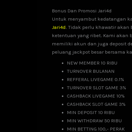
Bonus Dan Promosi Jari4d
Untuk menyambut kedatangan kal
Jari4d
. Tidak perlu khawatir akan
ketentuan yang ribet. Kami akan b
memiliki akun dan juga deposit 
peluang jackpot besar bersama kam
NEW MEMBER 10 RIBU
TURNOVER BULANAN
REFFERAL LIVEGAME 0.1%
TURNOVER SLOT GAME 3%
CASHBACK LIVEGAME 10%
CASHBACK SLOT GAME 3%
MIN DEPOSIT 10 RIBU
MIN WITHDRAW 50 RIBU
MIN BETTING 100,- PERAK