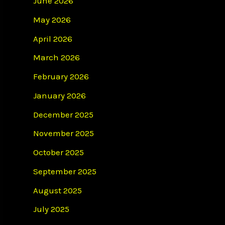
June 2026
May 2026
April 2026
March 2026
February 2026
January 2026
December 2025
November 2025
October 2025
September 2025
August 2025
July 2025