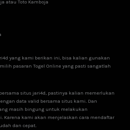
ja atau Toto Kamboja
a
ari4d yang kami berikan ini, bisa kalian gunakan
milih pasaran Togel Online yang pasti sangatlah
ersama situs jari4d, pastinya kalian memerlukan
dengan data valid bersama situs kami. Dan
yang masih bingung untuk melakukan
ini. Karena kami akan menjelaskan cara mendaftar
dah dan cepat.