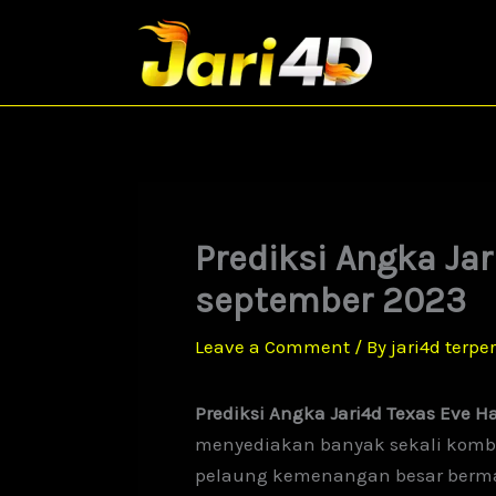
Skip
to
content
Prediksi Angka Jari
september 2023
Leave a Comment
/ By
jari4d terp
Prediksi Angka Jari4d Texas Eve Ha
menyediakan banyak sekali kombi
pelaung kemenangan besar bermain 