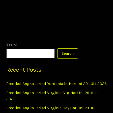
Search
Search
Recent Posts
Prediksi Angka Jari4d Yordania4d Hari Ini 29 JULI 2026
Prediksi Angka Jari4d Virginia Nig Hari Ini 29 JULI
2026
Prediksi Angka Jari4d Virginia Day Hari Ini 29 JULI