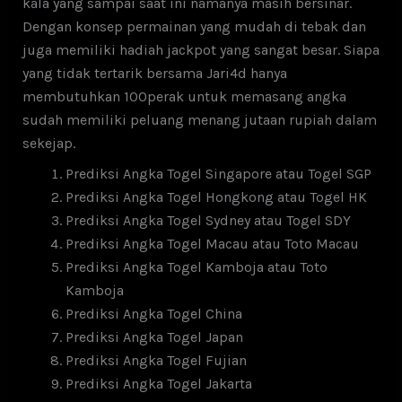
kala yang sampai saat ini namanya masih bersinar.
Dengan konsep permainan yang mudah di tebak dan
juga memiliki hadiah jackpot yang sangat besar. Siapa
yang tidak tertarik bersama Jari4d hanya
membutuhkan 100perak untuk memasang angka
sudah memiliki peluang menang jutaan rupiah dalam
sekejap.
Prediksi Angka Togel Singapore atau Togel SGP
Prediksi Angka Togel Hongkong atau Togel HK
Prediksi Angka Togel Sydney atau Togel SDY
Prediksi Angka Togel Macau atau Toto Macau
Prediksi Angka Togel Kamboja atau Toto
Kamboja
Prediksi Angka Togel China
Prediksi Angka Togel Japan
Prediksi Angka Togel Fujian
Prediksi Angka Togel Jakarta