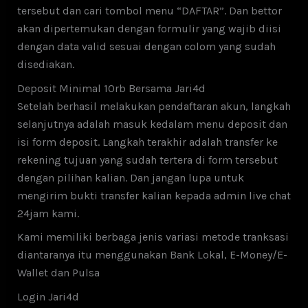
tersebut dan cari tombol menu “DAFTAR”. Dan bettor
akan dipertemukan dengan formulir yang wajib diisi
dengan data valid sesuai dengan colom yang sudah
disediakan.
Deposit Minimal 10rb Bersama Jari4d
Setelah berhasil melakukan pendaftaran akun, langkah
selanjutnya adalah masuk kedalam menu deposit dan
isi form deposit. Langkah terakhir adalah transfer ke
rekening tujuan yang sudah tertera di form tersebut
dengan pilihan kalian. Dan jangan lupa untuk
mengirim bukti transfer kalian kepada admin live chat
24jam kami.
Kami memiliki berbaga jenis variasi metode tranksasi
diantaranya itu menggunakan Bank Lokal, E-Money/E-
Wallet dan Pulsa
Login Jari4d