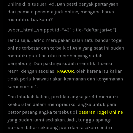
Online di situs Jari 4d. Dan pasti banyak pertanyaan
dari pemain pencinta judi online, mengapa harus
memilih situs kami?
[wbcr_html_snippet id=”43″ title=”daftar jari4d”]
Tentu saja, Jari4d merupakan salah satu bandar togel
online terbesar dan terbaik di Asia yang saat ini sudah
memiliki puluhan ribu member yang sudah
bergabung. Dan pastinya sudah memiliki lisensi
resmi dengan asosiasi
PAGCOR
, oleh karena itu kalian
tidak perlu khawatir akan keamanan dan kenyamanan
kami nomor 1.
Dan tahukah kalian, prediksi angka jari4d memiliki
keakuratan dalam memprediksi angka untuk para
bettor pasang angka tersebut di
pasaran Togel Online
yang sudah kami sediakan. Jadi, tunggu apalagi
buruan daftar sekarang juga dan rasakan sendiri