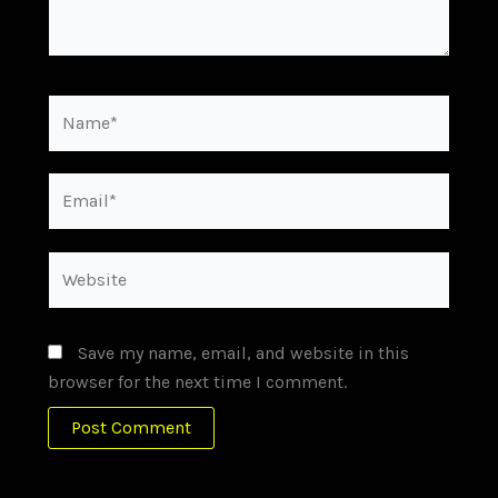
Name*
Email*
Website
Save my name, email, and website in this
browser for the next time I comment.