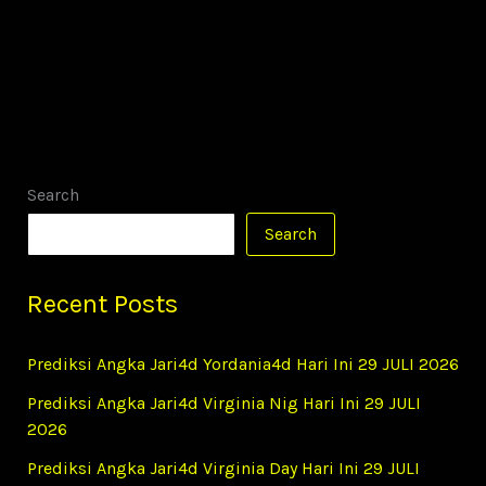
Search
Search
Recent Posts
Prediksi Angka Jari4d Yordania4d Hari Ini 29 JULI 2026
Prediksi Angka Jari4d Virginia Nig Hari Ini 29 JULI
2026
Prediksi Angka Jari4d Virginia Day Hari Ini 29 JULI