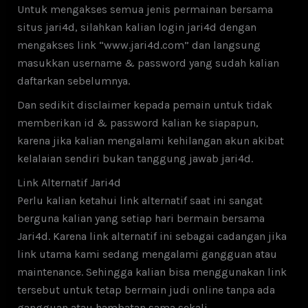
Untuk mengakses semua jenis permainan bersama
situs jari4d, silahkan kalian login jari4d dengan
mengakses link “www.jari4d.com” dan langsung
masukkan username & password yang sudah kalian
daftarkan sebelumnya.
Dan sedikit disclaimer kepada pemain untuk tidak
memberikan id & password kalian ke siapapun,
karena jika kalian mengalami kehilangan akun akibat
kelalaian sendiri bukan tanggung jawab jari4d.
Link Alternatif Jari4d
Perlu kalian ketahui link alternatif saat ini sangat
berguna kalian yang setiap hari bermain bersama
Jari4d. Karena link alternatif ini sebagai cadangan jika
link utama kami sedang mengalami gangguan atau
maintenance. Sehingga kalian bisa menggunakan link
tersebut untuk tetap bermain judi online tanpa ada
gangguan atau hambatan sama sekali.