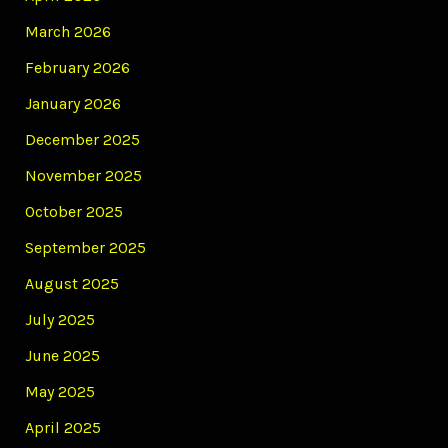
March 2026
February 2026
January 2026
December 2025
November 2025
October 2025
September 2025
August 2025
July 2025
June 2025
May 2025
April 2025