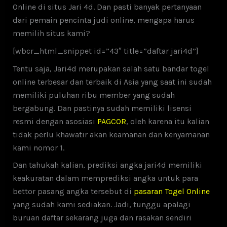
Online di situs Jari 4d. Dan pasti banyak pertanyaan
dari pemain pencinta judi online, mengapa harus
memilih situs kami?
[wbcr_html_snippet id=”43″ title=”daftar jari4d”]
Tentu saja, Jari4d merupakan salah satu bandar togel
online terbesar dan terbaik di Asia yang saat ini sudah
memiliki puluhan ribu member yang sudah
bergabung. Dan pastinya sudah memiliki lisensi
resmi dengan asosiasi
PAGCOR
, oleh karena itu kalian
tidak perlu khawatir akan keamanan dan kenyamanan
kami nomor 1.
Dan tahukah kalian, prediksi angka jari4d memiliki
keakuratan dalam memprediksi angka untuk para
bettor pasang angka tersebut di
pasaran Togel Online
yang sudah kami sediakan. Jadi, tunggu apalagi
buruan daftar sekarang juga dan rasakan sendiri