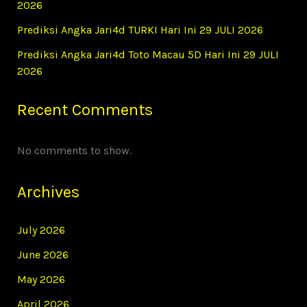
2026
Prediksi Angka Jari4d TURKI Hari Ini 29 JULI 2026
Prediksi Angka Jari4d Toto Macau 5D Hari Ini 29 JULI
2026
Recent Comments
No comments to show.
Archives
July 2026
June 2026
May 2026
April 2026