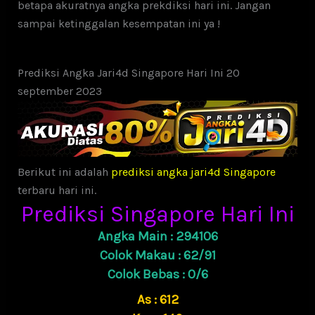
betapa akuratnya angka prekdiksi hari ini. Jangan
sampai ketinggalan kesempatan ini ya !
Prediksi Angka Jari4d Singapore Hari Ini 20
september 2023
Berikut ini adalah
prediksi angka jari4d Singapore
terbaru hari ini.
Prediksi Singapore Hari Ini
Angka Main : 294106
Colok Makau : 62/91
Colok Bebas : 0/6
As : 612