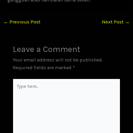
←
Previous Post
Next Post
→
Leave a Comment
Your email address will not be published.
Required fields are marked
*
Type
here..