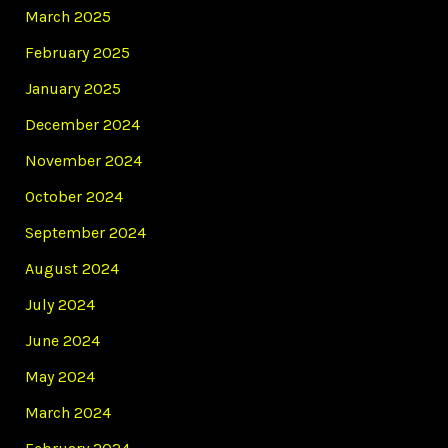
March 2025
February 2025
January 2025
December 2024
November 2024
October 2024
September 2024
August 2024
July 2024
June 2024
May 2024
March 2024