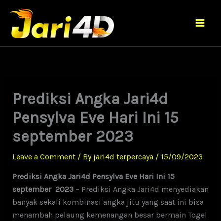
Skip
to
content
Prediksi Angka Jari4d
Pensylva Eve Hari Ini 15
september 2023
Leave a Comment
/ By
jari4d terpercaya
/
15/09/2023
Prediksi Angka Jari4d Pensylva Eve Hari Ini 15
september 2023
– Prediksi Angka Jari4d menyediakan
banyak sekali kombinasi angka jitu yang saat ini bisa
menambah pelaung kemenangan besar bermain Togel