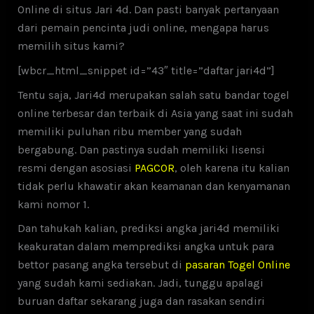
Online di situs Jari 4d. Dan pasti banyak pertanyaan
dari pemain pencinta judi online, mengapa harus
memilih situs kami?
[wbcr_html_snippet id=”43″ title=”daftar jari4d”]
Tentu saja, Jari4d merupakan salah satu bandar togel
online terbesar dan terbaik di Asia yang saat ini sudah
memiliki puluhan ribu member yang sudah
bergabung. Dan pastinya sudah memiliki lisensi
resmi dengan asosiasi
PAGCOR
, oleh karena itu kalian
tidak perlu khawatir akan keamanan dan kenyamanan
kami nomor 1.
Dan tahukah kalian, prediksi angka jari4d memiliki
keakuratan dalam memprediksi angka untuk para
bettor pasang angka tersebut di
pasaran Togel Online
yang sudah kami sediakan. Jadi, tunggu apalagi
buruan daftar sekarang juga dan rasakan sendiri