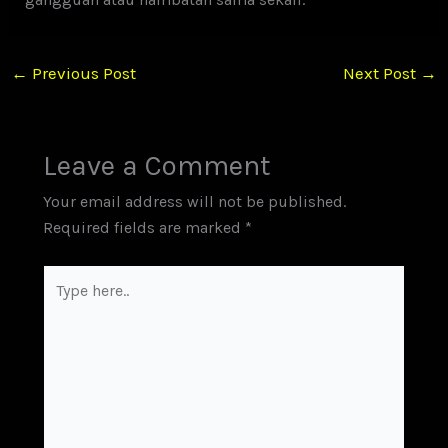
←
Previous Post
Next Post
→
Leave a Comment
Your email address will not be published.
Required fields are marked
*
Type
here..