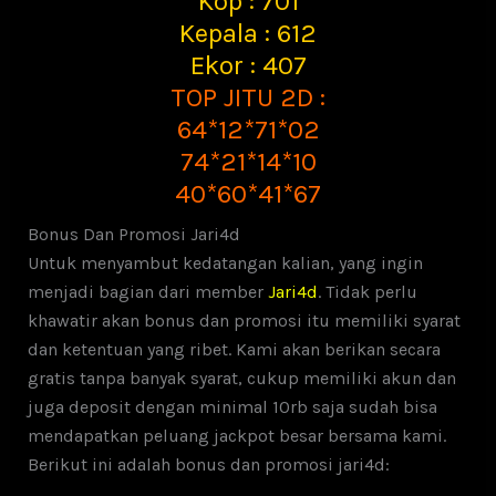
Kop : 701
Kepala : 612
Ekor : 407
TOP JITU 2D :
64*12*71*02
74*21*14*10
40*60*41*67
Bonus Dan Promosi Jari4d
Untuk menyambut kedatangan kalian, yang ingin
menjadi bagian dari member
Jari4d
. Tidak perlu
khawatir akan bonus dan promosi itu memiliki syarat
dan ketentuan yang ribet. Kami akan berikan secara
gratis tanpa banyak syarat, cukup memiliki akun dan
juga deposit dengan minimal 10rb saja sudah bisa
mendapatkan peluang jackpot besar bersama kami.
Berikut ini adalah bonus dan promosi jari4d: