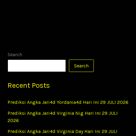
Search
Search
Recent Posts
Prediksi Angka Jari4d Yordania4d Hari Ini 29 JULI 2026
Prediksi Angka Jari4d Virginia Nig Hari Ini 29 JULI
2026
Prediksi Angka Jari4d Virginia Day Hari Ini 29 JULI