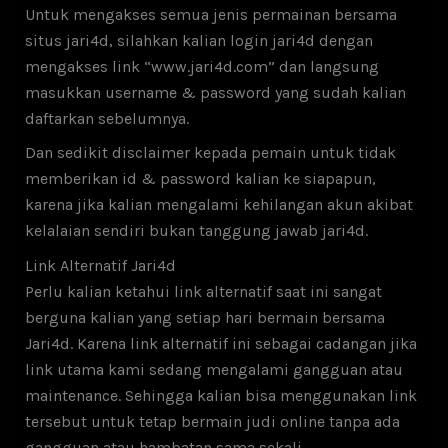
Untuk mengakses semua jenis permainan bersama
situs jari4d, silahkan kalian login jari4d dengan
mengakses link “www.jari4d.com” dan langsung
masukkan username & password yang sudah kalian
daftarkan sebelumnya.
Dan sedikit disclaimer kepada pemain untuk tidak
memberikan id & password kalian ke siapapun,
karena jika kalian mengalami kehilangan akun akibat
kelalaian sendiri bukan tanggung jawab jari4d.
Link Alternatif Jari4d
Perlu kalian ketahui link alternatif saat ini sangat
berguna kalian yang setiap hari bermain bersama
Jari4d. Karena link alternatif ini sebagai cadangan jika
link utama kami sedang mengalami gangguan atau
maintenance. Sehingga kalian bisa menggunakan link
tersebut untuk tetap bermain judi online tanpa ada
gangguan atau hambatan sama sekali.