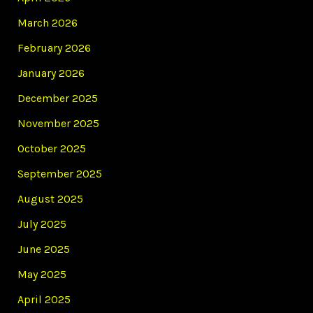
March 2026
February 2026
January 2026
December 2025
November 2025
October 2025
September 2025
August 2025
July 2025
June 2025
May 2025
April 2025