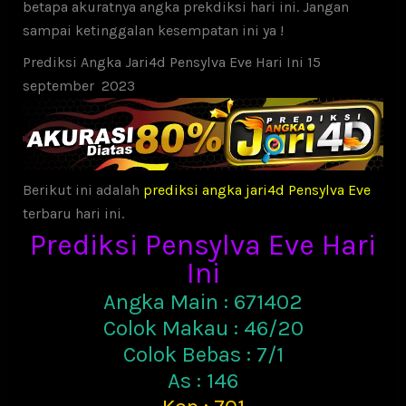
betapa akuratnya angka prekdiksi hari ini. Jangan
sampai ketinggalan kesempatan ini ya !
Prediksi Angka Jari4d Pensylva Eve Hari Ini 15
september 2023
Berikut ini adalah
prediksi angka jari4d Pensylva Eve
terbaru hari ini.
Prediksi Pensylva Eve Hari
Ini
Angka Main : 671402
Colok Makau : 46/20
Colok Bebas : 7/1
As : 146