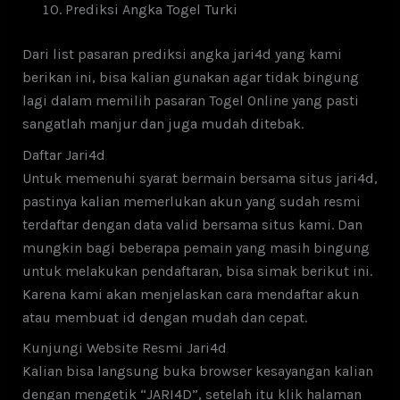
Prediksi Angka Togel Turki
Dari list pasaran prediksi angka jari4d yang kami
berikan ini, bisa kalian gunakan agar tidak bingung
lagi dalam memilih pasaran Togel Online yang pasti
sangatlah manjur dan juga mudah ditebak.
Daftar Jari4d
Untuk memenuhi syarat bermain bersama situs jari4d,
pastinya kalian memerlukan akun yang sudah resmi
terdaftar dengan data valid bersama situs kami. Dan
mungkin bagi beberapa pemain yang masih bingung
untuk melakukan pendaftaran, bisa simak berikut ini.
Karena kami akan menjelaskan cara mendaftar akun
atau membuat id dengan mudah dan cepat.
Kunjungi Website Resmi Jari4d
Kalian bisa langsung buka browser kesayangan kalian
dengan mengetik “JARI4D”, setelah itu klik halaman