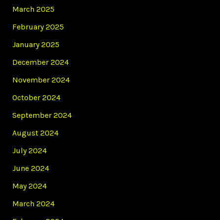
March 2025
February 2025
January 2025
December 2024
November 2024
October 2024
September 2024
August 2024
July 2024
June 2024
May 2024
March 2024