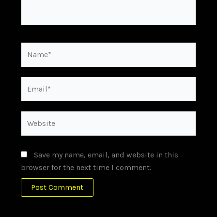
Name*
Email*
Website
Save my name, email, and website in this
browser for the next time I comment.