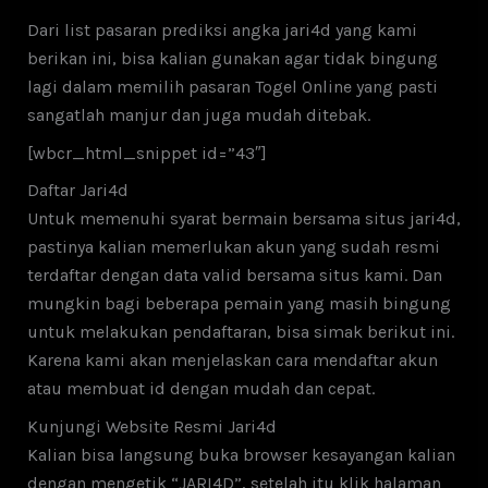
Dari list pasaran prediksi angka jari4d yang kami
berikan ini, bisa kalian gunakan agar tidak bingung
lagi dalam memilih pasaran Togel Online yang pasti
sangatlah manjur dan juga mudah ditebak.
[wbcr_html_snippet id=”43″]
Daftar Jari4d
Untuk memenuhi syarat bermain bersama situs jari4d,
pastinya kalian memerlukan akun yang sudah resmi
terdaftar dengan data valid bersama situs kami. Dan
mungkin bagi beberapa pemain yang masih bingung
untuk melakukan pendaftaran, bisa simak berikut ini.
Karena kami akan menjelaskan cara mendaftar akun
atau membuat id dengan mudah dan cepat.
Kunjungi Website Resmi Jari4d
Kalian bisa langsung buka browser kesayangan kalian
dengan mengetik “JARI4D”, setelah itu klik halaman