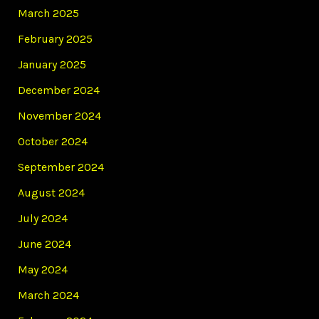
March 2025
February 2025
January 2025
December 2024
November 2024
October 2024
September 2024
August 2024
July 2024
June 2024
May 2024
March 2024