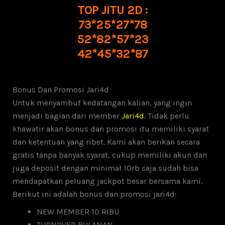
TOP JITU 2D :
73*25*27*78
52*82*57*23
42*45*32*87
Bonus Dan Promosi Jari4d
Untuk menyambut kedatangan kalian, yang ingin
menjadi bagian dari member
Jari4d
. Tidak perlu
khawatir akan bonus dan promosi itu memiliki syarat
dan ketentuan yang ribet. Kami akan berikan secara
gratis tanpa banyak syarat, cukup memiliki akun dan
juga deposit dengan minimal 10rb saja sudah bisa
mendapatkan peluang jackpot besar bersama kami.
Berikut ini adalah bonus dan promosi jari4d:
NEW MEMBER 10 RIBU
TURNOVER BULANAN