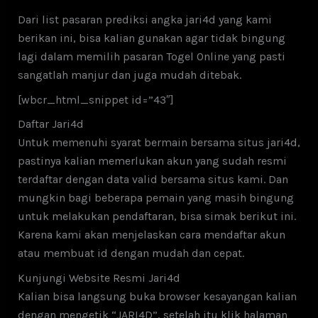
Dari list pasaran prediksi angka jari4d yang kami
berikan ini, bisa kalian gunakan agar tidak bingung
lagi dalam memilih pasaran Togel Online yang pasti
sangatlah manjur dan juga mudah ditebak.
[wbcr_html_snippet id=”43″]
Daftar Jari4d
Untuk memenuhi syarat bermain bersama situs jari4d,
pastinya kalian memerlukan akun yang sudah resmi
terdaftar dengan data valid bersama situs kami. Dan
mungkin bagi beberapa pemain yang masih bingung
untuk melakukan pendaftaran, bisa simak berikut ini.
Karena kami akan menjelaskan cara mendaftar akun
atau membuat id dengan mudah dan cepat.
Kunjungi Website Resmi Jari4d
Kalian bisa langsung buka browser kesayangan kalian
dengan mengetik “JARI4D”, setelah itu klik halaman