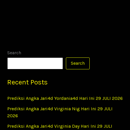
Search
Search
Recent Posts
Prediksi Angka Jari4d Yordania4d Hari Ini 29 JULI 2026
Prediksi Angka Jari4d Virginia Nig Hari Ini 29 JULI
2026
Prediksi Angka Jari4d Virginia Day Hari Ini 29 JULI