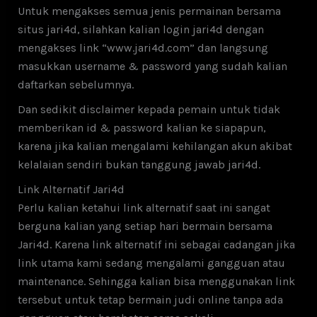
Untuk mengakses semua jenis permainan bersama
situs jari4d, silahkan kalian login jari4d dengan
mengakses link “www.jari4d.com” dan langsung
masukkan username & password yang sudah kalian
daftarkan sebelumnya.
Dan sedikit disclaimer kepada pemain untuk tidak
memberikan id & password kalian ke siapapun,
karena jika kalian mengalami kehilangan akun akibat
kelalaian sendiri bukan tanggung jawab jari4d.
Link Alternatif Jari4d
Perlu kalian ketahui link alternatif saat ini sangat
berguna kalian yang setiap hari bermain bersama
Jari4d. Karena link alternatif ini sebagai cadangan jika
link utama kami sedang mengalami gangguan atau
maintenance. Sehingga kalian bisa menggunakan link
tersebut untuk tetap bermain judi online tanpa ada