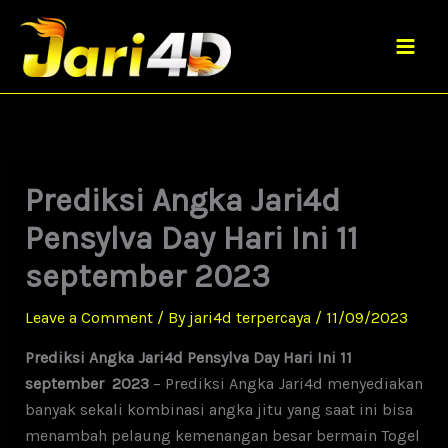
Skip
to
content
Prediksi Angka Jari4d
Pensylva Day Hari Ini 11
september 2023
Leave a Comment
/ By
jari4d terpercaya
/
11/09/2023
Prediksi Angka Jari4d Pensylva Day Hari Ini 11
september 2023
– Prediksi Angka Jari4d menyediakan
banyak sekali kombinasi angka jitu yang saat ini bisa
menambah pelaung kemenangan besar bermain Togel