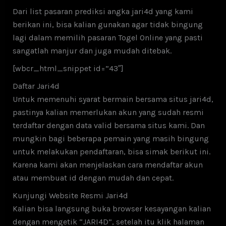
Dari list pasaran prediksi angka jari4d yang kami
berikan ini, bisa kalian gunakan agar tidak bingung
lagi dalam memilih pasaran Togel Online yang pasti
sangatlah manjur dan juga mudah ditebak.
[wbcr_html_snippet id=”43″]
Daftar Jari4d
Untuk memenuhi syarat bermain bersama situs jari4d,
pastinya kalian memerlukan akun yang sudah resmi
terdaftar dengan data valid bersama situs kami. Dan
mungkin bagi beberapa pemain yang masih bingung
untuk melakukan pendaftaran, bisa simak berikut ini.
Karena kami akan menjelaskan cara mendaftar akun
atau membuat id dengan mudah dan cepat.
Kunjungi Website Resmi Jari4d
Kalian bisa langsung buka browser kesayangan kalian
dengan mengetik “JARI4D”, setelah itu klik halaman