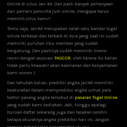
Online di situs Jari 4d. Dan pasti banyak pertanyaan
dari pemain pencinta judi online, mengapa harus
memilih situs kami?
Tentu saja, Jari4d merupakan salah satu bandar togel
online terbesar dan terbaik di Asia yang saat ini sudah
memiliki puluhan ribu member yang sudah
bergabung. Dan pastinya sudah memiliki lisensi
resmi dengan asosiasi
PAGCOR
, oleh karena itu kalian
tidak perlu khawatir akan keamanan dan kenyamanan
kami nomor 1.
Dan tahukah kalian, prediksi angka jari4d memiliki
keakuratan dalam memprediksi angka untuk para
bettor pasang angka tersebut di
pasaran Togel Online
yang sudah kami sediakan. Jadi, tunggu apalagi
buruan daftar sekarang juga dan rasakan sendiri
betapa akuratnya angka prekdiksi hari ini. Jangan
sampai ketinggalan kesempatan ini ya !