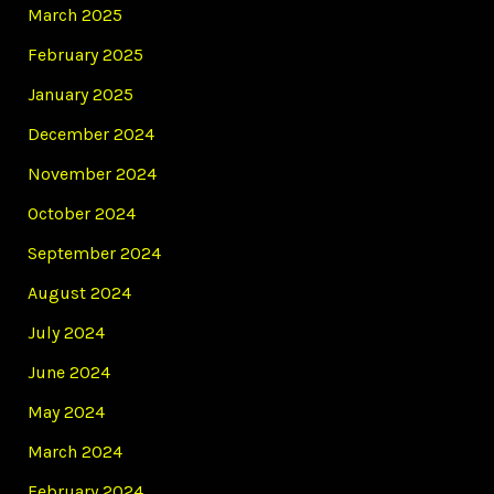
March 2025
February 2025
January 2025
December 2024
November 2024
October 2024
September 2024
August 2024
July 2024
June 2024
May 2024
March 2024
February 2024