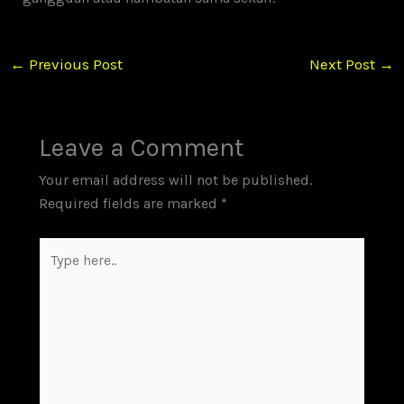
←
Previous Post
Next Post
→
Leave a Comment
Your email address will not be published.
Required fields are marked
*
Type
here..