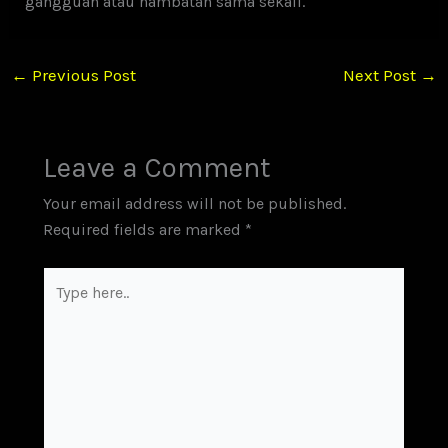
gangguan atau hambatan sama sekali.
←
Previous Post
Next Post
→
Leave a Comment
Your email address will not be published.
Required fields are marked
*
Type
here..