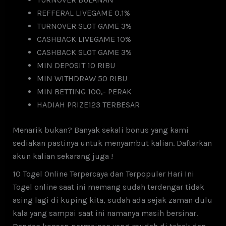
REFFERAL LIVEGAME 0.1%
TURNOVER SLOT GAME 3%
CASHBACK LIVEGAME 10%
CASHBACK SLOT GAME 3%
MIN DEPOSIT 10 RIBU
MIN WITHDRAW 50 RIBU
MIN BETTING 100,- PERAK
HADIAH PRIZE123 TERBESAR
Menarik bukan? Banyak sekali bonus yang kami
sediakan pastinya untuk menyambut kalian. Daftarkan
akun kalian sekarang juga !
10 Togel Online Terpercaya dan Terpopuler Hari Ini
Togel online saat ini memang sudah terdengar tidak
asing lagi di kuping kita, sudah ada sejak zaman dulu
kala yang sampai saat ini namanya masih bersinar.