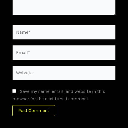
Name*
Email*
Website
Save my name, email, and website in this
browser for the next time I comment.