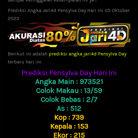
Prediksi Angka Jari4d Pensylva Day Hari Ini 05 Oktober
2023
Berikut ini adalah
prediksi angka jari4d Pensylva Day
terbaru hari ini.
Prediksi Pensylva Day Hari Ini
Angka Main : 973521
Colok Makau : 13/59
Colok Bebas : 2/7
As : 512
Kop : 739
Kepala : 153
Ekor : 215