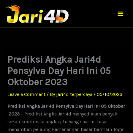
Skip
to
content
Prediksi Angka Jari4d
Pensylva Day Hari Ini 05
Oktober 2023
Leave a Comment
/ By
jari4d terpercaya
/
05/10/2023
Prediksi Angka Jari4d Pensylva Day Hari Ini 05 Oktober
2023
– Prediksi Angka Jari4d menyediakan banyak
sekali kombinasi angka jitu yang saat ini bisa
menambah pelaung kemenangan besar bermain Togel