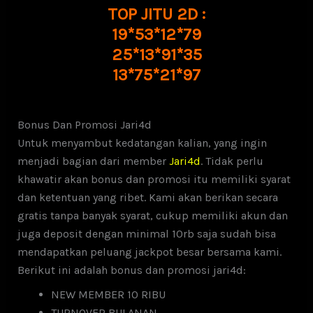
TOP JITU 2D :
19*53*12*79
25*13*91*35
13*75*21*97
Bonus Dan Promosi Jari4d
Untuk menyambut kedatangan kalian, yang ingin
menjadi bagian dari member
Jari4d
. Tidak perlu
khawatir akan bonus dan promosi itu memiliki syarat
dan ketentuan yang ribet. Kami akan berikan secara
gratis tanpa banyak syarat, cukup memiliki akun dan
juga deposit dengan minimal 10rb saja sudah bisa
mendapatkan peluang jackpot besar bersama kami.
Berikut ini adalah bonus dan promosi jari4d:
NEW MEMBER 10 RIBU
TURNOVER BULANAN