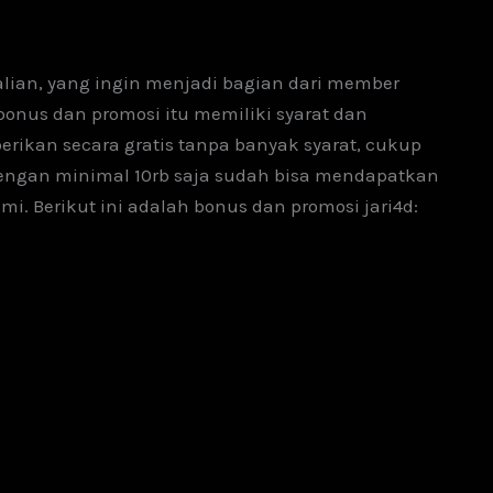
ian, yang ingin menjadi bagian dari member
 bonus dan promosi itu memiliki syarat dan
erikan secara gratis tanpa banyak syarat, cukup
dengan minimal 10rb saja sudah bisa mendapatkan
i. Berikut ini adalah bonus dan promosi jari4d: