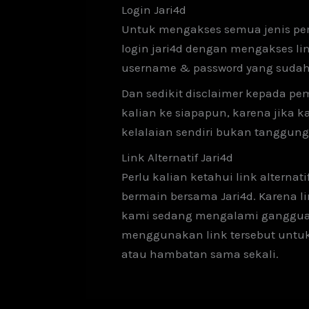
Login Jari4d
Untuk mengakses semua jenis perm
login jari4d dengan mengakses l
username & password yang sudah 
Dan sedikit disclaimer kepada p
kalian ke siapapun, karena jika 
kelalaian sendiri bukan tanggung 
Link Alternatif Jari4d
Perlu kalian ketahui link alternat
bermain bersama Jari4d. Karena li
kami sedang mengalami gangguan
menggunakan link tersebut untuk
atau hambatan sama sekali.