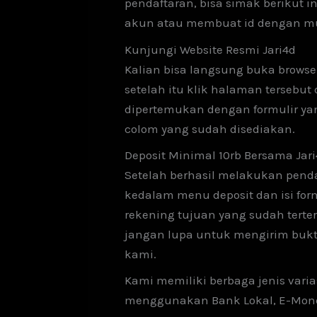
pendaftaran, bisa simak berikut 
akun atau membuat id dengan mu
Kunjungi Website Resmi Jari4d
Kalian bisa langsung buka browse
setelah itu klik halaman tersebut
dipertemukan dengan formulir yan
colom yang sudah disediakan.
Deposit Minimal 10rb Bersama Jar
Setelah berhasil melakukan pend
kedalam menu deposit dan isi form
rekening tujuan yang sudah terter
jangan lupa untuk mengirim bukti
kami.
Kami memiliki berbaga jenis varia
menggunakan Bank Lokal, E-Mone