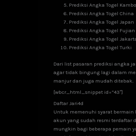
Prediksi Angka Togel Kambo
Prediksi Angka Togel China
Prediksi Angka Togel Japan
Prediksi Angka Togel Fujian
Prediksi Angka Togel Jakart
Prediksi Angka Togel Turki
Dari list pasaran prediksi angka j
agar tidak bingung lagi dalam me
manjur dan juga mudah ditebak.
[wbcr_html_snippet id=”43″]
Daftar Jari4d
Untuk memenuhi syarat bermain b
akun yang sudah resmi terdaftar 
mungkin bagi beberapa pemain 