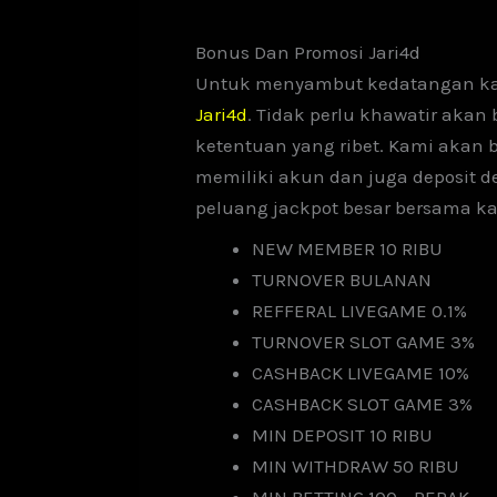
Bonus Dan Promosi Jari4d
Untuk menyambut kedatangan kal
Jari4d
. Tidak perlu khawatir akan
ketentuan yang ribet. Kami akan b
memiliki akun dan juga deposit 
peluang jackpot besar bersama kam
NEW MEMBER 10 RIBU
TURNOVER BULANAN
REFFERAL LIVEGAME 0.1%
TURNOVER SLOT GAME 3%
CASHBACK LIVEGAME 10%
CASHBACK SLOT GAME 3%
MIN DEPOSIT 10 RIBU
MIN WITHDRAW 50 RIBU