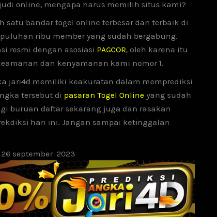
judi online, mengapa harus memilih situs kami?
 satu bandar togel online terbesar dan terbaik di
ki puluhan ribu member yang sudah bergabung.
nsi resmi dengan asosiasi
PAGCOR
, oleh karena itu
n keamanan dan kenyamanan kami nomor 1.
ka jari4d memiliki keakuratan dalam memprediksi
ngka tersebut di
pasaran Togel Online
yang sudah
agi buruan daftar sekarang juga dan rasakan
ekdiksi hari ini. Jangan sampai ketinggalan
ni 26 september 2023