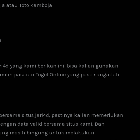
ja atau Toto Kamboja
a
ari4d yang kami berikan ini, bisa kalian gunakan
milih pasaran Togel Online yang pasti sangatlah
ersama situs jari4d, pastinya kalian memerlukan
dengan data valid bersama situs kami. Dan
yang masih bingung untuk melakukan