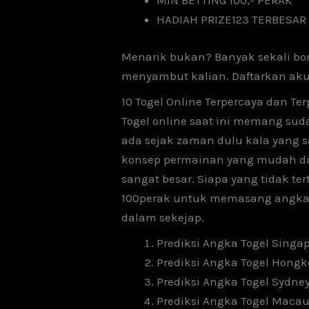
MIN BETTING 100,- PERAK
HADIAH PRIZE123 TERBESAR
Menarik bukan? Banyak sekali bo
menyambut kalian. Daftarkan akun
10 Togel Online Terpercaya dan Ter
Togel online saat ini memang suda
ada sejak zaman dulu kala yang 
konsep permainan yang mudah di 
sangat besar. Siapa yang tidak t
100perak untuk memasang angka 
dalam sekejap.
Prediksi Angka Togel Singap
Prediksi Angka Togel Hongk
Prediksi Angka Togel Sydney
Prediksi Angka Togel Maca