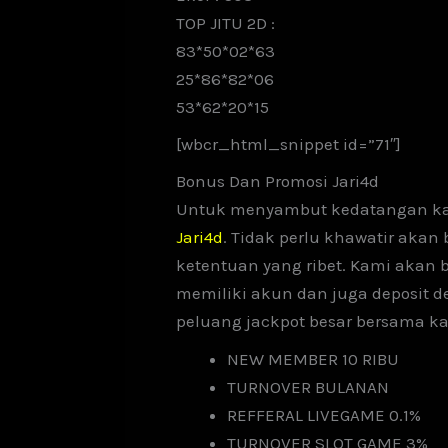
TOP JITU 2D :
83*50*02*63
25*86*82*06
53*62*20*15
[wbcr_html_snippet id=”71″]
Bonus Dan Promosi Jari4d
Untuk menyambut kedatangan kal
Jari4d
. Tidak perlu khawatir akan
ketentuan yang ribet. Kami akan b
memiliki akun dan juga deposit 
peluang jackpot besar bersama kam
NEW MEMBER 10 RIBU
TURNOVER BULANAN
REFFERAL LIVEGAME 0.1%
TURNOVER SLOT GAME 3%