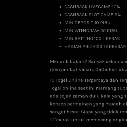
CASHBACK LIVEGAME 10%
CASHBACK SLOT GAME 3%
MIN DEPOSIT 10 RIBU
MIN WITHDRAW 50 RIBU
MIN BETTING 100,- PERAK
HADIAH PRIZE123 TERBESAR
Menarik bukan? Banyak sekali bo
menyambut kalian. Daftarkan akun
10 Togel Online Terpercaya dan Ter
Togel online saat ini memang suda
ada sejak zaman dulu kala yang 
konsep permainan yang mudah di 
sangat besar. Siapa yang tidak t
100perak untuk memasang angka 