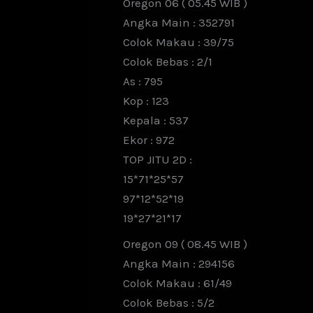
Oregon 06 ( 05.45 WIB )
Angka Main : 352791
Colok Makau : 39/75
Colok Bebas : 2/1
As : 795
Kop : 123
Kepala : 537
Ekor : 972
TOP JITU 2D :
15*71*25*57
97*12*52*19
19*27*21*17
Oregon 09 ( 08.45 WIB )
Angka Main : 294156
Colok Makau : 61/49
Colok Bebas : 5/2