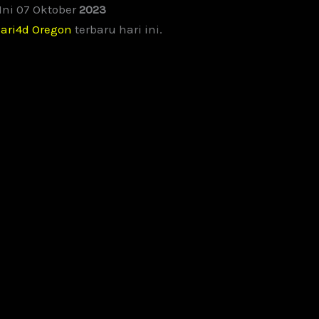
Ini 07 Oktober
2023
jari4d Oregon
terbaru hari ini.