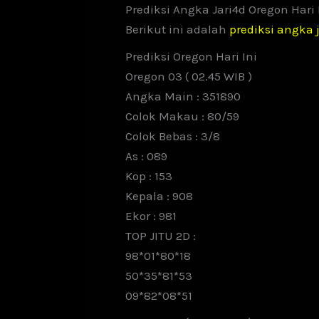
Prediksi Angka Jari4d Oregon Hari 
Berikut ini adalah
prediksi angka 
Prediksi Oregon Hari Ini
Oregon 03 ( 02.45 WIB )
Angka Main : 351890
Colok Makau : 80/59
Colok Bebas : 3/8
As : 089
Kop : 153
Kepala : 908
Ekor : 981
TOP JITU 2D :
98*01*80*18
50*35*81*53
09*82*08*51