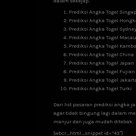
dalam sekejap.
Prediksi Angka Togel Singap
Prediksi Angka Togel Hongk
Prediksi Angka Togel Sydney
Prediksi Angka Togel Maca
Prediksi Angka Togel Kambo
Prediksi Angka Togel China
Prediksi Angka Togel Japan
Prediksi Angka Togel Fujian
Prediksi Angka Togel Jakart
Prediksi Angka Togel Turki
Dari list pasaran prediksi angka j
agar tidak bingung lagi dalam me
manjur dan juga mudah ditebak.
[wbcr_html_snippet id=”43″]