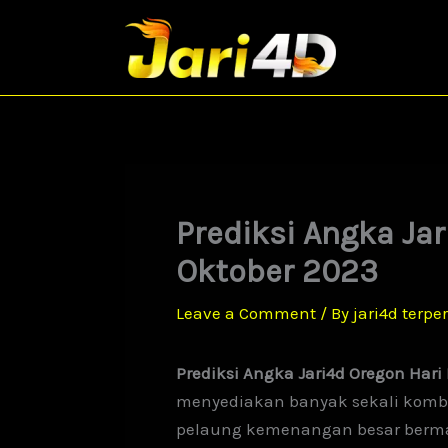
Skip
to
content
Prediksi Angka Jar
Oktober 2023
Leave a Comment
/ By
jari4d terp
Prediksi Angka Jari4d Oregon Hari 
menyediakan banyak sekali kombi
pelaung kemenangan besar bermain 