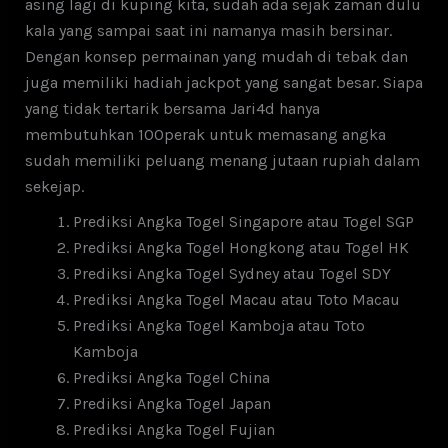
asing lagi di kuping kita, sudah ada sejak zaman dulu
kala yang sampai saat ini namanya masih bersinar.
Dengan konsep permainan yang mudah di tebak dan
juga memiliki hadiah jackpot yang sangat besar. Siapa
yang tidak tertarik bersama Jari4d hanya
membutuhkan 100perak untuk memasang angka
sudah memiliki peluang menang jutaan rupiah dalam
sekejap.
Prediksi Angka Togel Singapore atau Togel SGP
Prediksi Angka Togel Hongkong atau Togel HK
Prediksi Angka Togel Sydney atau Togel SDY
Prediksi Angka Togel Macau atau Toto Macau
Prediksi Angka Togel Kamboja atau Toto
Kamboja
Prediksi Angka Togel China
Prediksi Angka Togel Japan
Prediksi Angka Togel Fujian