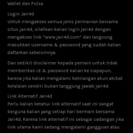
Wallet dan Pulsa
Login Jari4d
Untuk mengakses semua jenis permainan bersama
situs jari4d, silahkan kalian login jari4d dengan
mengakses link “www.jari4d.com” dan langsung
masukkan username & password yang sudah kalian
daftarkan sebelumnya.
Dan sedikit disclaimer kepada pemain untuk tidak
memberikan id & password kalian ke siapapun,
karena jika kalian mengalami kehilangan akun akibat
kelalaian sendiri bukan tanggung jawab jari4d.
Link Alternatif Jari4d
Perlu kalian ketahui link alternatif saat ini sangat
berguna kalian yang setiap hari bermain bersama
Jari4d. Karena link alternatif ini sebagai cadangan jika
link utama kami sedang mengalami gangguan atau