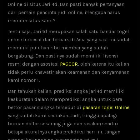
Online di situs Jari 4d. Dan pasti banyak pertanyaan
dari pemain pencinta judi online, mengapa harus
memilih situs kami?
Tentu saja, Jari4d merupakan salah satu bandar togel
online terbesar dan terbaik di Asia yang saat ini sudah
memiliki puluhan ribu member yang sudah
bergabung. Dan pastinya sudah memiliki lisensi
resmi dengan asosiasi
PAGCOR
, oleh karena itu kalian
tidak perlu khawatir akan keamanan dan kenyamanan
kami nomor 1.
Dan tahukah kalian, prediksi angka jari4d memiliki
keakuratan dalam memprediksi angka untuk para
bettor pasang angka tersebut di
pasaran Togel Online
yang sudah kami sediakan. Jadi, tunggu apalagi
buruan daftar sekarang juga dan rasakan sendiri
betapa akuratnya angka prekdiksi hari ini. Jangan
sampai ketinggalan kesempatan ini ya !