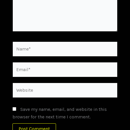
Name*
Email*
Website
Save my name, email, and website in this
browser for the next time I comment.