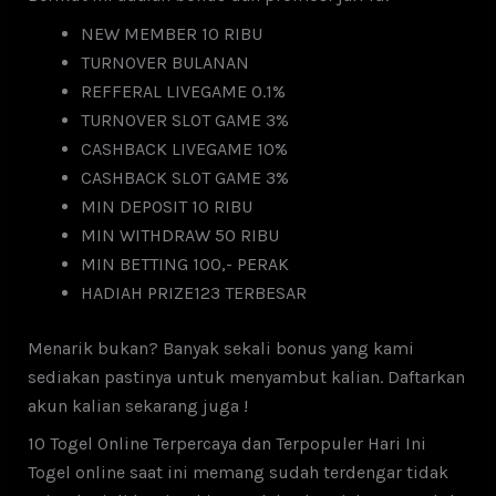
NEW MEMBER 10 RIBU
TURNOVER BULANAN
REFFERAL LIVEGAME 0.1%
TURNOVER SLOT GAME 3%
CASHBACK LIVEGAME 10%
CASHBACK SLOT GAME 3%
MIN DEPOSIT 10 RIBU
MIN WITHDRAW 50 RIBU
MIN BETTING 100,- PERAK
HADIAH PRIZE123 TERBESAR
Menarik bukan? Banyak sekali bonus yang kami
sediakan pastinya untuk menyambut kalian. Daftarkan
akun kalian sekarang juga !
10 Togel Online Terpercaya dan Terpopuler Hari Ini
Togel online saat ini memang sudah terdengar tidak