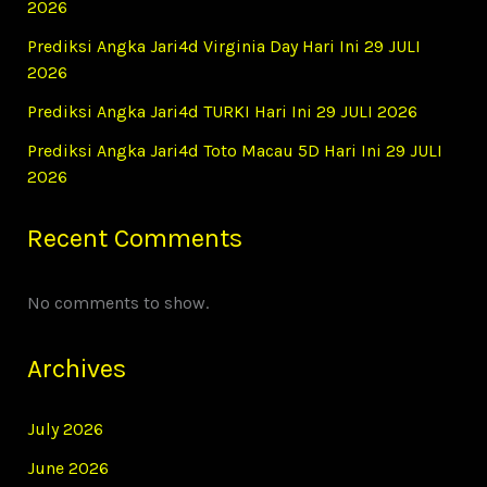
2026
Prediksi Angka Jari4d Virginia Day Hari Ini 29 JULI
2026
Prediksi Angka Jari4d TURKI Hari Ini 29 JULI 2026
Prediksi Angka Jari4d Toto Macau 5D Hari Ini 29 JULI
2026
Recent Comments
No comments to show.
Archives
July 2026
June 2026