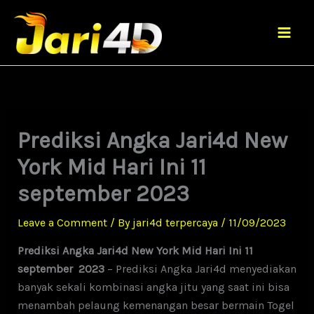
Skip
to
content
Prediksi Angka Jari4d New
York Mid Hari Ini 11
september 2023
Leave a Comment
/ By
jari4d terpercaya
/
11/09/2023
Prediksi Angka Jari4d New York Mid Hari Ini 11
september 2023
– Prediksi Angka Jari4d menyediakan
banyak sekali kombinasi angka jitu yang saat ini bisa
menambah pelaung kemenangan besar bermain Togel