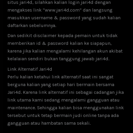
situs jari4d, silahkan kalian login jari4d dengan
mengakses link “www.jari4d.com” dan langsung
masukkan username & password yang sudah kalian
daftarkan sebelumnya.
Dan sedikit disclaimer kepada pemain untuk tidak
memberikan id & password kalian ke siapapun,
karena jika kalian mengalami kehilangan akun akibat
kelalaian sendiri bukan tanggung jawab jari4d.
Link Alternatif Jari4d
Perlu kalian ketahui link alternatif saat ini sangat
berguna kalian yang setiap hari bermain bersama
Jari4d. Karena link alternatif ini sebagai cadangan jika
link utama kami sedang mengalami gangguan atau
maintenance. Sehingga kalian bisa menggunakan link
tersebut untuk tetap bermain judi online tanpa ada
gangguan atau hambatan sama sekali.