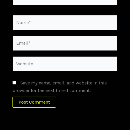
Name*
Email*
Website
Save my name, email, and website in this
browser for the next time I comment.