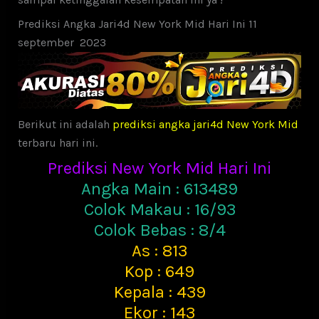
Prediksi Angka Jari4d New York Mid Hari Ini 11
september 2023
Berikut ini adalah
prediksi angka jari4d New York Mid
terbaru hari ini.
Prediksi New York Mid Hari Ini
Angka Main : 613489
Colok Makau : 16/93
Colok Bebas : 8/4
As : 813
Kop : 649
Kepala : 439
Ekor : 143