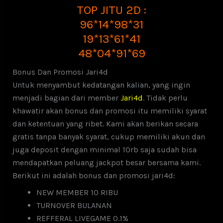
TOP JITU 2D :
96*14*98*31
19*13*61*41
48*04*91*69
Bonus Dan Promosi Jari4d
Untuk menyambut kedatangan kalian, yang ingin
menjadi bagian dari member
Jari4d
. Tidak perlu
khawatir akan bonus dan promosi itu memiliki syarat
dan ketentuan yang ribet. Kami akan berikan secara
gratis tanpa banyak syarat, cukup memiliki akun dan
juga deposit dengan minimal 10rb saja sudah bisa
mendapatkan peluang jackpot besar bersama kami.
Berikut ini adalah bonus dan promosi jari4d:
NEW MEMBER 10 RIBU
TURNOVER BULANAN
REFFERAL LIVEGAME 0.1%