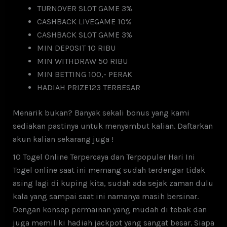
TURNOVER SLOT GAME 3%
CASHBACK LIVEGAME 10%
CASHBACK SLOT GAME 3%
MIN DEPOSIT 10 RIBU
MIN WITHDRAW 50 RIBU
MIN BETTING 100,- PERAK
HADIAH PRIZE123 TERBESAR
Menarik bukan? Banyak sekali bonus yang kami
sediakan pastinya untuk menyambut kalian. Daftarkan
akun kalian sekarang juga !
10 Togel Online Terpercaya dan Terpopuler Hari Ini
Togel online saat ini memang sudah terdengar tidak
asing lagi di kuping kita, sudah ada sejak zaman dulu
kala yang sampai saat ini namanya masih bersinar.
Dengan konsep permainan yang mudah di tebak dan
juga memiliki hadiah jackpot yang sangat besar. Siapa