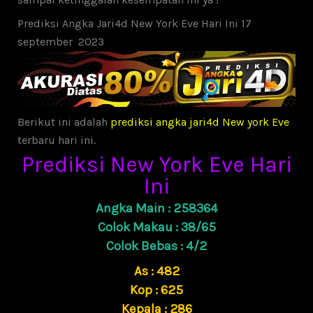
Prediksi Angka Jari4d New York Eve Hari Ini 17
september 2023
Berikut ini adalah
prediksi angka jari4d New york Eve
terbaru hari ini.
Prediksi New York Eve Hari
Ini
Angka Main : 258364
Colok Makau : 38/65
Colok Bebas : 4/2
As : 482
Kop : 625
Kepala : 286