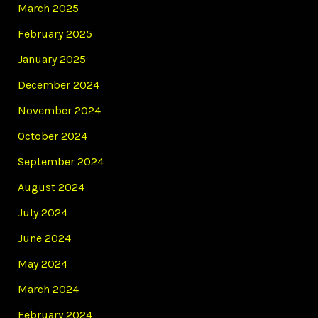
March 2025
February 2025
January 2025
December 2024
November 2024
October 2024
September 2024
August 2024
July 2024
June 2024
May 2024
March 2024
February 2024