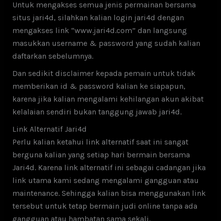
Untuk mengakses semua jenis permainan bersama
situs jari4d, silahkan kalian login jari4d dengan
mengakses link “www.jari4d.com” dan langsung
masukkan username & password yang sudah kalian
daftarkan sebelumnya.
Dan sedikit disclaimer kepada pemain untuk tidak
memberikan id & password kalian ke siapapun,
karena jika kalian mengalami kehilangan akun akibat
kelalaian sendiri bukan tanggung jawab jari4d.
Link Alternatif Jari4d
Perlu kalian ketahui link alternatif saat ini sangat
berguna kalian yang setiap hari bermain bersama
Jari4d. Karena link alternatif ini sebagai cadangan jika
link utama kami sedang mengalami gangguan atau
maintenance. Sehingga kalian bisa menggunakan link
tersebut untuk tetap bermain judi online tanpa ada
gangguan atau hambatan sama sekali.