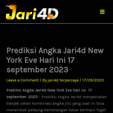
Skip
to
content
Prediksi Angka Jari4d New
York Eve Hari Ini 17
september 2023
Leave a Comment
/ By
jari4d terpercaya
/
17/09/2023
Prediksi Angka Jari4d New York Eve Hari Ini 17
september 2023
– Prediksi Angka Jari4d menyediakan
banyak sekali kombinasi angka jitu yang saat ini bisa
menambah pelaung kemenangan besar bermain Togel