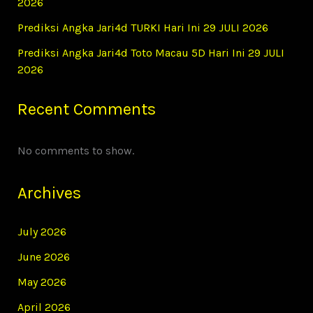
2026
Prediksi Angka Jari4d TURKI Hari Ini 29 JULI 2026
Prediksi Angka Jari4d Toto Macau 5D Hari Ini 29 JULI
2026
Recent Comments
No comments to show.
Archives
July 2026
June 2026
May 2026
April 2026