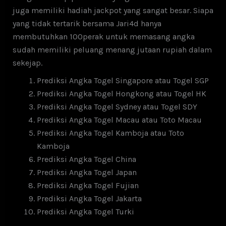
juga memiliki hadiah jackpot yang sangat besar. Siapa
yang tidak tertarik bersama Jari4d hanya
membutuhkan 100perak untuk memasang angka
sudah memiliki peluang menang jutaan rupiah dalam
sekejap.
Prediksi Angka Togel Singapore atau Togel SGP
Prediksi Angka Togel Hongkong atau Togel HK
Prediksi Angka Togel Sydney atau Togel SDY
Prediksi Angka Togel Macau atau Toto Macau
Prediksi Angka Togel Kamboja atau Toto
Kamboja
Prediksi Angka Togel China
Prediksi Angka Togel Japan
Prediksi Angka Togel Fujian
Prediksi Angka Togel Jakarta
Prediksi Angka Togel Turki