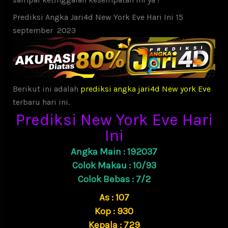
Prediksi Angka Jari4d New York Eve Hari Ini 15
september 2023
Berikut ini adalah
prediksi angka jari4d New york Eve
terbaru hari ini.
Prediksi New York Eve Hari
Ini
Angka Main : 192037
Colok Makau : 10/93
Colok Bebas : 7/2
As : 107
Kop : 930
Kepala : 729