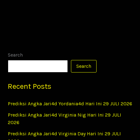
Search
Search
Recent Posts
Prediksi Angka Jari4d Yordania4d Hari Ini 29 JULI 2026
Prediksi Angka Jari4d Virginia Nig Hari Ini 29 JULI
2026
Prediksi Angka Jari4d Virginia Day Hari Ini 29 JULI