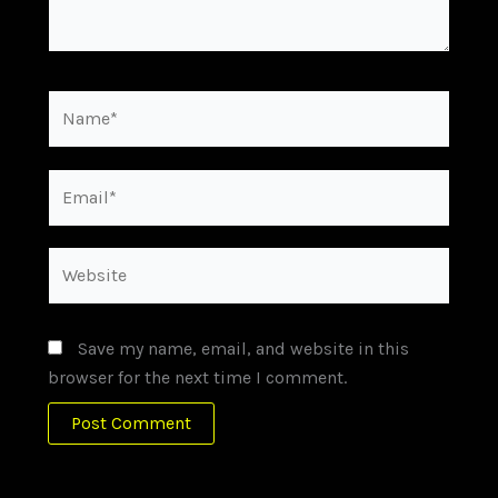
Name*
Email*
Website
Save my name, email, and website in this
browser for the next time I comment.