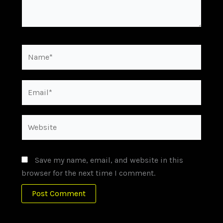
Name*
Email*
Website
Save my name, email, and website in this
browser for the next time I comment.