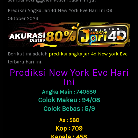
Prediksi Angka Jari4d New York Eve Hari Ini 06
Oktober 2023
Berikut ini adalah
prediksi angka jari4d New york Eve
terbaru hari ini.
Prediksi New York Eve Hari
Ini
Angka Main : 740589
Colok Makau : 94/08
Colok Bebas : 5/9
As : 580
Kop : 709
Kepala : 458