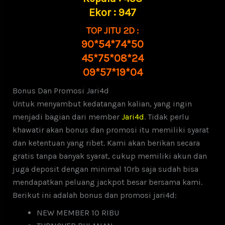
Ekor : 947
TOP JITU 2D :
90*54*74*50
45*75*08*24
09*57*19*04
Bonus Dan Promosi Jari4d
Untuk menyambut kedatangan kalian, yang ingin
menjadi bagian dari member
Jari4d
. Tidak perlu
khawatir akan bonus dan promosi itu memiliki syarat
dan ketentuan yang ribet. Kami akan berikan secara
gratis tanpa banyak syarat, cukup memiliki akun dan
juga deposit dengan minimal 10rb saja sudah bisa
mendapatkan peluang jackpot besar bersama kami.
Berikut ini adalah bonus dan promosi jari4d:
NEW MEMBER 10 RIBU