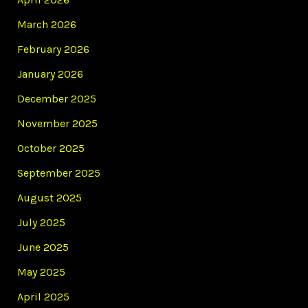
March 2026
February 2026
January 2026
December 2025
November 2025
October 2025
September 2025
August 2025
July 2025
June 2025
May 2025
April 2025