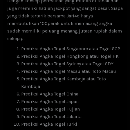
Dengan konsep permainan yang mudah di tebak dan
juga memiliki hadiah jackpot yang sangat besar. Siapa
yang tidak tertarik bersama Jari4d hanya
membutuhkan 100perak untuk memasang angka
sudah memiliki peluang menang jutaan rupiah dalam
sekejap.
Prediksi Angka Togel Singapore atau Togel SGP
Prediksi Angka Togel Hongkong atau Togel HK
Prediksi Angka Togel Sydney atau Togel SDY
Prediksi Angka Togel Macau atau Toto Macau
Prediksi Angka Togel Kamboja atau Toto
Kamboja
Prediksi Angka Togel China
Prediksi Angka Togel Japan
Prediksi Angka Togel Fujian
Prediksi Angka Togel Jakarta
Prediksi Angka Togel Turki