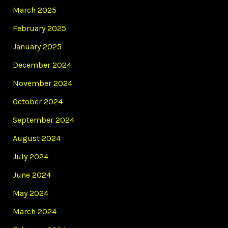
March 2025
February 2025
January 2025
December 2024
November 2024
October 2024
September 2024
August 2024
July 2024
June 2024
May 2024
March 2024