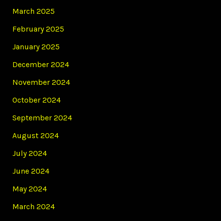
March 2025
February 2025
January 2025
December 2024
November 2024
October 2024
September 2024
August 2024
July 2024
June 2024
May 2024
March 2024