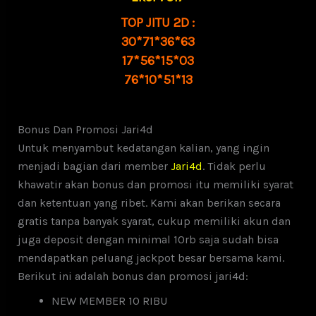
TOP JITU 2D :
30*71*36*63
17*56*15*03
76*10*51*13
Bonus Dan Promosi Jari4d
Untuk menyambut kedatangan kalian, yang ingin
menjadi bagian dari member
Jari4d
. Tidak perlu
khawatir akan bonus dan promosi itu memiliki syarat
dan ketentuan yang ribet. Kami akan berikan secara
gratis tanpa banyak syarat, cukup memiliki akun dan
juga deposit dengan minimal 10rb saja sudah bisa
mendapatkan peluang jackpot besar bersama kami.
Berikut ini adalah bonus dan promosi jari4d:
NEW MEMBER 10 RIBU