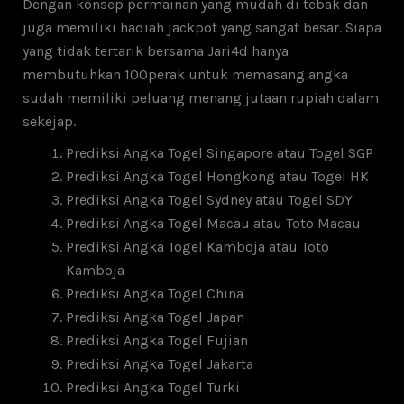
Dengan konsep permainan yang mudah di tebak dan
juga memiliki hadiah jackpot yang sangat besar. Siapa
yang tidak tertarik bersama Jari4d hanya
membutuhkan 100perak untuk memasang angka
sudah memiliki peluang menang jutaan rupiah dalam
sekejap.
Prediksi Angka Togel Singapore atau Togel SGP
Prediksi Angka Togel Hongkong atau Togel HK
Prediksi Angka Togel Sydney atau Togel SDY
Prediksi Angka Togel Macau atau Toto Macau
Prediksi Angka Togel Kamboja atau Toto
Kamboja
Prediksi Angka Togel China
Prediksi Angka Togel Japan
Prediksi Angka Togel Fujian
Prediksi Angka Togel Jakarta
Prediksi Angka Togel Turki