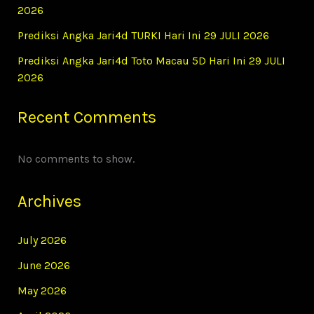
2026
Prediksi Angka Jari4d TURKI Hari Ini 29 JULI 2026
Prediksi Angka Jari4d Toto Macau 5D Hari Ini 29 JULI
2026
Recent Comments
No comments to show.
Archives
July 2026
June 2026
May 2026