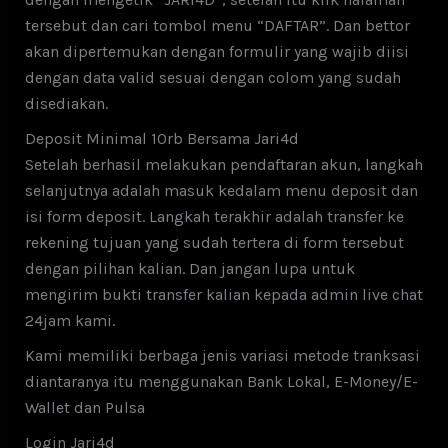
tersebut dan cari tombol menu “DAFTAR”. Dan bettor
akan dipertemukan dengan formulir yang wajib diisi
dengan data valid sesuai dengan colom yang sudah
disediakan.
Deposit Minimal 10rb Bersama Jari4d
Setelah berhasil melakukan pendaftaran akun, langkah
selanjutnya adalah masuk kedalam menu deposit dan
isi form deposit. Langkah terakhir adalah transfer ke
rekening tujuan yang sudah tertera di form tersebut
dengan pilihan kalian. Dan jangan lupa untuk
mengirim bukti transfer kalian kepada admin live chat
24jam kami.
Kami memiliki berbaga jenis variasi metode tranksasi
diantaranya itu menggunakan Bank Lokal, E-Money/E-
Wallet dan Pulsa
Login Jari4d