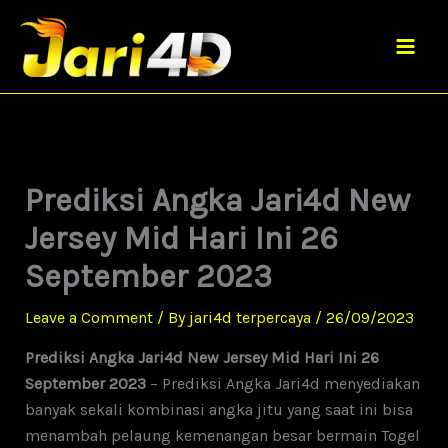
Skip
to
content
Prediksi Angka Jari4d New
Jersey Mid Hari Ini 26
September 2023
Leave a Comment
/ By
jari4d terpercaya
/
26/09/2023
Prediksi Angka Jari4d New Jersey Mid Hari Ini 26
September 2023
– Prediksi Angka Jari4d menyediakan
banyak sekali kombinasi angka jitu yang saat ini bisa
menambah pelaung kemenangan besar bermain Togel