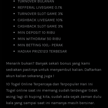
TURNOVER BULANAN
REFFERAL LIVEGAME 0.1%
TURNOVER SLOT GAME 3%
CASHBACK LIVEGAME 10%
CASHBACK SLOT GAME 3%
MIN DEPOSIT 10 RIBU
MIN WITHDRAW 50 RIBU
MIN BETTING 100,- PERAK
HADIAH PRIZE123 TERBESAR
Menarik bukan? Banyak sekali bonus yang kami
sediakan pastinya untuk menyambut kalian. Daftarkan
akun kalian sekarang juga !
10 Togel Online Terpercaya dan Terpopuler Hari Ini
Togel online saat ini memang sudah terdengar tidak
asing lagi di kuping kita, sudah ada sejak zaman dulu
kala yang sampai saat ini namanya masih bersinar.