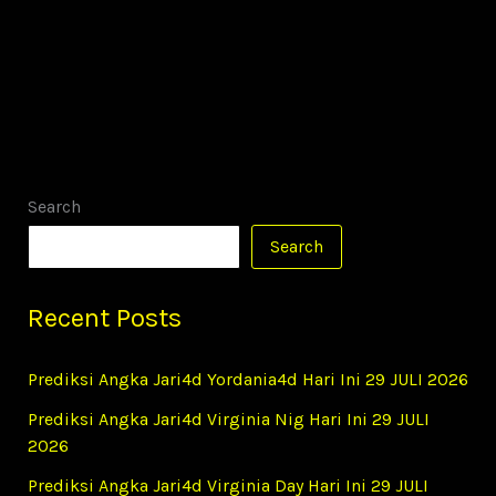
Search
Search
Recent Posts
Prediksi Angka Jari4d Yordania4d Hari Ini 29 JULI 2026
Prediksi Angka Jari4d Virginia Nig Hari Ini 29 JULI
2026
Prediksi Angka Jari4d Virginia Day Hari Ini 29 JULI