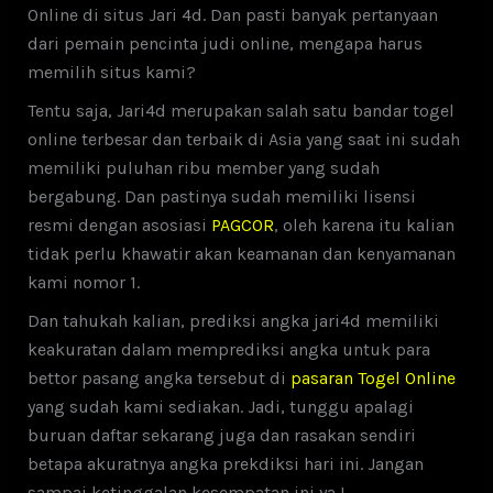
Online di situs Jari 4d. Dan pasti banyak pertanyaan
dari pemain pencinta judi online, mengapa harus
memilih situs kami?
Tentu saja, Jari4d merupakan salah satu bandar togel
online terbesar dan terbaik di Asia yang saat ini sudah
memiliki puluhan ribu member yang sudah
bergabung. Dan pastinya sudah memiliki lisensi
resmi dengan asosiasi
PAGCOR
, oleh karena itu kalian
tidak perlu khawatir akan keamanan dan kenyamanan
kami nomor 1.
Dan tahukah kalian, prediksi angka jari4d memiliki
keakuratan dalam memprediksi angka untuk para
bettor pasang angka tersebut di
pasaran Togel Online
yang sudah kami sediakan. Jadi, tunggu apalagi
buruan daftar sekarang juga dan rasakan sendiri
betapa akuratnya angka prekdiksi hari ini. Jangan
sampai ketinggalan kesempatan ini ya !