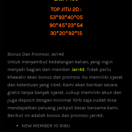
TOP JITU 2D :
53*93*40*05
90*45*23*54
30*20*92*15
Bonus Dan Promosi Jari4d
Untuk menyambut kedatangan kalian, yang ingin
menjadi bagian dari member
Jari4d
. Tidak perlu
khawatir akan bonus dan promosi itu memiliki syarat
dan ketentuan yang ribet. Kami akan berikan secara
gratis tanpa banyak syarat, cukup memiliki akun dan
juga deposit dengan minimal 10rb saja sudah bisa
mendapatkan peluang jackpot besar bersama kami.
Berikut ini adalah bonus dan promosi jari4d:
NEW MEMBER 10 RIBU