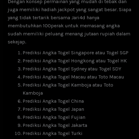
Dengan konsep permainan yang mudah di tebak dan
juga memiliki hadiah jackpot yang sangat besar. Siapa
yang tidak tertarik bersama Jari4d hanya
membutuhkan 100perak untuk memasang angka
sudah memiliki peluang menang jutaan rupiah dalam
sekejap.
Prediksi Angka Togel Singapore atau Togel SGP
Prediksi Angka Togel Hongkong atau Togel HK
Prediksi Angka Togel Sydney atau Togel SDY
Prediksi Angka Togel Macau atau Toto Macau
Prediksi Angka Togel Kamboja atau Toto
Kamboja
Prediksi Angka Togel China
Prediksi Angka Togel Japan
Prediksi Angka Togel Fujian
Prediksi Angka Togel Jakarta
Prediksi Angka Togel Turki