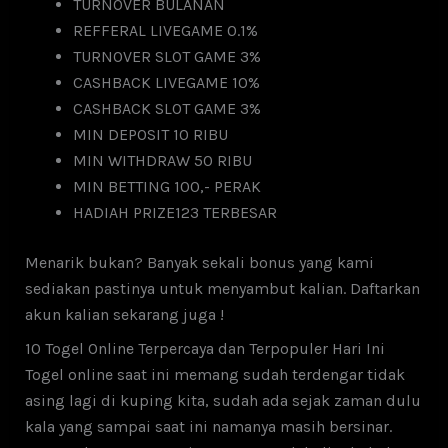
TURNOVER BULANAN
REFFERAL LIVEGAME 0.1%
TURNOVER SLOT GAME 3%
CASHBACK LIVEGAME 10%
CASHBACK SLOT GAME 3%
MIN DEPOSIT 10 RIBU
MIN WITHDRAW 50 RIBU
MIN BETTING 100,- PERAK
HADIAH PRIZE123 TERBESAR
Menarik bukan? Banyak sekali bonus yang kami
sediakan pastinya untuk menyambut kalian. Daftarkan
akun kalian sekarang juga !
10 Togel Online Terpercaya dan Terpopuler Hari Ini
Togel online saat ini memang sudah terdengar tidak
asing lagi di kuping kita, sudah ada sejak zaman dulu
kala yang sampai saat ini namanya masih bersinar.