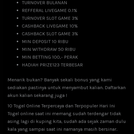
TURNOVER BULANAN
REFFERAL LIVEGAME 0.1%
TURNOVER SLOT GAME 3%
CASHBACK LIVEGAME 10%
CASHBACK SLOT GAME 3%
MIN DEPOSIT 10 RIBU
MIN WITHDRAW 50 RIBU
MIN BETTING 100,- PERAK
HADIAH PRIZE123 TERBESAR
Menarik bukan? Banyak sekali bonus yang kami
sediakan pastinya untuk menyambut kalian. Daftarkan
akun kalian sekarang juga !
10 Togel Online Terpercaya dan Terpopuler Hari Ini
Togel online saat ini memang sudah terdengar tidak
asing lagi di kuping kita, sudah ada sejak zaman dulu
kala yang sampai saat ini namanya masih bersinar.