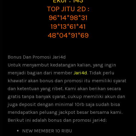
TOP JITU 2D :
96*14*98*31
19*13*61*41
48*04*91*69
Bonus Dan Promosi Jari4d
Untuk menyambut kedatangan kalian, yang ingin
menjadi bagian dari member
Jari4d
. Tidak perlu
khawatir akan bonus dan promosi itu memiliki syarat
dan ketentuan yang ribet. Kami akan berikan secara
gratis tanpa banyak syarat, cukup memiliki akun dan
juga deposit dengan minimal 10rb saja sudah bisa
mendapatkan peluang jackpot besar bersama kami.
Berikut ini adalah bonus dan promosi jari4d:
NEW MEMBER 10 RIBU