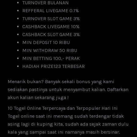
TURNOVER BULANAN
REFFERAL LIVEGAME 0.1%
TURNOVER SLOT GAME 3%
CASHBACK LIVEGAME 10%
CASHBACK SLOT GAME 3%
MIN DEPOSIT 10 RIBU
MIN WITHDRAW 50 RIBU
MIN BETTING 100,- PERAK
HADIAH PRIZE123 TERBESAR
Menarik bukan? Banyak sekali bonus yang kami
sediakan pastinya untuk menyambut kalian. Daftarkan
akun kalian sekarang juga !
10 Togel Online Terpercaya dan Terpopuler Hari Ini
Togel online saat ini memang sudah terdengar tidak
asing lagi di kuping kita, sudah ada sejak zaman dulu
kala yang sampai saat ini namanya masih bersinar.