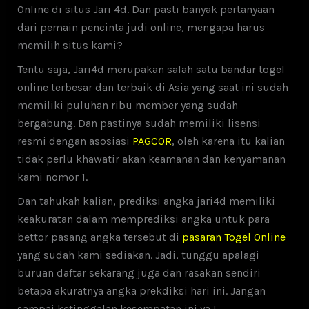
Online di situs Jari 4d. Dan pasti banyak pertanyaan
dari pemain pencinta judi online, mengapa harus
memilih situs kami?
Tentu saja, Jari4d merupakan salah satu bandar togel
online terbesar dan terbaik di Asia yang saat ini sudah
memiliki puluhan ribu member yang sudah
bergabung. Dan pastinya sudah memiliki lisensi
resmi dengan asosiasi
PAGCOR
, oleh karena itu kalian
tidak perlu khawatir akan keamanan dan kenyamanan
kami nomor 1.
Dan tahukah kalian, prediksi angka jari4d memiliki
keakuratan dalam memprediksi angka untuk para
bettor pasang angka tersebut di
pasaran Togel Online
yang sudah kami sediakan. Jadi, tunggu apalagi
buruan daftar sekarang juga dan rasakan sendiri
betapa akuratnya angka prekdiksi hari ini. Jangan
sampai ketinggalan kesempatan ini ya !