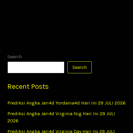
Search
Search
Recent Posts
Prediksi Angka Jari4d Yordania4d Hari Ini 29 JULI 2026
Prediksi Angka Jari4d Virginia Nig Hari Ini 29 JULI
2026
Prediksi Angka Jari4d Virginia Day Hari Ini 29 JULI