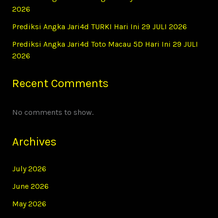
2026
Prediksi Angka Jari4d TURKI Hari Ini 29 JULI 2026
Prediksi Angka Jari4d Toto Macau 5D Hari Ini 29 JULI
2026
Recent Comments
No comments to show.
Archives
July 2026
June 2026
May 2026