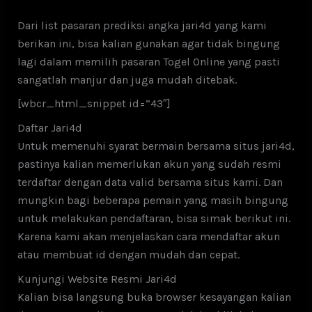
Dari list pasaran prediksi angka jari4d yang kami
berikan ini, bisa kalian gunakan agar tidak bingung
lagi dalam memilih pasaran Togel Online yang pasti
sangatlah manjur dan juga mudah ditebak.
[wbcr_html_snippet id=”43″]
Daftar Jari4d
Untuk memenuhi syarat bermain bersama situs jari4d,
pastinya kalian memerlukan akun yang sudah resmi
terdaftar dengan data valid bersama situs kami. Dan
mungkin bagi beberapa pemain yang masih bingung
untuk melakukan pendaftaran, bisa simak berikut ini.
Karena kami akan menjelaskan cara mendaftar akun
atau membuat id dengan mudah dan cepat.
Kunjungi Website Resmi Jari4d
Kalian bisa langsung buka browser kesayangan kalian