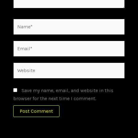
Name*
Email*
Website
Save my name, email, and website in this
browser for the next time I comment.