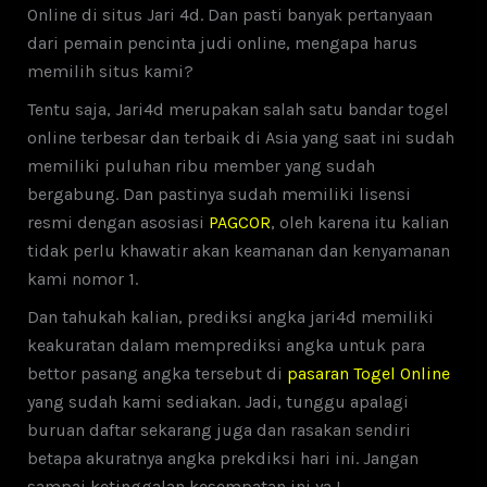
Online di situs Jari 4d. Dan pasti banyak pertanyaan
dari pemain pencinta judi online, mengapa harus
memilih situs kami?
Tentu saja, Jari4d merupakan salah satu bandar togel
online terbesar dan terbaik di Asia yang saat ini sudah
memiliki puluhan ribu member yang sudah
bergabung. Dan pastinya sudah memiliki lisensi
resmi dengan asosiasi
PAGCOR
, oleh karena itu kalian
tidak perlu khawatir akan keamanan dan kenyamanan
kami nomor 1.
Dan tahukah kalian, prediksi angka jari4d memiliki
keakuratan dalam memprediksi angka untuk para
bettor pasang angka tersebut di
pasaran Togel Online
yang sudah kami sediakan. Jadi, tunggu apalagi
buruan daftar sekarang juga dan rasakan sendiri
betapa akuratnya angka prekdiksi hari ini. Jangan
sampai ketinggalan kesempatan ini ya !