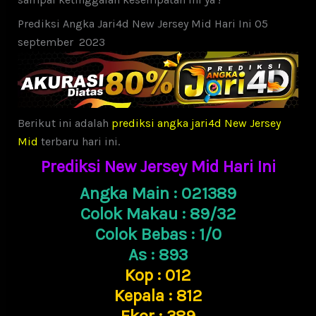
Prediksi Angka Jari4d New Jersey Mid Hari Ini 05
september 2023
Berikut ini adalah
prediksi angka jari4d New Jersey
Mid
terbaru hari ini.
Prediksi New Jersey Mid Hari Ini
Angka Main : 021389
Colok Makau : 89/32
Colok Bebas : 1/0
As : 893
Kop : 012
Kepala : 812
Ekor : 389