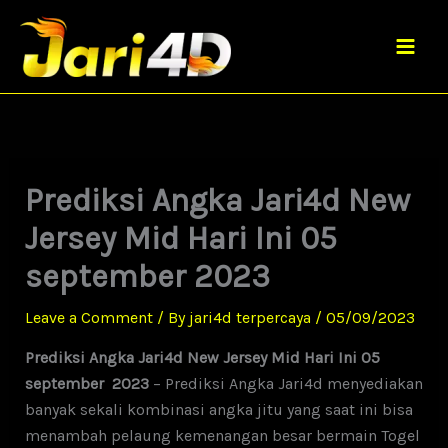
Skip
to
content
Prediksi Angka Jari4d New
Jersey Mid Hari Ini 05
september 2023
Leave a Comment
/ By
jari4d terpercaya
/
05/09/2023
Prediksi Angka Jari4d New Jersey Mid Hari Ini 05
september 2023
– Prediksi Angka Jari4d menyediakan
banyak sekali kombinasi angka jitu yang saat ini bisa
menambah pelaung kemenangan besar bermain Togel