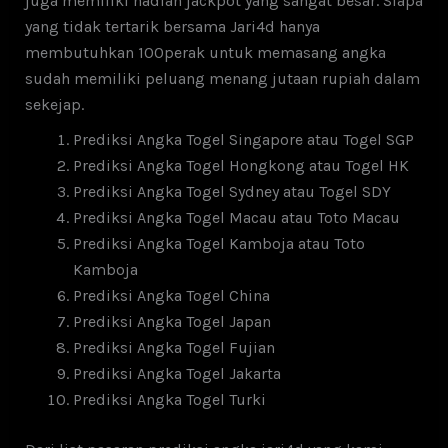
juga memiliki hadiah jackpot yang sangat besar. Siapa
yang tidak tertarik bersama Jari4d hanya
membutuhkan 100perak untuk memasang angka
sudah memiliki peluang menang jutaan rupiah dalam
sekejap.
Prediksi Angka Togel Singapore atau Togel SGP
Prediksi Angka Togel Hongkong atau Togel HK
Prediksi Angka Togel Sydney atau Togel SDY
Prediksi Angka Togel Macau atau Toto Macau
Prediksi Angka Togel Kamboja atau Toto
Kamboja
Prediksi Angka Togel China
Prediksi Angka Togel Japan
Prediksi Angka Togel Fujian
Prediksi Angka Togel Jakarta
Prediksi Angka Togel Turki