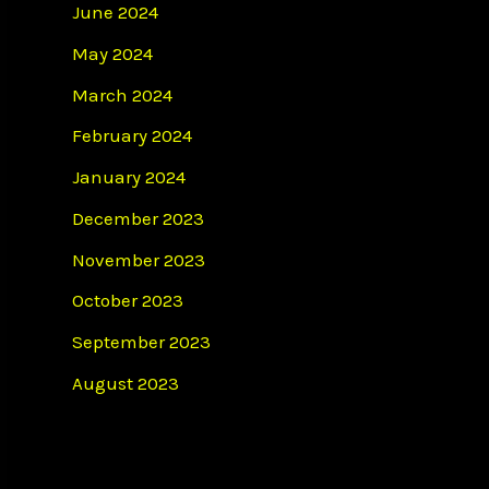
June 2024
May 2024
March 2024
February 2024
January 2024
December 2023
November 2023
October 2023
September 2023
August 2023