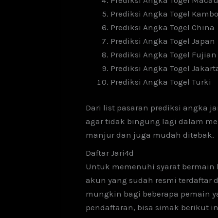
Prediksi Angka Togel Kambo
Prediksi Angka Togel China
Prediksi Angka Togel Japan
Prediksi Angka Togel Fujian
Prediksi Angka Togel Jakart
Prediksi Angka Togel Turki
Dari list pasaran prediksi angka j
agar tidak bingung lagi dalam me
manjur dan juga mudah ditebak.
Daftar Jari4d
Untuk memenuhi syarat bermain b
akun yang sudah resmi terdaftar 
mungkin bagi beberapa pemain 
pendaftaran, bisa simak berikut 