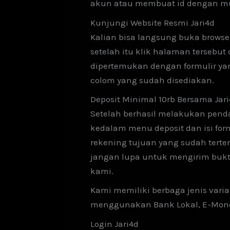
akun atau membuat id dengan mu
Kunjungi Website Resmi Jari4d
Kalian bisa langsung buka browse
setelah itu klik halaman tersebut
dipertemukan dengan formulir yan
colom yang sudah disediakan.
Deposit Minimal 10rb Bersama Jar
Setelah berhasil melakukan pend
kedalam menu deposit dan isi form
rekening tujuan yang sudah terter
jangan lupa untuk mengirim bukti
kami.
Kami memiliki berbaga jenis varia
menggunakan Bank Lokal, E-Mone
Login Jari4d