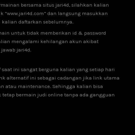
ainan bersama situs jari4d, silahkan kalian
ink “www.jari4d.com” dan langsung masukkan
kalian daftarkan sebelumnya.
emain untuk tidak memberikan id & password
kalian mengalami kehilangan akun akibat
jawab jari4d.
if saat ini sangat berguna kalian yang setiap hari
nk alternatif ini sebagai cadangan jika link utama
 atau maintenance. Sehingga kalian bisa
 tetap bermain judi online tanpa ada gangguan