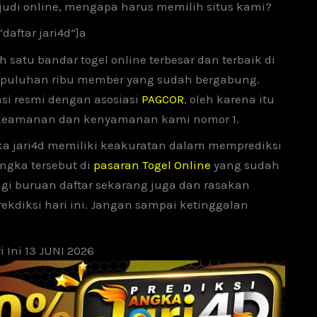
judi online, mengapa harus memilih situs kami?
daftar jari4d”]a
 satu bandar togel online terbesar dan terbaik di
ki puluhan ribu member yang sudah bergabung.
nsi resmi dengan asosiasi
PAGCOR
, oleh karena itu
n keamanan dan kenyamanan kami nomor 1.
ka jari4d memiliki keakuratan dalam memprediksi
ngka tersebut di
pasaran Togel Online
yang sudah
agi buruan daftar sekarang juga dan rasakan
ekdiksi hari ini. Jangan sampai ketinggalan
 Ini 13 JUNI 2026