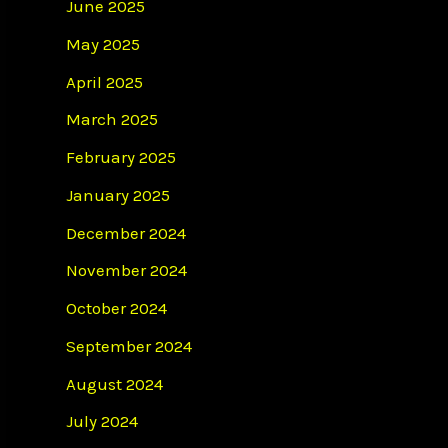
June 2025
May 2025
April 2025
March 2025
February 2025
January 2025
December 2024
November 2024
October 2024
September 2024
August 2024
July 2024