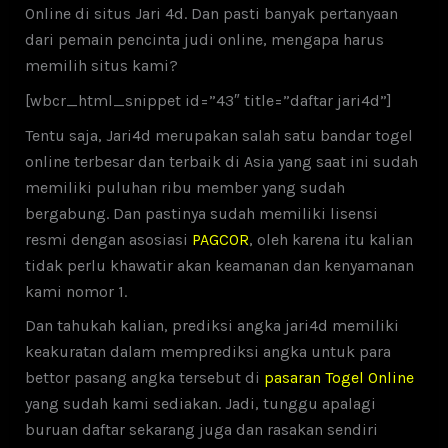
Online di situs Jari 4d. Dan pasti banyak pertanyaan
dari pemain pencinta judi online, mengapa harus
memilih situs kami?
[wbcr_html_snippet id=”43″ title=”daftar jari4d”]
Tentu saja, Jari4d merupakan salah satu bandar togel
online terbesar dan terbaik di Asia yang saat ini sudah
memiliki puluhan ribu member yang sudah
bergabung. Dan pastinya sudah memiliki lisensi
resmi dengan asosiasi
PAGCOR
, oleh karena itu kalian
tidak perlu khawatir akan keamanan dan kenyamanan
kami nomor 1.
Dan tahukah kalian, prediksi angka jari4d memiliki
keakuratan dalam memprediksi angka untuk para
bettor pasang angka tersebut di
pasaran Togel Online
yang sudah kami sediakan. Jadi, tunggu apalagi
buruan daftar sekarang juga dan rasakan sendiri