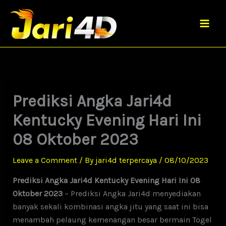
Skip
to
content
Prediksi Angka Jari4d
Kentucky Evening Hari Ini
08 Oktober 2023
Leave a Comment
/ By
jari4d terpercaya
/
08/10/2023
Prediksi Angka Jari4d Kentucky Evening Hari Ini 08
Oktober 2023
– Prediksi Angka Jari4d menyediakan
banyak sekali kombinasi angka jitu yang saat ini bisa
menambah pelaung kemenangan besar bermain Togel