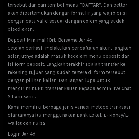
tersebut dan cari tombol menu “DAFTAR”. Dan bettor
akan dipertemukan dengan formulir yang wajib diisi
dengan data valid sesuai dengan colom yang sudah
disediakan.
Deposit Minimal 10rb Bersama Jari4d
Setelah berhasil melakukan pendaftaran akun, langkah
selanjutnya adalah masuk kedalam menu deposit dan
isi form deposit. Langkah terakhir adalah transfer ke
rekening tujuan yang sudah tertera di form tersebut
dengan pilihan kalian. Dan jangan lupa untuk
mengirim bukti transfer kalian kepada admin live chat
24jam kami.
Kami memiliki berbaga jenis variasi metode tranksasi
diantaranya itu menggunakan Bank Lokal, E-Money/E-
Wallet dan Pulsa
Login Jari4d