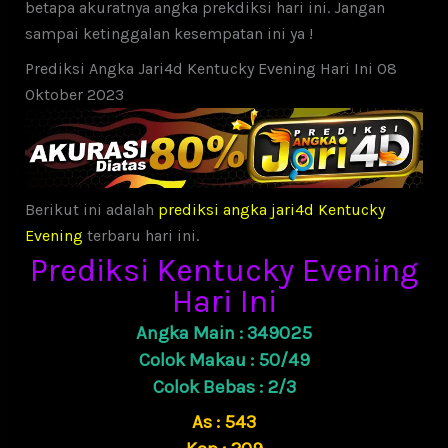
betapa akuratnya angka prekdiksi hari ini. Jangan
sampai ketinggalan kesempatan ini ya !
Prediksi Angka Jari4d Kentucky Evening Hari Ini 08
Oktober 2023
Berikut ini adalah
prediksi angka jari4d Kentucky
Evening
terbaru hari ini.
Prediksi Kentucky Evening
Hari Ini
Angka Main : 349025
Colok Makau : 50/49
Colok Bebas : 2/3
As : 543