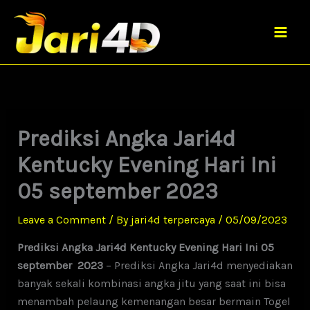
Skip
to
content
Prediksi Angka Jari4d
Kentucky Evening Hari Ini
05 september 2023
Leave a Comment
/ By
jari4d terpercaya
/
05/09/2023
Prediksi Angka Jari4d Kentucky Evening Hari Ini 05
september 2023
– Prediksi Angka Jari4d menyediakan
banyak sekali kombinasi angka jitu yang saat ini bisa
menambah pelaung kemenangan besar bermain Togel