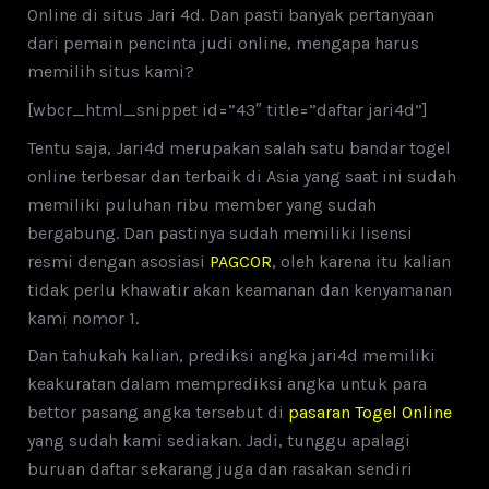
Online di situs Jari 4d. Dan pasti banyak pertanyaan
dari pemain pencinta judi online, mengapa harus
memilih situs kami?
[wbcr_html_snippet id=”43″ title=”daftar jari4d”]
Tentu saja, Jari4d merupakan salah satu bandar togel
online terbesar dan terbaik di Asia yang saat ini sudah
memiliki puluhan ribu member yang sudah
bergabung. Dan pastinya sudah memiliki lisensi
resmi dengan asosiasi
PAGCOR
, oleh karena itu kalian
tidak perlu khawatir akan keamanan dan kenyamanan
kami nomor 1.
Dan tahukah kalian, prediksi angka jari4d memiliki
keakuratan dalam memprediksi angka untuk para
bettor pasang angka tersebut di
pasaran Togel Online
yang sudah kami sediakan. Jadi, tunggu apalagi
buruan daftar sekarang juga dan rasakan sendiri