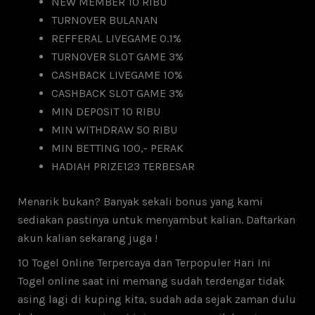
NEW MEMBER 10 RIBU
TURNOVER BULANAN
REFFERAL LIVEGAME 0.1%
TURNOVER SLOT GAME 3%
CASHBACK LIVEGAME 10%
CASHBACK SLOT GAME 3%
MIN DEPOSIT 10 RIBU
MIN WITHDRAW 50 RIBU
MIN BETTING 100,- PERAK
HADIAH PRIZE123 TERBESAR
Menarik bukan? Banyak sekali bonus yang kami
sediakan pastinya untuk menyambut kalian. Daftarkan
akun kalian sekarang juga !
10 Togel Online Terpercaya dan Terpopuler Hari Ini
Togel online saat ini memang sudah terdengar tidak
asing lagi di kuping kita, sudah ada sejak zaman dulu