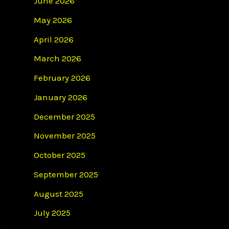
June 2026
May 2026
April 2026
March 2026
February 2026
January 2026
December 2025
November 2025
October 2025
September 2025
August 2025
July 2025