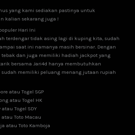
nus yang kami sediakan pastinya untuk
 kalian sekarang juga !
populer Hari Ini
h terdengar tidak asing lagi di kuping kita, sudah
sampai saat ini namanya masih bersinar. Dengan
tebak dan juga memiliki hadiah jackpot yang
ertarik bersama Jari4d hanya membutuhkan
sudah memiliki peluang menang jutaan rupiah
ore atau Togel SGP
ong atau Togel HK
 atau Togel SDY
u atau Toto Macau
ja atau Toto Kamboja