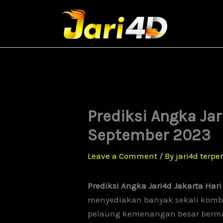
Skip
to
content
Prediksi Angka Jar
September 2023
Leave a Comment
/ By
jari4d terp
Prediksi Angka Jari4d Jakarta Hari
menyediakan banyak sekali kombi
pelaung kemenangan besar bermain 