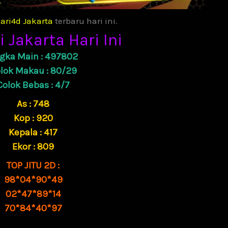
jari4d Jakarta
terbaru hari ini.
i Jakarta Hari Ini
gka Main : 497802
lok Makau : 80/29
Colok Bebas : 4/7
As : 748
Kop : 920
Kepala : 417
Ekor : 809
TOP JITU 2D :
98*04*90*49
02*47*89*14
70*84*40*97