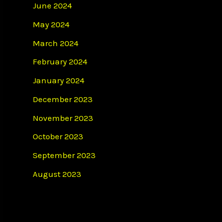
June 2024
May 2024
March 2024
February 2024
January 2024
December 2023
November 2023
October 2023
September 2023
August 2023