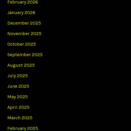
February 2026
January 2026
December 2025
November 2025
October 2025
September 2025
August 2025
July 2025
June 2025
May 2025
April 2025
March 2025
February 2025