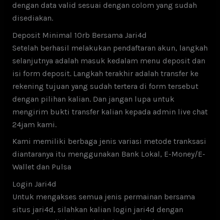
dengan data valid sesuai dengan colom yang sudah
disediakan.
Deposit Minimal 10rb Bersama Jari4d
Setelah berhasil melakukan pendaftaran akun, langkah
selanjutnya adalah masuk kedalam menu deposit dan
isi form deposit. Langkah terakhir adalah transfer ke
rekening tujuan yang sudah tertera di form tersebut
dengan pilihan kalian. Dan jangan lupa untuk
mengirim bukti transfer kalian kepada admin live chat
24jam kami.
Kami memiliki berbaga jenis variasi metode tranksasi
diantaranya itu menggunakan Bank Lokal, E-Money/E-
Wallet dan Pulsa
Login Jari4d
Untuk mengakses semua jenis permainan bersama
situs jari4d, silahkan kalian login jari4d dengan