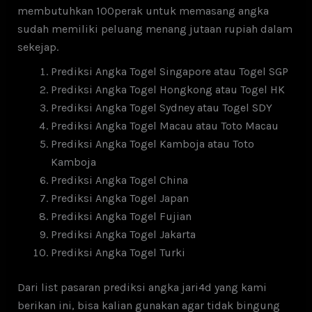
membutuhkan 100perak untuk memasang angka
sudah memiliki peluang menang jutaan rupiah dalam
sekejap.
Prediksi Angka Togel Singapore atau Togel SGP
Prediksi Angka Togel Hongkong atau Togel HK
Prediksi Angka Togel Sydney atau Togel SDY
Prediksi Angka Togel Macau atau Toto Macau
Prediksi Angka Togel Kamboja atau Toto
Kamboja
Prediksi Angka Togel China
Prediksi Angka Togel Japan
Prediksi Angka Togel Fujian
Prediksi Angka Togel Jakarta
Prediksi Angka Togel Turki
Dari list pasaran prediksi angka jari4d yang kami
berikan ini, bisa kalian gunakan agar tidak bingung