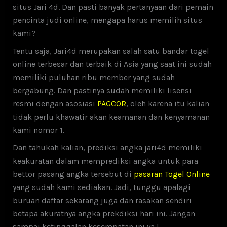
situs Jari 4d. Dan pasti banyak pertanyaan dari pemain
pencinta judi online, mengapa harus memilih situs
kami?
Tentu saja, Jari4d merupakan salah satu bandar togel
online terbesar dan terbaik di Asia yang saat ini sudah
memiliki puluhan ribu member yang sudah
bergabung. Dan pastinya sudah memiliki lisensi
resmi dengan asosiasi
PAGCOR
, oleh karena itu kalian
tidak perlu khawatir akan keamanan dan kenyamanan
kami nomor 1.
Dan tahukah kalian, prediksi angka jari4d memiliki
keakuratan dalam memprediksi angka untuk para
bettor pasang angka tersebut di
pasaran Togel Online
yang sudah kami sediakan. Jadi, tunggu apalagi
buruan daftar sekarang juga dan rasakan sendiri
betapa akuratnya angka prekdiksi hari ini. Jangan
sampai ketinggalan kesempatan ini ya !