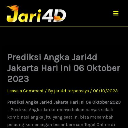
Skip
to
content
Prediksi Angka Jari4d
Jakarta Hari Ini 06 Oktober
2023
Leave a Comment
/ By
jari4d terpercaya
/
06/10/2023
Prediksi Angka Jari4d Jakarta Hari Ini 06 Oktober 2023
– Prediksi Angka Jari4d menyediakan banyak sekali
kombinasi angka jitu yang saat ini bisa menambah
pelaung kemenangan besar bermain Togel Online di